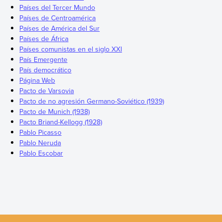
Países del Tercer Mundo
Países de Centroamérica
Países de América del Sur
Países de África
Países comunistas en el siglo XXI
País Emergente
País democrático
Página Web
Pacto de Varsovia
Pacto de no agresión Germano-Soviético (1939)
Pacto de Munich (1938)
Pacto Briand-Kellogg (1928)
Pablo Picasso
Pablo Neruda
Pablo Escobar