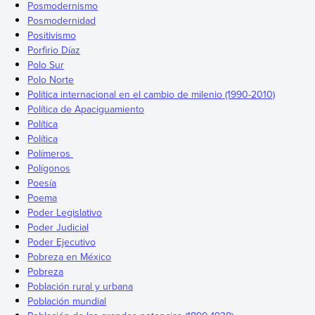
Posmodernismo
Posmodernidad
Positivismo
Porfirio Díaz
Polo Sur
Polo Norte
Política internacional en el cambio de milenio (1990-2010)
Política de Apaciguamiento
Política
Política
Polímeros
Polígonos
Poesía
Poema
Poder Legislativo
Poder Judicial
Poder Ejecutivo
Pobreza en México
Pobreza
Población rural y urbana
Población mundial