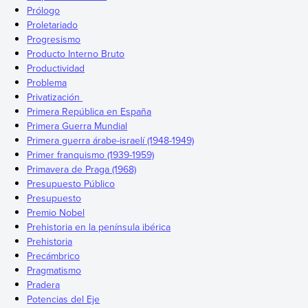
Prólogo
Proletariado
Progresismo
Producto Interno Bruto
Productividad
Problema
Privatización
Primera República en España
Primera Guerra Mundial
Primera guerra árabe-israelí (1948-1949)
Primer franquismo (1939-1959)
Primavera de Praga (1968)
Presupuesto Público
Presupuesto
Premio Nobel
Prehistoria en la península ibérica
Prehistoria
Precámbrico
Pragmatismo
Pradera
Potencias del Eje