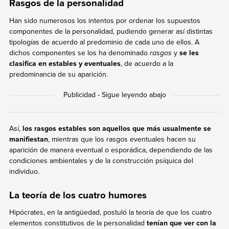
Rasgos de la personalidad
Han sido numerosos los intentos por ordenar los supuestos
componentes de la personalidad, pudiendo generar así distintas
tipologías de acuerdo al predominio de cada uno de ellos. A
dichos componentes se los ha denominado
rasgos
y
se les
clasifica en estables y eventuales
, de acuerdo a la
predominancia de su aparición.
Así,
los rasgos estables son aquellos que más usualmente se
manifiestan
, mientras que los rasgos eventuales hacen su
aparición de manera eventual o esporádica, dependiendo de las
condiciones ambientales y de la construcción psíquica del
individuo.
La teoría de los cuatro humores
Hipócrates, en la antigüedad, postuló la teoría de que los cuatro
elementos constitutivos de la personalidad
tenían que ver con la