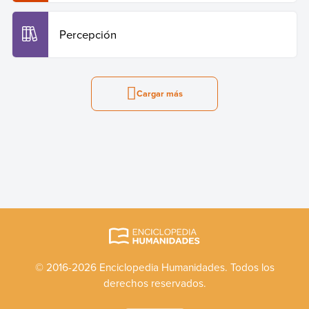
Percepción
Cargar más
© 2016-2026 Enciclopedia Humanidades. Todos los
derechos reservados.