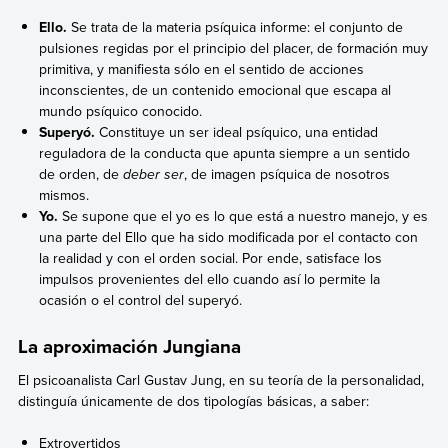
Ello.
Se trata de la materia psíquica informe: el conjunto de
pulsiones regidas por el principio del placer, de formación muy
primitiva, y manifiesta sólo en el sentido de acciones
inconscientes, de un contenido emocional que escapa al
mundo psíquico conocido.
Superyó.
Constituye un ser ideal psíquico, una entidad
reguladora de la conducta que apunta siempre a un sentido
de orden, de
deber ser
, de imagen psíquica de nosotros
mismos.
Yo.
Se supone que el yo es lo que está a nuestro manejo, y es
una parte del Ello que ha sido modificada por el contacto con
la realidad y con el orden social. Por ende, satisface los
impulsos provenientes del ello cuando así lo permite la
ocasión o el control del superyó.
La aproximación Jungiana
El psicoanalista Carl Gustav Jung, en su teoría de la personalidad,
distinguía únicamente de dos tipologías básicas, a saber:
Extrovertidos