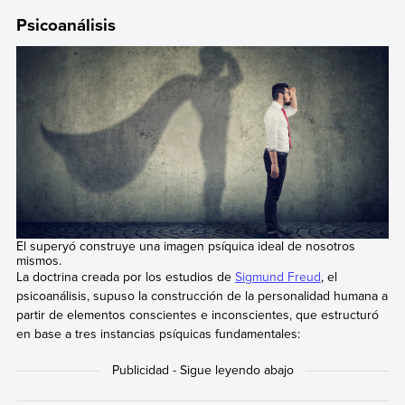
Psicoanálisis
El superyó construye una imagen psíquica ideal de nosotros
mismos.
La doctrina creada por los estudios de
Sigmund Freud
, el
psicoanálisis, supuso la construcción de la personalidad humana a
partir de elementos conscientes e inconscientes, que estructuró
en base a tres instancias psíquicas fundamentales: