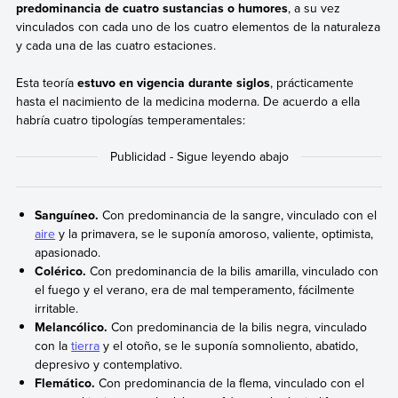
predominancia de cuatro sustancias o humores
, a su vez
vinculados con cada uno de los cuatro elementos de la naturaleza
y cada una de las cuatro estaciones.
Esta teoría
estuvo en vigencia durante siglos
, prácticamente
hasta el nacimiento de la medicina moderna. De acuerdo a ella
habría cuatro tipologías temperamentales:
Sanguíneo.
Con predominancia de la sangre, vinculado con el
aire
y la primavera, se le suponía amoroso, valiente, optimista,
apasionado.
Colérico.
Con predominancia de la bilis amarilla, vinculado con
el fuego y el verano, era de mal temperamento, fácilmente
irritable.
Melancólico.
Con predominancia de la bilis negra, vinculado
con la
tierra
y el otoño, se le suponía somnoliento, abatido,
depresivo y contemplativo.
Flemático.
Con predominancia de la flema, vinculado con el