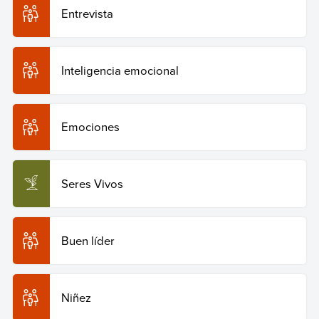
Entrevista
Inteligencia emocional
Emociones
Seres Vivos
Buen líder
Niñez