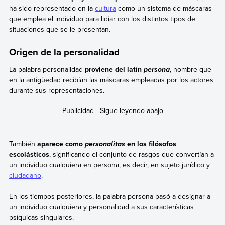
ha sido representado en la
cultura
como un sistema de máscaras
que emplea el individuo para lidiar con los distintos tipos de
situaciones que se le presentan.
Origen de la personalidad
La palabra personalidad
proviene del latín
, nombre que
persona
en la antigüedad recibían las máscaras empleadas por los actores
durante sus representaciones.
También
aparece como
en los filósofos
personalitas
escolásticos
, significando el conjunto de rasgos que convertían a
un individuo cualquiera en persona, es decir, en sujeto jurídico y
ciudadano
.
En los tiempos posteriores, la palabra persona pasó a designar a
un individuo cualquiera y personalidad a sus características
psíquicas singulares.