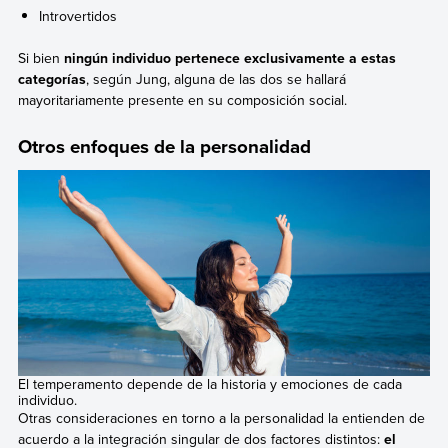
Introvertidos
Si bien
ningún individuo pertenece exclusivamente a estas
categorías
, según Jung, alguna de las dos se hallará
mayoritariamente presente en su composición social.
Otros enfoques de la personalidad
El temperamento depende de la historia y emociones de cada
individuo.
Otras consideraciones en torno a la personalidad la entienden de
acuerdo a la integración singular de dos factores distintos:
el