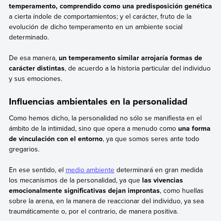
temperamento, comprendido como una predisposición genética
a cierta índole de comportamientos; y el carácter, fruto de la
evolución de dicho temperamento en un ambiente social
determinado.
De esa manera,
un temperamento similar arrojaría formas de
carácter distintas
, de acuerdo a la historia particular del individuo
y sus emociones.
Influencias ambientales en la personalidad
Como hemos dicho, la personalidad no sólo se manifiesta en el
ámbito de la intimidad, sino que opera a menudo como
una forma
de vinculación con el entorno
, ya que somos seres ante todo
gregarios.
En ese sentido, el
medio ambiente
determinará en gran medida
los mecanismos de la personalidad, ya que
las vivencias
emocionalmente significativas dejan improntas
, como huellas
sobre la arena, en la manera de reaccionar del individuo, ya sea
traumáticamente o, por el contrario, de manera positiva.