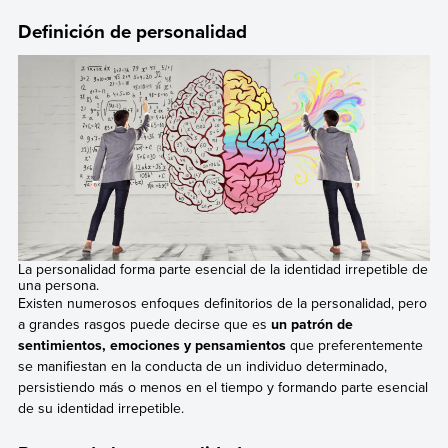
Definición de personalidad
La personalidad forma parte esencial de la identidad irrepetible de
una persona.
Existen numerosos enfoques definitorios de la personalidad, pero
a grandes rasgos puede decirse que es
un patrón de
sentimientos, emociones y pensamientos
que preferentemente
se manifiestan en la conducta de un individuo determinado,
persistiendo más o menos en el tiempo y formando parte esencial
de su identidad irrepetible.