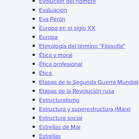
Evolución del hombre
Evaluación
Eva Perón
Europa en el siglo XX
Europa
Etimología del término “Filosofía”
Ética y moral
Ética profesional
Ética
Etapas de la Segunda Guerra Mundial
Etapas de la Revolución rusa
Estructuralismo
Estructura y superestructura (Marx)
Estructura social
Estrellas de Mar
Estrellas