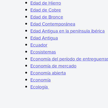
Edad de Hierro
Edad de Cobre
Edad de Bronce
Edad Contemporánea
Edad Antigua en la península ibérica
Edad Antigua
Ecuador
Ecosistemas
Economía del período de entreguerra
Economía de mercado
Economía abierta
Economía
Ecología