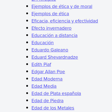
Ejemplos de ética y de moral
Ejemplos de ética
Eficacia, eficiencia y efectividad
Efecto invernadero
Educación a distancia
Educación
Eduardo Galeano
Eduard Shevardnadze
Edith Piaf
Edgar Allan Poe
Edad Moderna
Edad Media
Edad de Plata española
Edad de Piedra
Edad de los Metales