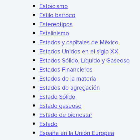
Estoicismo
Estilo barroco
Estereotipos
Estalinismo
Estados y capitales de México
Estados Unidos en el siglo XX
Estados Sólido, Líquido y Gaseoso
Estados Financieros
Estados de la materia
Estados de agregación
Estado Sólido
Estado gaseoso
Estado de bienestar
Estado
España en la Unión Europea