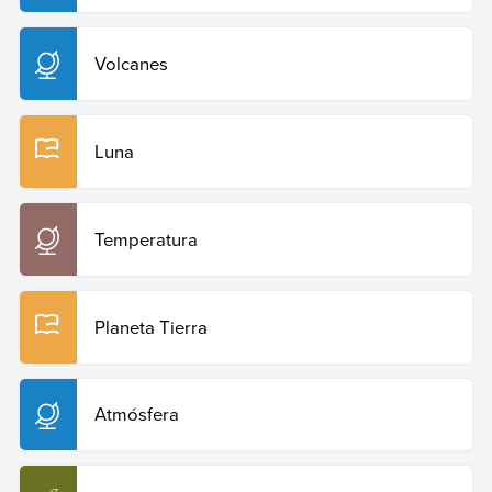
Volcanes
Luna
Temperatura
Planeta Tierra
Atmósfera