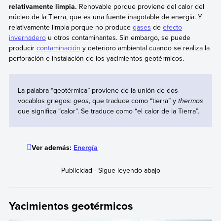
relativamente limpia.
Renovable porque proviene del calor del
núcleo de la Tierra, que es una fuente inagotable de energía. Y
relativamente limpia porque no produce
gases
de
efecto
invernadero
u otros contaminantes. Sin embargo, se puede
producir
contaminación
y deterioro ambiental cuando se realiza la
perforación e instalación de los yacimientos geotérmicos.
La palabra “geotérmica” proviene de la unión de dos
vocablos griegos:
geos
, que traduce como “tierra” y
thermos
que significa “calor”. Se traduce como “el calor de la Tierra”.
Ver además:
Energía
Yacimientos geotérmicos