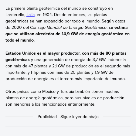
La primera planta geotérmica del mundo se construyó en
Larderello,
Italia
, en 1904. Desde entonces, las plantas
geotérmicas se han expandido por todo el mundo. Según datos
de 2020 del
Consejo Mundial de Energía Geotérmica
,
se estima
que se utilizan alrededor de 14,9 GW de energía geotérmica en
todo el mundo
.
Estados Unidos es el mayor productor, con más de 80 plantas
geotérmicas
y una generación de energía de 3,7 GW. Indonesia
con más de 47 plantas y 2,1 GW de producción es el segundo más
importante, y Filipinas con más de 20 plantas y 1,9 GW de
producción de energía es el tercero más importante del mundo.
Otros países como México y Turquía también tienen muchas
plantas de energía geotérmica, pero sus niveles de producción
son menores a los mencionados anteriormente.