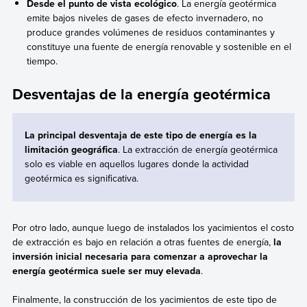
Desde el punto de vista ecológico
. La energía geotérmica
emite bajos niveles de gases de efecto invernadero, no
produce grandes volúmenes de residuos contaminantes y
constituye una fuente de energía renovable y sostenible en el
tiempo.
Desventajas de la energía geotérmica
La principal desventaja de este tipo de energía es la
limitación geográfica
. La extracción de energía geotérmica
solo es viable en aquellos lugares donde la actividad
geotérmica es significativa.
Por otro lado, aunque luego de instalados los yacimientos el costo
de extracción es bajo en relación a otras fuentes de energía,
la
inversión inicial necesaria para comenzar a aprovechar la
energía geotérmica suele ser muy elevada
.
Finalmente, la construcción de los yacimientos de este tipo de