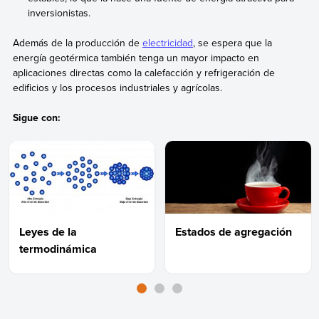
inversionistas.
Además de la producción de
electricidad
, se espera que la
energía geotérmica también tenga un mayor impacto en
aplicaciones directas como la calefacción y refrigeración de
edificios y los procesos industriales y agrícolas.
Sigue con:
Leyes de la
Estados de agregación
termodinámica