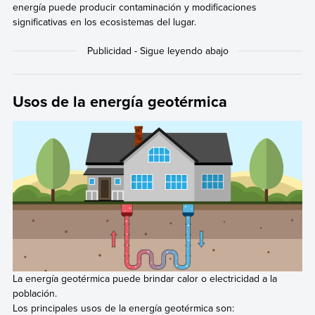
energía puede producir contaminación y modificaciones
significativas en los ecosistemas del lugar.
Usos de la energía geotérmica
La energía geotérmica puede brindar calor o electricidad a la
población.
Los principales usos de la energía geotérmica son: