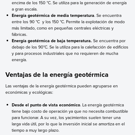
encima de los 150 °C. Se utiliza para la generación de energía
a gran escala.
Energía geotérmica de media temperatura
. Se encuentra
entre los 90 °C y los 150 °C. Permite la explotación de modo
más limitado, como en pequeñas centrales eléctricas y
fábricas.
Energía geotérmica de baja temperatura.
Se encuentra por
debajo de los 90°C. Se la utiliza para la calefacción de edificios
y para procesos industriales que no requieren de mucha
energía.
Ventajas de la energía geotérmica
Las ventajas de la energía geotérmica pueden agruparse en
económicas y ecológicas:
Desde el punto de vista económico
. La energía geotérmica
tiene bajo costo de operación ya que no necesita combustible
para funcionar. A su vez, los yacimientos suelen tener una
larga vida útil, por lo que la inversión inicial se amortiza en el
tiempo a muy largo plazo.