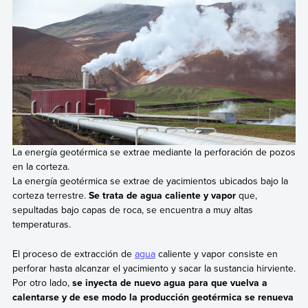
La energía geotérmica se extrae mediante la perforación de pozos
en la corteza.
La energía geotérmica se extrae de yacimientos ubicados bajo la
corteza terrestre.
Se trata de agua caliente y vapor
que,
sepultadas bajo capas de roca, se encuentra a muy altas
temperaturas.
El proceso de extracción de
agua
caliente y vapor consiste en
perforar hasta alcanzar el yacimiento y sacar la sustancia hirviente.
Por otro lado,
se inyecta de nuevo agua para que vuelva a
calentarse y de ese modo la producción geotérmica se renueva