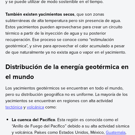
y se puede utilizar de modo sostenible en el tiempo.
También existen yacimientos secos
, que son zonas
subterráneas de alta temperatura pero sin presencia de agua.
Estos yacimientos pueden aprovecharse para crear un circuito
térmico a partir de la inyección de agua y su posterior
recuperación. Ese proceso se conoce como “estimulación
geotérmica”, y sirve para aprovechar el calor acumulado a pesar
de que naturalmente ya no exista agua o vapor en el yacimiento.
Distribución de la energía geotérmica en
el mundo
Los yacimientos geotérmicos se encuentran en todo el mundo,
pero su distribución geográfica no es uniforme. La mayoría de los
yacimientos se encuentran en regiones con alta actividad
tectónica
y
volcánica
como:
La cuenca del Pacífico
. Esta región es conocida como el
“Anillo de Fuego del Pacífico” debido a su alta actividad sísmica
y volcánica. Países como Estados Unidos, México,
Guatemala
,