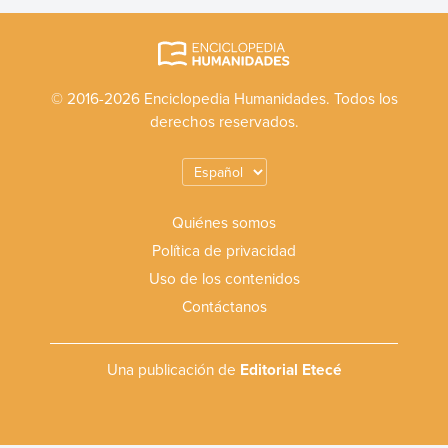
© 2016-2026 Enciclopedia Humanidades. Todos los
derechos reservados.
Quiénes somos
Política de privacidad
Uso de los contenidos
Contáctanos
Una publicación de
Editorial Etecé