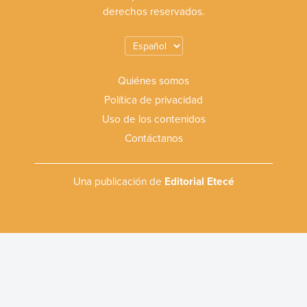
derechos reservados.
Quiénes somos
Política de privacidad
Uso de los contenidos
Contáctanos
Una publicación de
Editorial Etecé