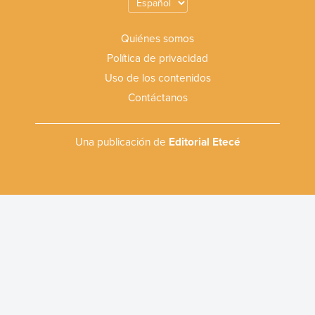
Quiénes somos
Política de privacidad
Uso de los contenidos
Contáctanos
Una publicación de
Editorial Etecé