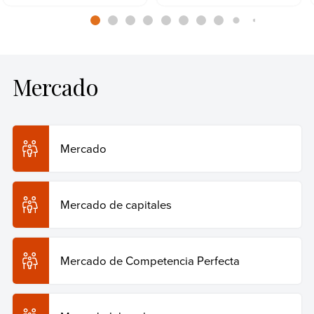
Mercado
Mercado
Mercado de capitales
Mercado de Competencia Perfecta