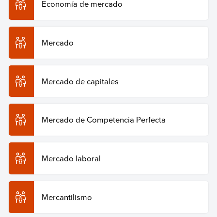
Economía de mercado
Mercado
Mercado de capitales
Mercado de Competencia Perfecta
Mercado laboral
Mercantilismo