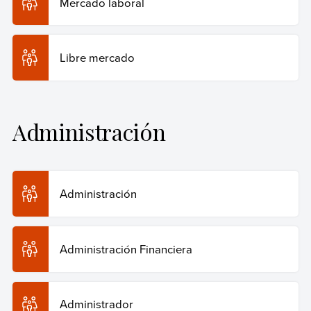
Mercado laboral
Libre mercado
Administración
Administración
Administración Financiera
Administrador