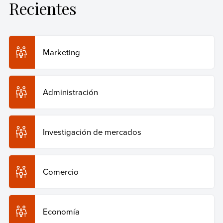
Recientes
Marketing
Administración
Investigación de mercados
Comercio
Economía