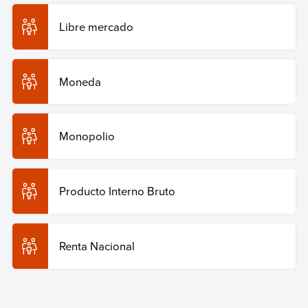
Libre mercado
Moneda
Monopolio
Producto Interno Bruto
Renta Nacional