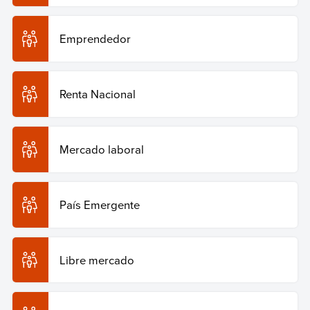
Emprendedor
Renta Nacional
Mercado laboral
País Emergente
Libre mercado