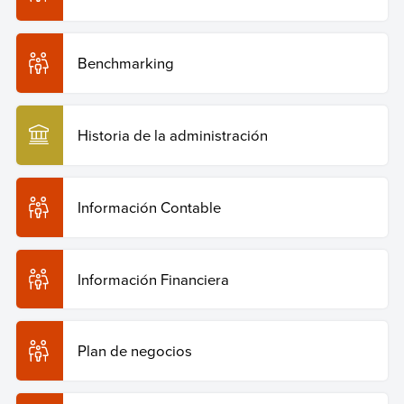
Benchmarking
Historia de la administración
Información Contable
Información Financiera
Plan de negocios