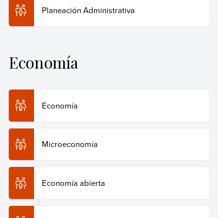
Planeación Administrativa
Economía
Economía
Microeconomía
Economía abierta