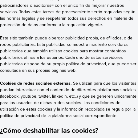
patrocinadores o auditores= con el único fin de mejorar nuestros
servicios. Todas estas tareas de procesamiento serán reguladas según
las normas legales y se respetarán todos sus derechos en materia de
protección de datos conforme a la regulación vigente.
Este sitio también puede albergar publicidad propia, de afiliados, o de
redes publicitarias. Esta publicidad se muestra mediante servidores
publicitarios que también utilizan cookies para mostrar contenidos
publicitarios afines a los usuarios. Cada uno de estos servidores
publicitarios dispone de su propia política de privacidad, que puede ser
consultada en sus propias páginas web.
Cookies de redes sociales externas.
Se utilizan para que los visitantes
puedan interactuar con el contenido de diferentes plataformas sociales
(facebook, youtube, twitter, linkedIn, etc..) y que se generen únicamente
para los usuarios de dichas redes sociales. Las condiciones de
utilización de estas cookies y la información recopilada se regula por la
política de privacidad de la plataforma social correspondiente.
¿Cómo deshabilitar las cookies?