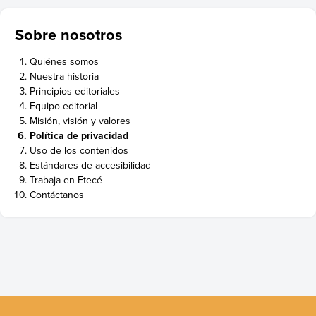
Sobre nosotros
Quiénes somos
Nuestra historia
Principios editoriales
Equipo editorial
Misión, visión y valores
Política de privacidad
Uso de los contenidos
Estándares de accesibilidad
Trabaja en Etecé
Contáctanos