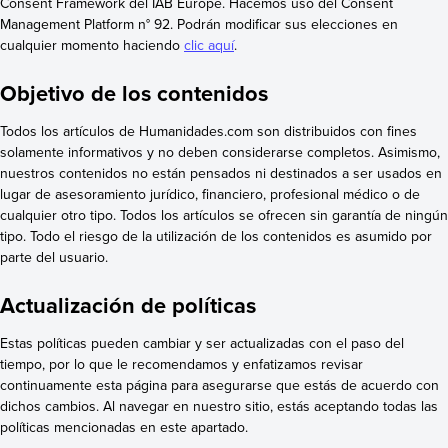
Consent Framework del IAB Europe. Hacemos uso del Consent
Management Platform n° 92. Podrán modificar sus elecciones en
cualquier momento haciendo
clic aquí
.
Objetivo de los contenidos
Todos los artículos de Humanidades.com son distribuidos con fines
solamente informativos y no deben considerarse completos. Asimismo,
nuestros contenidos no están pensados ni destinados a ser usados en
lugar de asesoramiento jurídico, financiero, profesional médico o de
cualquier otro tipo. Todos los artículos se ofrecen sin garantía de ningún
tipo. Todo el riesgo de la utilización de los contenidos es asumido por
parte del usuario.
Actualización de políticas
Estas políticas pueden cambiar y ser actualizadas con el paso del
tiempo, por lo que le recomendamos y enfatizamos revisar
continuamente esta página para asegurarse que estás de acuerdo con
dichos cambios. Al navegar en nuestro sitio, estás aceptando todas las
políticas mencionadas en este apartado.