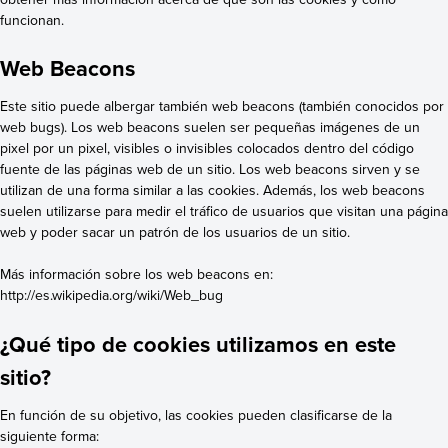
funcionan.
Web Beacons
Este sitio puede albergar también web beacons (también conocidos por
web bugs). Los web beacons suelen ser pequeñas imágenes de un
pixel por un pixel, visibles o invisibles colocados dentro del código
fuente de las páginas web de un sitio. Los web beacons sirven y se
utilizan de una forma similar a las cookies. Además, los web beacons
suelen utilizarse para medir el tráfico de usuarios que visitan una página
web y poder sacar un patrón de los usuarios de un sitio.
Más información sobre los web beacons en:
http://es.wikipedia.org/wiki/Web_bug
¿Qué tipo de cookies utilizamos en este
sitio?
En función de su objetivo, las cookies pueden clasificarse de la
siguiente forma: