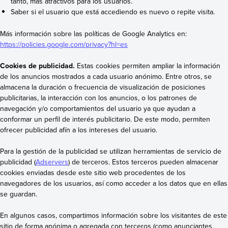
tanto, más atractivos para los usuarios.
Saber si el usuario que está accediendo es nuevo o repite visita.
Más información sobre las políticas de Google Analytics en:
https://policies.google.com/privacy?hl=es
Cookies de publicidad.
Estas cookies permiten ampliar la información
de los anuncios mostrados a cada usuario anónimo. Entre otros, se
almacena la duración o frecuencia de visualización de posiciones
publicitarias, la interacción con los anuncios, o los patrones de
navegación y/o comportamientos del usuario ya que ayudan a
conformar un perfil de interés publicitario. De este modo, permiten
ofrecer publicidad afín a los intereses del usuario.
Para la gestión de la publicidad se utilizan herramientas de servicio de
publicidad (
Adservers
) de terceros. Estos terceros pueden almacenar
cookies enviadas desde este sitio web procedentes de los
navegadores de los usuarios, así como acceder a los datos que en ellas
se guardan.
En algunos casos, compartimos información sobre los visitantes de este
sitio de forma anónima o agregada con terceros (como anunciantes,