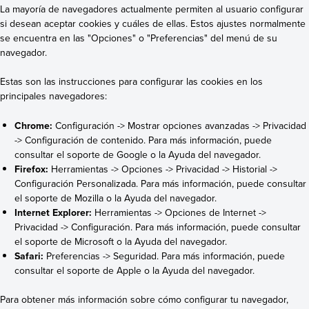
La mayoría de navegadores actualmente permiten al usuario configurar
si desean aceptar cookies y cuáles de ellas. Estos ajustes normalmente
se encuentra en las "Opciones" o "Preferencias" del menú de su
navegador.
Estas son las instrucciones para configurar las cookies en los
principales navegadores:
Chrome:
Configuración -> Mostrar opciones avanzadas -> Privacidad
-> Configuración de contenido. Para más información, puede
consultar el soporte de Google o la Ayuda del navegador.
Firefox:
Herramientas -> Opciones -> Privacidad -> Historial ->
Configuración Personalizada. Para más información, puede consultar
el soporte de Mozilla o la Ayuda del navegador.
Internet Explorer:
Herramientas -> Opciones de Internet ->
Privacidad -> Configuración. Para más información, puede consultar
el soporte de Microsoft o la Ayuda del navegador.
Safari:
Preferencias -> Seguridad. Para más información, puede
consultar el soporte de Apple o la Ayuda del navegador.
Para obtener más información sobre cómo configurar tu navegador,