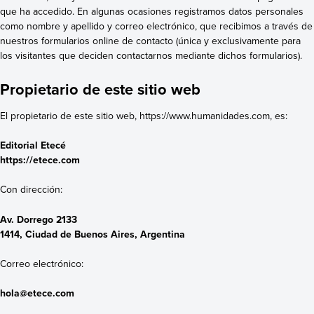
que ha accedido. En algunas ocasiones registramos datos personales
como nombre y apellido y correo electrónico, que recibimos a través de
nuestros formularios online de contacto (única y exclusivamente para
los visitantes que deciden contactarnos mediante dichos formularios).
Propietario de este sitio web
El propietario de este sitio web, https://www.humanidades.com, es:
Editorial Etecé
https://etece.com
Con dirección:
Av. Dorrego 2133
1414, Ciudad de Buenos Aires, Argentina
Correo electrónico:
hola@etece.com