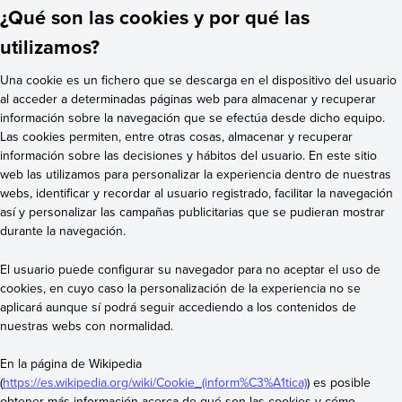
¿Qué son las cookies y por qué las
utilizamos?
Una cookie es un fichero que se descarga en el dispositivo del usuario
al acceder a determinadas páginas web para almacenar y recuperar
información sobre la navegación que se efectúa desde dicho equipo.
Las cookies permiten, entre otras cosas, almacenar y recuperar
información sobre las decisiones y hábitos del usuario. En este sitio
web las utilizamos para personalizar la experiencia dentro de nuestras
webs, identificar y recordar al usuario registrado, facilitar la navegación
así y personalizar las campañas publicitarias que se pudieran mostrar
durante la navegación.
El usuario puede configurar su navegador para no aceptar el uso de
cookies, en cuyo caso la personalización de la experiencia no se
aplicará aunque sí podrá seguir accediendo a los contenidos de
nuestras webs con normalidad.
En la página de Wikipedia
(
https://es.wikipedia.org/wiki/Cookie_(inform%C3%A1tica)
) es posible
obtener más información acerca de qué son las cookies y cómo