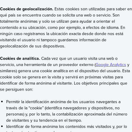
Cookies de geolocalización.
Estas cookies son utilizadas para saber en
qué país se encuentra cuando se solicita una web o servicio. Son
totalmente anónimas y solo se utilizan para ayudar a orientar el
contenido a su ubicación, como por ejemplo, a efectos de idioma. En
ningún caso registramos la ubicación exacta desde donde nos está
visitando el usuario ni tampoco guardamos información de
geolocalización de sus dispositivos.
Cookies de analítica.
Cada vez que un usuario visita una web o
servicio, una herramienta de un proveedor externo (
Google Analytics
y
similares) genera una cookie analítica en el dispositivo del usuario. Esta
cookie solo se genera en la visita y servirá en próximas visitas para
identificar de forma anónima al visitante. Los objetivos principales que
se persiguen son:
Permitir la identificación anónima de los usuarios navegantes a
través de la “cookie” (identifica navegadores y dispositivos, no
personas) y, por lo tanto, la contabilización aproximada del número
de visitantes y su tendencia en el tiempo.
Identificar de forma anónima los contenidos más visitados y, por lo