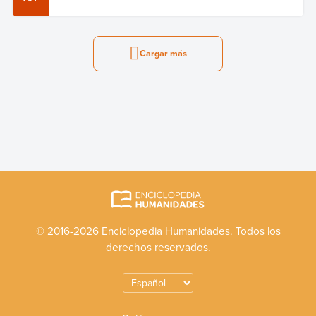
Cargar más
© 2016-2026 Enciclopedia Humanidades. Todos los
derechos reservados.