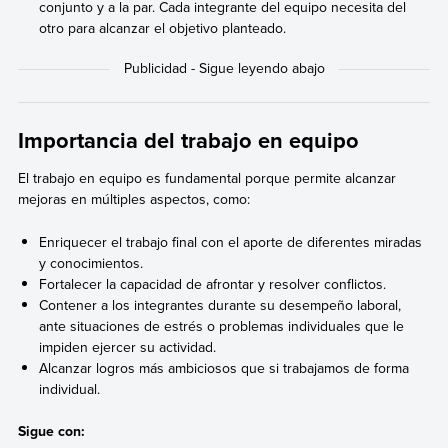
conjunto y a la par. Cada integrante del equipo necesita del
otro para alcanzar el objetivo planteado.
Importancia del trabajo en equipo
El trabajo en equipo es fundamental porque permite alcanzar
mejoras en múltiples aspectos, como:
Enriquecer el trabajo final con el aporte de diferentes miradas
y conocimientos.
Fortalecer la capacidad de afrontar y resolver conflictos.
Contener a los integrantes durante su desempeño laboral,
ante situaciones de estrés o problemas individuales que le
impiden ejercer su actividad.
Alcanzar logros más ambiciosos que si trabajamos de forma
individual.
Sigue con: