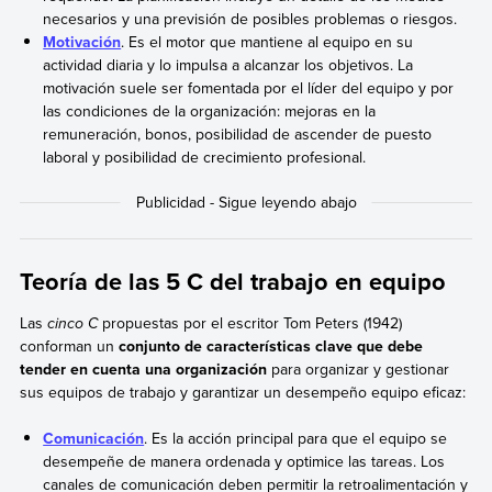
necesarios y una previsión de posibles problemas o riesgos.
Motivación
. Es el motor que mantiene al equipo en su
actividad diaria y lo impulsa a alcanzar los objetivos. La
motivación suele ser fomentada por el líder del equipo y por
las condiciones de la organización: mejoras en la
remuneración, bonos, posibilidad de ascender de puesto
laboral y posibilidad de crecimiento profesional.
Teoría de las 5 C del trabajo en equipo
Las
cinco C
propuestas por el escritor Tom Peters (1942)
conforman un
conjunto de características clave que debe
tender en cuenta una organización
para organizar y gestionar
sus equipos de trabajo y garantizar un desempeño equipo eficaz:
Comunicación
. Es la acción principal para que el equipo se
desempeñe de manera ordenada y optimice las tareas. Los
canales de comunicación deben permitir la retroalimentación y