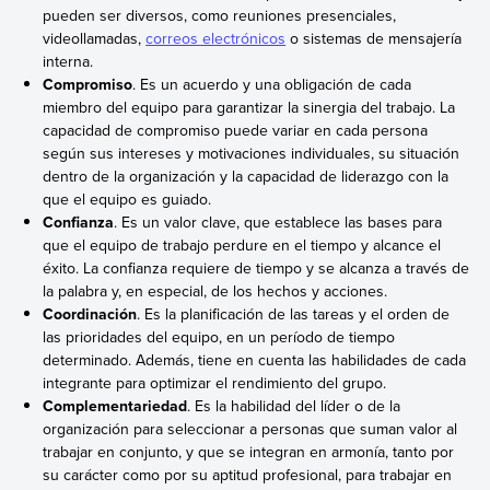
pueden ser diversos, como reuniones presenciales,
videollamadas,
correos electrónicos
o sistemas de mensajería
interna.
Compromiso
. Es un acuerdo y una obligación de cada
miembro del equipo para garantizar la sinergia del trabajo. La
capacidad de compromiso puede variar en cada persona
según sus intereses y motivaciones individuales, su situación
dentro de la organización y la capacidad de liderazgo con la
que el equipo es guiado.
Confianza
. Es un valor clave, que establece las bases para
que el equipo de trabajo perdure en el tiempo y alcance el
éxito. La confianza requiere de tiempo y se alcanza a través de
la palabra y, en especial, de los hechos y acciones.
Coordinación
. Es la planificación de las tareas y el orden de
las prioridades del equipo, en un período de tiempo
determinado. Además, tiene en cuenta las habilidades de cada
integrante para optimizar el rendimiento del grupo.
Complementariedad
. Es la habilidad del líder o de la
organización para seleccionar a personas que suman valor al
trabajar en conjunto, y que se integran en armonía, tanto por
su carácter como por su aptitud profesional, para trabajar en