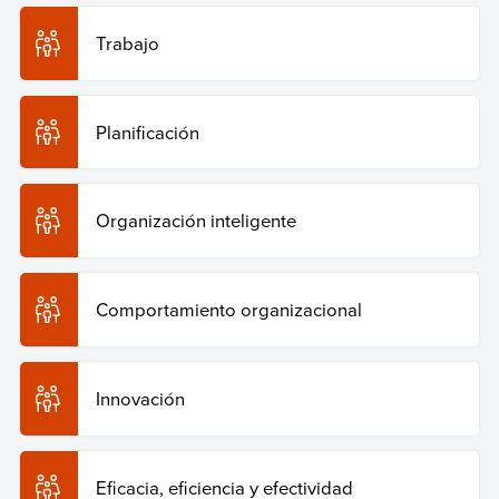
Trabajo
Planificación
Organización inteligente
Comportamiento organizacional
Innovación
Eficacia, eficiencia y efectividad