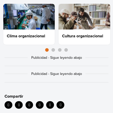
Clima organizacional
Cultura organizacional
Compartir