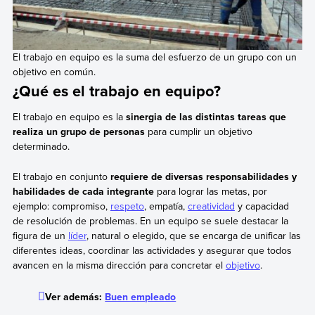
El trabajo en equipo es la suma del esfuerzo de un grupo con un
objetivo en común.
¿Qué es el trabajo en equipo?
El trabajo en equipo es la
sinergia de las distintas tareas que
realiza un grupo de personas
para cumplir un objetivo
determinado.
El trabajo en conjunto
requiere de diversas responsabilidades y
habilidades de cada integrante
para lograr las metas, por
ejemplo: compromiso,
respeto
, empatía,
creatividad
y capacidad
de resolución de problemas. En un equipo se suele destacar la
figura de un
líder
, natural o elegido, que se encarga de unificar las
diferentes ideas, coordinar las actividades y asegurar que todos
avancen en la misma dirección para concretar el
objetivo
.
Ver además:
Buen empleado