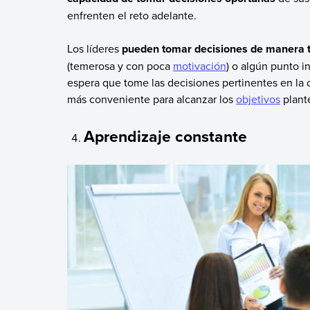
enfrenten el reto adelante.
Los líderes
pueden tomar decisiones de manera 
(temerosa y con poca
motivación
) o algún punto i
espera que tome las decisiones pertinentes en la 
más conveniente para alcanzar los
objetivos
plant
Aprendizaje constante