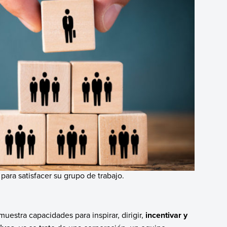
para satisfacer su grupo de trabajo.
estra capacidades para inspirar, dirigir,
incentivar y