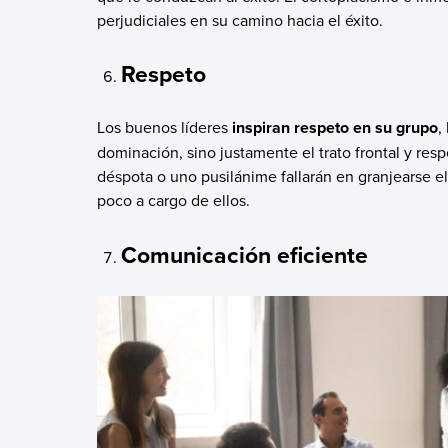
perjudiciales en su camino hacia el éxito.
Respeto
Los buenos líderes
inspiran respeto en su grupo
,
dominación, sino justamente el trato frontal y res
déspota o uno pusilánime fallarán en granjearse e
poco a cargo de ellos.
Comunicación eficiente