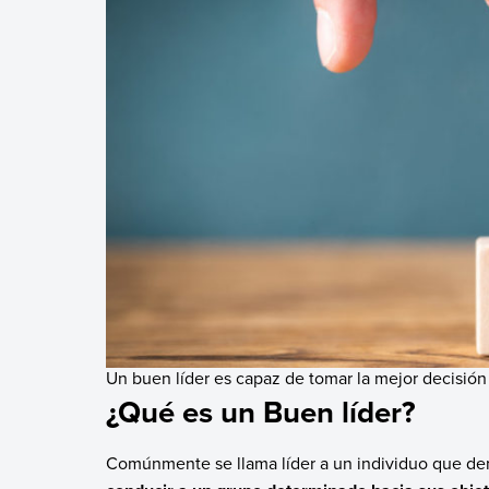
Un buen líder es capaz de tomar la mejor decisión 
¿Qué es un Buen líder?
Comúnmente se llama líder a un individuo que demu