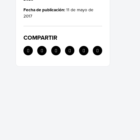
Fecha de publicación:
11 de mayo de
2017
COMPARTIR