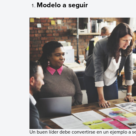
Modelo a seguir
Un buen líder debe convertirse en un ejemplo a seg