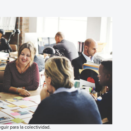
uir para la colectividad.