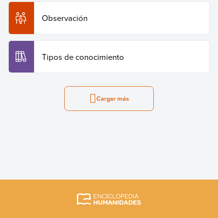
Observación
Tipos de conocimiento
Cargar más