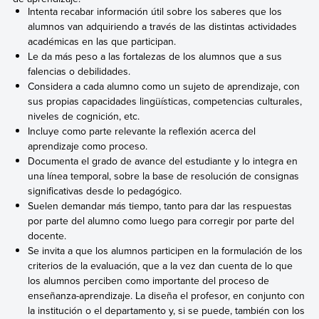
Intenta recabar información útil sobre los saberes que los
alumnos van adquiriendo a través de las distintas actividades
académicas en las que participan.
Le da más peso a las fortalezas de los alumnos que a sus
falencias o debilidades.
Considera a cada alumno como un sujeto de aprendizaje, con
sus propias capacidades lingüísticas, competencias culturales,
niveles de cognición, etc.
Incluye como parte relevante la reflexión acerca del
aprendizaje como proceso.
Documenta el grado de avance del estudiante y lo integra en
una línea temporal, sobre la base de resolución de consignas
significativas desde lo pedagógico.
Suelen demandar más tiempo, tanto para dar las respuestas
por parte del alumno como luego para corregir por parte del
docente.
Se invita a que los alumnos participen en la formulación de los
criterios de la evaluación, que a la vez dan cuenta de lo que
los alumnos perciben como importante del proceso de
enseñanza-aprendizaje. La diseña el profesor, en conjunto con
la institución o el departamento y, si se puede, también con los