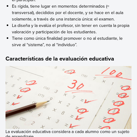
Es rígida, tiene lugar en momentos determinados (=
transversal), decididos por el docente, y se hace en el aula
solamente, a través de una instancia única: el examen.
La diseña y la evalúa el profesor, sin tener en cuenta la propia
valoración y participación de los estudiantes.
Tiene como única finalidad promover o no al estudiante, le
sirve al “sistema”, no al “individuo”.
Características de la evaluación educativa
La evaluación educativa considera a cada alumno como un sujeto
de aprendizaje.