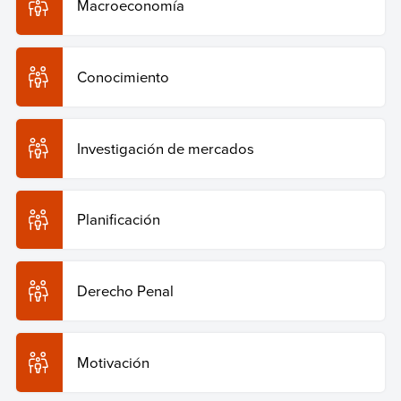
Macroeconomía
Conocimiento
Investigación de mercados
Planificación
Derecho Penal
Motivación