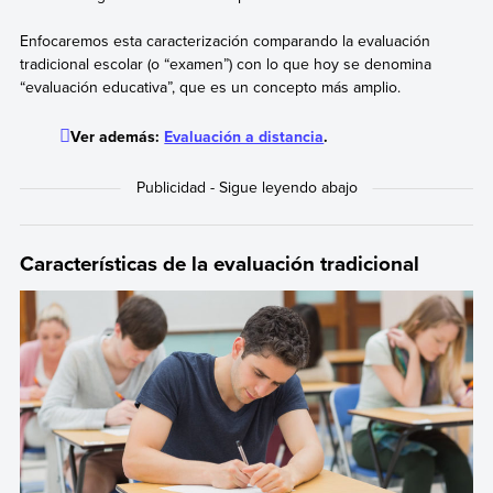
Enfocaremos esta caracterización comparando la evaluación
tradicional escolar (o “examen”) con lo que hoy se denomina
“evaluación educativa”, que es un concepto más amplio.
Ver además:
Evaluación a distancia
.
Características de la evaluación tradicional