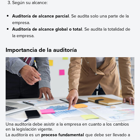
Según su alcance:
Auditoría de alcance parcial
. Se audita solo una parte de la
empresa.
Auditoría de alcance global o total
. Se audita la totalidad de
la empresa.
Importancia de la auditoría
Una auditoría debe asistir a la empresa en cuanto a los cambios
en la legislación vigente.
La auditoría es un
proceso fundamental
que debe ser llevado a