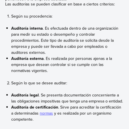
Las auditorías se pueden clasificar en base a ciertos criterios:
Según su procedencia:
Auditoría interna
. Es efectuada dentro de una organización
para medir su estado o desempeño y controlar
procedimientos. Este tipo de auditoría se solicita desde la
empresa y puede ser llevada a cabo por empleados o
auditores externos.
Auditoría externa
. Es realizada por personas ajenas a la
empresa que desean controlar si se cumple con las
normativas vigentes.
Según lo que se desee auditar:
Auditoría legal
. Se presenta documentación concerniente a
las obligaciones impositivas que tenga una empresa o entidad.
Auditoría de certificación
. Sirve para acreditar la certificación
a determinadas
normas
y es realizada por un organismo
competente.