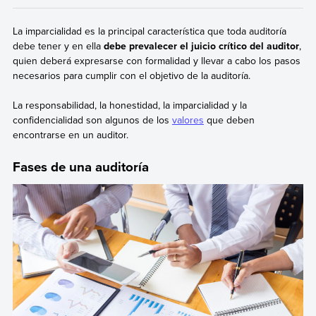
La imparcialidad es la principal característica que toda auditoría
debe tener y en ella
debe prevalecer el juicio crítico del auditor
,
quien deberá expresarse con formalidad y llevar a cabo los pasos
necesarios para cumplir con el objetivo de la auditoría.
La responsabilidad, la honestidad, la imparcialidad y la
confidencialidad son algunos de los
valores
que deben
encontrarse en un auditor.
Fases de una auditoría