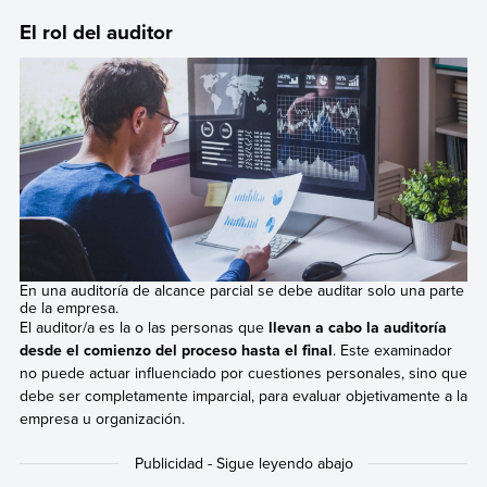
El rol del auditor
En una auditoría de alcance parcial se debe auditar solo una parte
de la empresa.
El auditor/a es la o las personas que
llevan a cabo la auditoría
desde el comienzo del proceso hasta el final
. Este examinador
no puede actuar influenciado por cuestiones personales, sino que
debe ser completamente imparcial, para evaluar objetivamente a la
empresa u organización.