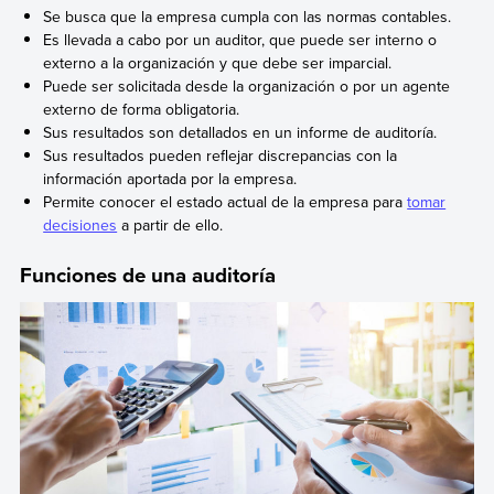
Se busca que la empresa cumpla con las normas contables.
Es llevada a cabo por un auditor, que puede ser interno o
externo a la organización y que debe ser imparcial.
Puede ser solicitada desde la organización o por un agente
externo de forma obligatoria.
Sus resultados son detallados en un informe de auditoría.
Sus resultados pueden reflejar discrepancias con la
información aportada por la empresa.
Permite conocer el estado actual de la empresa para
tomar
decisiones
a partir de ello.
Funciones de una auditoría