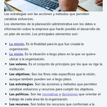
Las estrategias son las acciones y métodos que permiten
canalizar esfuerzos.
Los elementos de la planeación administrativa son los datos e
información sobre la empresa que harán posible el desarrollo de
un plan de acción. Los principales elementos son:
La misión
.
Es la finalidad para la que fue creada la
organización.
La visión
.
Es la situación a largo plazo en la que se quiere
ubicar a la organización.
Los valores.
Es el conjunto de principios por los que se rige la
institución.
Los objetivos.
Son los fines más específicos que la visión,
aunque también pueden ser a largo plazo.
Las estrategias.
Son las acciones y métodos que permiten
canalizar esfuerzos y recursos para cumplir los objetivos.
Las políticas.
Son las
normativas
y
decisiones
que orientar el
trabajo de cada área de la organización.
Los recursos.
Son todos los recursos que conforman a la