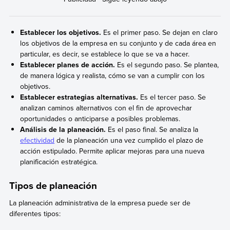
Establecer los objetivos.
Es el primer paso. Se dejan en claro
los objetivos de la empresa en su conjunto y de cada área en
particular, es decir, se establece lo que se va a hacer.
Establecer planes de acción.
Es el segundo paso. Se plantea,
de manera lógica y realista, cómo se van a cumplir con los
objetivos.
Establecer estrategias alternativas.
Es el tercer paso. Se
analizan caminos alternativos con el fin de aprovechar
oportunidades o anticiparse a posibles problemas.
Análisis de la planeación.
Es el paso final. Se analiza la
efectividad
de la planeación una vez cumplido el plazo de
acción estipulado. Permite aplicar mejoras para una nueva
planificación estratégica.
Tipos de planeación
La planeación administrativa de la empresa puede ser de
diferentes tipos: