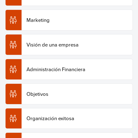
Marketing
Visión de una empresa
Administración Financiera
Objetivos
Organización exitosa