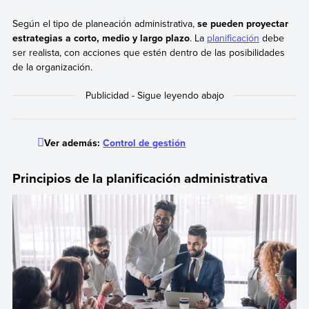
Según el tipo de planeación administrativa,
se pueden proyectar
estrategias a corto, medio y largo plazo
. La
planificación
debe
ser realista, con acciones que estén dentro de las posibilidades
de la organización.
Ver además:
Control de gestión
Principios de la planificación administrativa