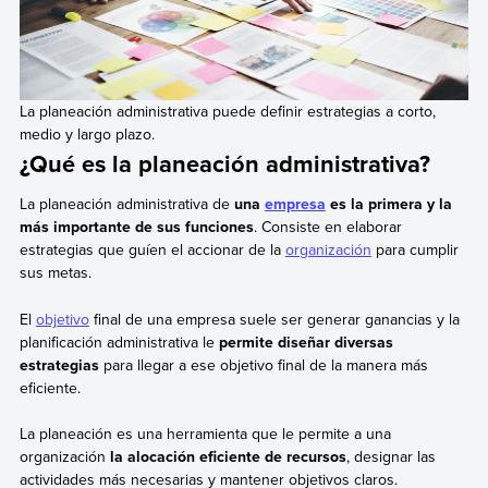
La planeación administrativa puede definir estrategias a corto,
medio y largo plazo.
¿Qué es la planeación administrativa?
La planeación administrativa de
una
empresa
es la primera y la
más importante de sus funciones
. Consiste en elaborar
estrategias que guíen el accionar de la
organización
para cumplir
sus metas.
El
objetivo
final de una empresa suele ser generar ganancias y la
planificación administrativa le
permite diseñar diversas
estrategias
para llegar a ese objetivo final de la manera más
eficiente.
La planeación es una herramienta que le permite a una
organización
la alocación eficiente de recursos
, designar las
actividades más necesarias y mantener objetivos claros.