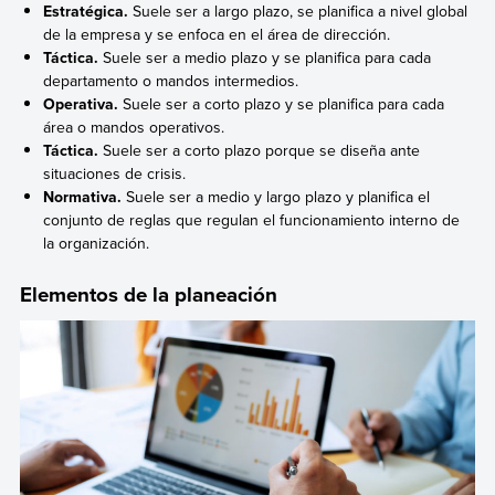
Estratégica.
Suele ser a largo plazo, se planifica a nivel global
de la empresa y se enfoca en el área de dirección.
Táctica.
Suele ser a medio plazo y se planifica para cada
departamento o mandos intermedios.
Operativa.
Suele ser a corto plazo y se planifica para cada
área o mandos operativos.
Táctica.
Suele ser a corto plazo porque se diseña ante
situaciones de crisis.
Normativa.
Suele ser a medio y largo plazo y planifica el
conjunto de reglas que regulan el funcionamiento interno de
la organización.
Elementos de la planeación