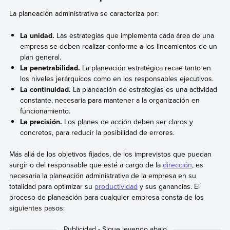
La planeación administrativa se caracteriza por:
La unidad.
Las estrategias que implementa cada área de una
empresa se deben realizar conforme a los lineamientos de un
plan general.
La penetrabilidad.
La planeación estratégica recae tanto en
los niveles jerárquicos como en los responsables ejecutivos.
La continuidad.
La planeación de estrategias es una actividad
constante, necesaria para mantener a la organización en
funcionamiento.
La precisión.
Los planes de acción deben ser claros y
concretos, para reducir la posibilidad de errores.
Más allá de los objetivos fijados, de los imprevistos que puedan
surgir o del responsable que esté a cargo de la
dirección
, es
necesaria la planeación administrativa de la empresa en su
totalidad para optimizar su
productividad
y sus ganancias. El
proceso de planeación para cualquier empresa consta de los
siguientes pasos: