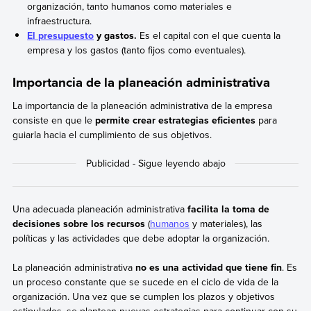
organización, tanto humanos como materiales e
infraestructura.
El presupuesto
y gastos.
Es el capital con el que cuenta la
empresa y los gastos (tanto fijos como eventuales).
Importancia de la planeación administrativa
La importancia de la planeación administrativa de la empresa
consiste en que le
permite crear estrategias eficientes
para
guiarla hacia el cumplimiento de sus objetivos.
Una adecuada planeación administrativa
facilita la toma de
decisiones sobre los recursos
(
humanos
y materiales), las
políticas y las actividades que debe adoptar la organización.
La planeación administrativa
no es una actividad que tiene fin
. Es
un proceso constante que se sucede en el ciclo de vida de la
organización. Una vez que se cumplen los plazos y objetivos
estipulados, se plantean nuevas estrategias para continuar con su