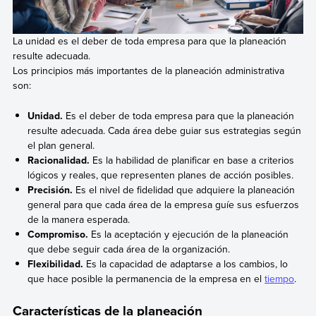
La unidad es el deber de toda empresa para que la planeación
resulte adecuada.
Los principios más importantes de la planeación administrativa
son:
Unidad.
Es el deber de toda empresa para que la planeación
resulte adecuada. Cada área debe guiar sus estrategias según
el plan general.
Racionalidad.
Es la habilidad de planificar en base a criterios
lógicos y reales, que representen planes de acción posibles.
Precisión.
Es el nivel de fidelidad que adquiere la planeación
general para que cada área de la empresa guíe sus esfuerzos
de la manera esperada.
Compromiso.
Es la aceptación y ejecución de la planeación
que debe seguir cada área de la organización.
Flexibilidad.
Es la capacidad de adaptarse a los cambios, lo
que hace posible la permanencia de la empresa en el
tiempo
.
Características de la planeación