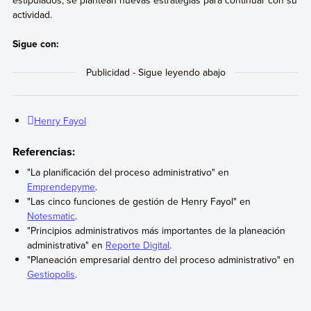
actividad.
Sigue con:
Henry Fayol
Referencias:
"La planificación del proceso administrativo" en
Emprendepyme
.
"Las cinco funciones de gestión de Henry Fayol" en
Notesmatic
.
"Principios administrativos más importantes de la planeación
administrativa" en
Reporte Digital
.
"Planeación empresarial dentro del proceso administrativo" en
Gestiopolis
.