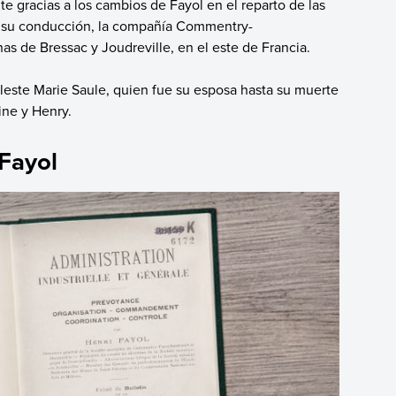
 gracias a los cambios de Fayol en el reparto de las
jo su conducción, la compañía Commentry-
s de Bressac y Joudreville, en el este de Francia.
leste Marie Saule, quien fue su esposa hasta su muerte
ine y Henry.
Fayol