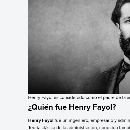
Henry Fayol es considerado como el padre de la a
¿Quién fue Henry Fayol?
Henry Fayol
fue un ingeniero, empresario y admini
Teoría clásica de la administración, conocida tamb