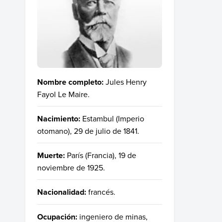
Nombre completo:
Jules Henry
Fayol Le Maire.
Nacimiento:
Estambul (Imperio
otomano), 29 de julio de 1841.
Muerte:
París (Francia), 19 de
noviembre de 1925.
Nacionalidad:
francés.
Ocupación:
ingeniero de minas,