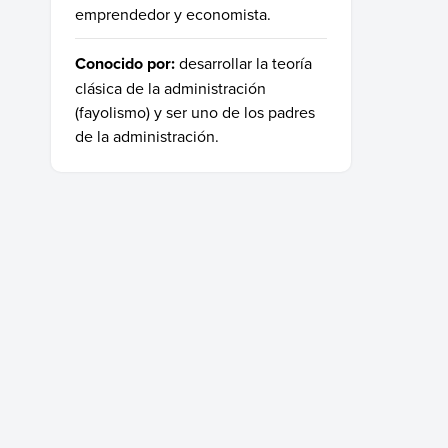
emprendedor y economista.
Conocido por:
desarrollar la teoría
clásica de la administración
(fayolismo) y ser uno de los padres
de la administración.