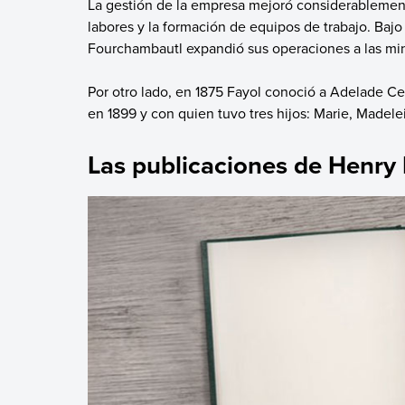
La gestión de la empresa mejoró considerablemente
labores y la formación de equipos de trabajo. Ba
Fourchambautl expandió sus operaciones a las mina
Por otro lado, en 1875 Fayol conoció a Adelade Ce
en 1899 y con quien tuvo tres hijos: Marie, Madele
Las publicaciones de Henry 