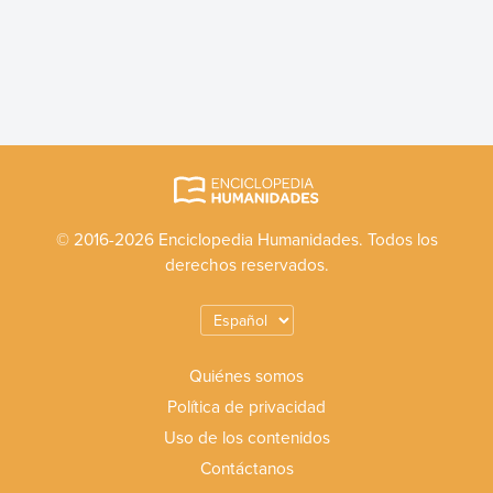
© 2016-2026 Enciclopedia Humanidades. Todos los
derechos reservados.
Quiénes somos
Política de privacidad
Uso de los contenidos
Contáctanos