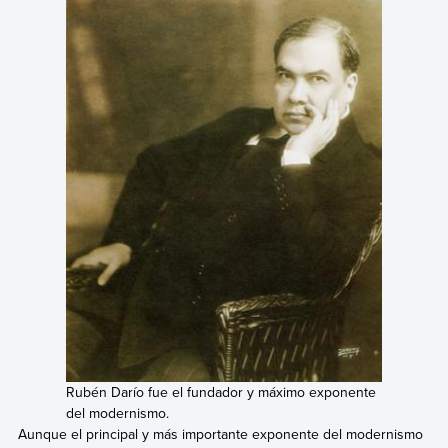
Rubén Darío fue el fundador y máximo exponente
del modernismo.
Aunque el principal y más importante exponente del modernismo