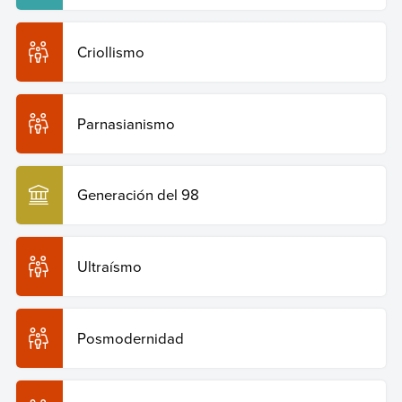
Criollismo
Parnasianismo
Generación del 98
Ultraísmo
Posmodernidad