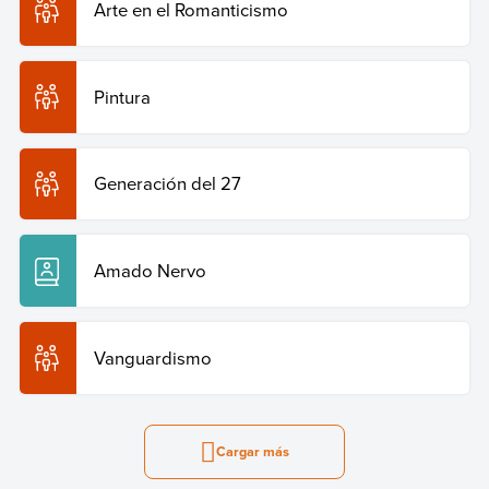
Arte en el Romanticismo
Pintura
Generación del 27
Amado Nervo
Vanguardismo
Cargar más