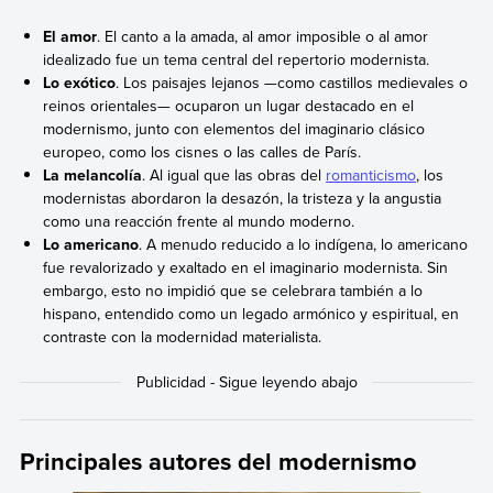
El amor
. El canto a la amada, al amor imposible o al amor
idealizado fue un tema central del repertorio modernista.
Lo exótico
. Los paisajes lejanos —como castillos medievales o
reinos orientales— ocuparon un lugar destacado en el
modernismo, junto con elementos del imaginario clásico
europeo, como los cisnes o las calles de París.
La melancolía
. Al igual que las obras del
romanticismo
, los
modernistas abordaron la desazón, la tristeza y la angustia
como una reacción frente al mundo moderno.
Lo americano
. A menudo reducido a lo indígena, lo americano
fue revalorizado y exaltado en el imaginario modernista. Sin
embargo, esto no impidió que se celebrara también a lo
hispano, entendido como un legado armónico y espiritual, en
contraste con la modernidad materialista.
Principales autores del modernismo