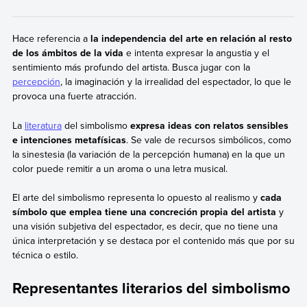
Hace referencia a
la independencia del arte en relación al resto
de los ámbitos de la vida
e intenta expresar la angustia y el
sentimiento más profundo del artista. Busca jugar con la
percepción
, la imaginación y la irrealidad del espectador, lo que le
provoca una fuerte atracción.
La
literatura
del simbolismo
expresa ideas con relatos sensibles
e intenciones metafísicas
. Se vale de recursos simbólicos, como
la sinestesia (la variación de la percepción humana) en la que un
color puede remitir a un aroma o una letra musical.
El arte del simbolismo representa lo opuesto al realismo y
cada
símbolo que emplea tiene una concreción propia del artista
y
una visión subjetiva del espectador, es decir, que no tiene una
única interpretación y se destaca por el contenido más que por su
técnica o estilo.
Representantes literarios del simbolismo