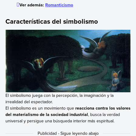
Ver además:
Romanticismo
Características del simbolismo
El simbolismo juega con la percepción, la imaginación y la
irrealidad del espectador.
El simbolismo es un movimiento que
reacciona contra los valores
del materialismo de la sociedad industrial
, busca la verdad
universal y persigue una búsqueda interior más espiritual.