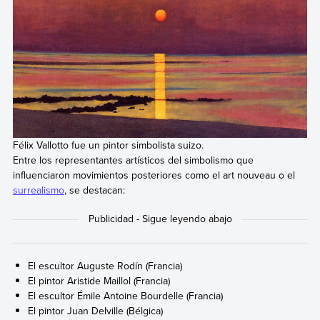
Félix Vallotto fue un pintor simbolista suizo.
Entre los representantes artísticos del simbolismo que
influenciaron movimientos posteriores como el art nouveau o el
surrealismo
, se destacan:
El escultor Auguste Rodín (Francia)
El pintor Aristide Maillol (Francia)
El escultor Émile Antoine Bourdelle (Francia)
El pintor Juan Delville (Bélgica)