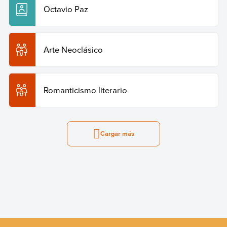
Octavio Paz
Arte Neoclásico
Romanticismo literario
Cargar más