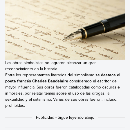
Las obras simbolistas no lograron alcanzar un gran
reconocimiento en la historia.
Entre los representantes literarios del simbolismo
se destaca el
poeta francés Charles Baudelaire
considerado el escritor de
mayor influencia. Sus obras fueron catalogadas como oscuras e
inmorales, por relatar temas sobre el uso de las drogas, la
sexualidad y el satanismo. Varias de sus obras fueron, incluso,
prohibidas.