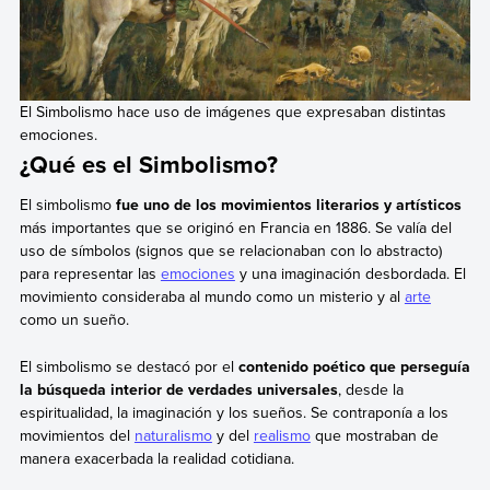
El Simbolismo hace uso de imágenes que expresaban distintas
emociones.
¿Qué es el Simbolismo?
El simbolismo
fue uno de los movimientos literarios y artísticos
más importantes que se originó en Francia en 1886. Se valía del
uso de símbolos (signos que se relacionaban con lo abstracto)
para representar las
emociones
y una imaginación desbordada. El
movimiento consideraba al mundo como un misterio y al
arte
como un sueño.
El simbolismo se destacó por el
contenido poético que perseguía
la búsqueda interior de verdades universales
, desde la
espiritualidad, la imaginación y los sueños. Se contraponía a los
movimientos del
naturalismo
y del
realismo
que mostraban de
manera exacerbada la realidad cotidiana.