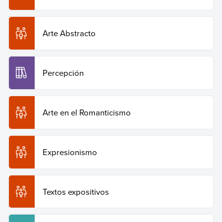
Arte Abstracto
Percepción
Arte en el Romanticismo
Expresionismo
Textos expositivos