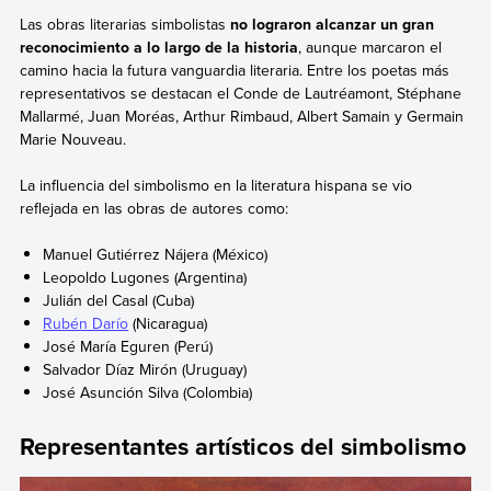
Las obras literarias simbolistas
no lograron alcanzar un gran
reconocimiento a lo largo de la historia
, aunque marcaron el
camino hacia la futura vanguardia literaria. Entre los poetas más
representativos se destacan el Conde de Lautréamont, Stéphane
Mallarmé, Juan Moréas, Arthur Rimbaud, Albert Samain y Germain
Marie Nouveau.
La influencia del simbolismo en la literatura hispana se vio
reflejada en las obras de autores como:
Manuel Gutiérrez Nájera (México)
Leopoldo Lugones (Argentina)
Julián del Casal (Cuba)
Rubén Darío
(Nicaragua)
José María Eguren (Perú)
Salvador Díaz Mirón (Uruguay)
José Asunción Silva (Colombia)
Representantes artísticos del simbolismo