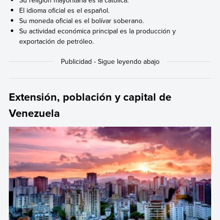
Su religión mayoritaria es la católica.
El idioma oficial es el español.
Su moneda oficial es el bolívar soberano.
Su actividad económica principal es la producción y
exportación de petróleo.
Extensión, población y capital de
Venezuela