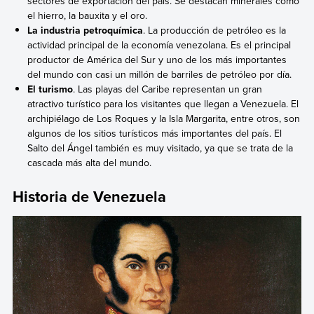
sectores de exportación del país. Se destacan minerales como
el hierro, la bauxita y el oro.
La industria petroquímica
. La producción de petróleo es la
actividad principal de la economía venezolana. Es el principal
productor de América del Sur y uno de los más importantes
del mundo con casi un millón de barriles de petróleo por día.
El turismo
. Las playas del Caribe representan un gran
atractivo turístico para los visitantes que llegan a Venezuela. El
archipiélago de Los Roques y la Isla Margarita, entre otros, son
algunos de los sitios turísticos más importantes del país. El
Salto del Ángel también es muy visitado, ya que se trata de la
cascada más alta del mundo.
Historia de Venezuela