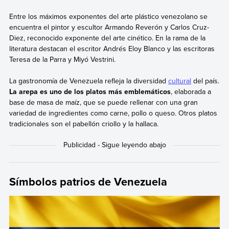
Entre los máximos exponentes del arte plástico venezolano se
encuentra el pintor y escultor Armando Reverón y Carlos Cruz-
Diez, reconocido exponente del arte cinético. En la rama de la
literatura destacan el escritor Andrés Eloy Blanco y las escritoras
Teresa de la Parra y Miyó Vestrini.
La gastronomía de Venezuela refleja la diversidad
cultural
del país.
La arepa es uno de los platos más emblemáticos
, elaborada a
base de masa de maíz, que se puede rellenar con una gran
variedad de ingredientes como carne, pollo o queso. Otros platos
tradicionales son el pabellón criollo y la hallaca.
Símbolos patrios de Venezuela