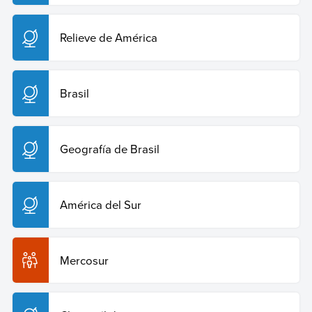
Relieve de América
Brasil
Geografía de Brasil
América del Sur
Mercosur