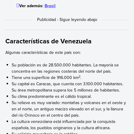
Ver además:
Brasil
Características de Venezuela
Algunas características de este país son:
Su población es de 28.500.000 habitantes. La mayoría se
concentra en las regiones costeras del norte del país.
2
Tiene una superficie de 916.000 km
.
Su capital es Caracas, que cuenta con 3.100.000 habitantes.
Su área metropolitana supera los 5 millones de habitantes.
Su clima predominante es el cálido tropical.
Su relieve es muy variado: montañas y volcanes en el oeste y
en el norte, un antiguo macizo elevado en el sur, y la llanura
del río Orinoco en el centro del país.
La cultura venezolana está influenciada por la conquista
española, los pueblos originarios y la cultura africana.