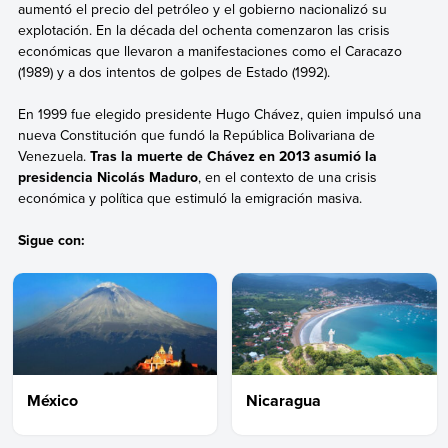
aumentó el precio del petróleo y el gobierno nacionalizó su
explotación. En la década del ochenta comenzaron las crisis
económicas que llevaron a manifestaciones como el Caracazo
(1989) y a dos intentos de golpes de Estado (1992).
En 1999 fue elegido presidente Hugo Chávez, quien impulsó una
nueva Constitución que fundó la República Bolivariana de
Venezuela.
Tras la muerte de Chávez en 2013 asumió la
presidencia Nicolás Maduro
, en el contexto de una crisis
económica y política que estimuló la emigración masiva.
Sigue con:
México
Nicaragua