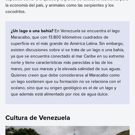
la economía del país, y animales como las serpientes y los
cocodrilos.
¿Un lago o una bahía?
En Venezuela se encuentra el lago
Maracaibo, que con 13.800 kilómetros cuadrados de
superficie es el más grande de América Latina. Sin embargo,
existen discusiones sobre si se trata de un lago o una bahía,
ya que se encuentra conectado al mar Caribe en su extremo
norte y tiene características más parecidas a las de los
mares, por sus mareas y la elevada salinidad de sus aguas.
Quienes creen que debe considerarse al Maracaibo como
un lago sostienen que su formación no se relaciona con el
océano, sino que su origen geológico es el de un lago y
que además está alimentado por ríos de agua dulce.
Cultura de Venezuela