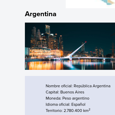
Argentina
Nombre oficial: República Argentina
Capital: Buenos Aires
Moneda: Peso argentino
Idioma oficial: Español
2
Territorio: 2.780.400 km