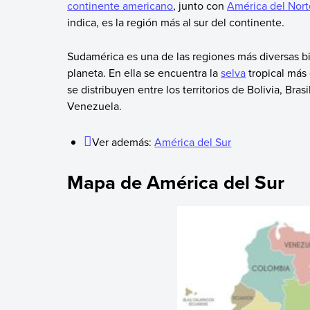
continente americano
, junto con
América del Nort
indica, es la región más al sur del continente.
Sudamérica es una de las regiones más diversas bi
planeta. En ella se encuentra la
selva
tropical más
se distribuyen entre los territorios de Bolivia, Br
Venezuela.
Ver además:
América del Sur
Mapa de América del Sur