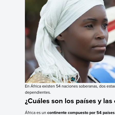
En África existen 54 naciones soberanas, dos esta
dependientes.
¿Cuáles son los países y las 
África es un
continente compuesto por 54 países