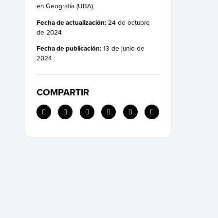
en Geografía (UBA).
Fecha de actualización:
24 de octubre
de 2024
Fecha de publicación:
13 de junio de
2024
COMPARTIR