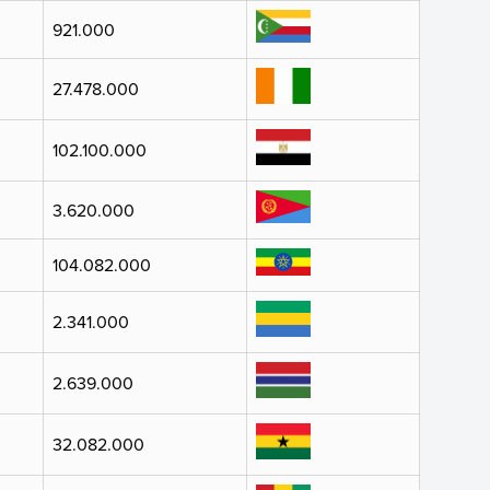
921.000
27.478.000
102.100.000
3.620.000
104.082.000
2.341.000
2.639.000
32.082.000