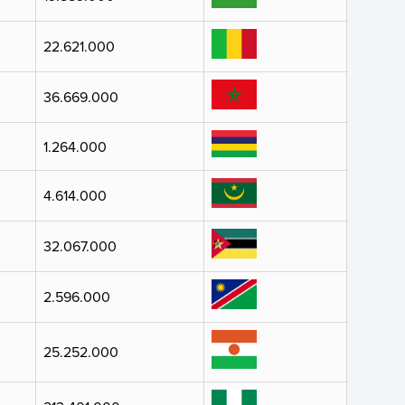
22.621.000
36.669.000
1.264.000
4.614.000
32.067.000
2.596.000
25.252.000