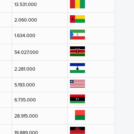
13.531.000
2.060.000
1.634.000
54.027.000
2.281.000
5.193.000
6.735.000
28.915.000
19.889.000