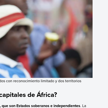
dos con reconocimiento limitado y dos territorios
capitales de África?
, que son Estados soberanos e independientes
. La