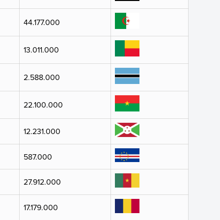
44.177.000
13.011.000
2.588.000
22.100.000
12.231.000
587.000
27.912.000
17.179.000