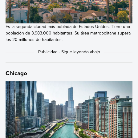
Es la segunda ciudad más poblada de Estados Unidos. Tiene una
población de 3.983.000 habitantes. Su área metropolitana supera
los 20 millones de habitantes.
Chicago