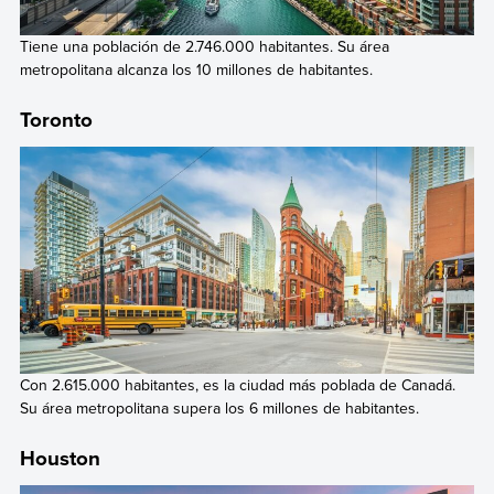
Tiene una población de 2.746.000 habitantes. Su área
metropolitana alcanza los 10 millones de habitantes.
Toronto
Con 2.615.000 habitantes, es la ciudad más poblada de Canadá.
Su área metropolitana supera los 6 millones de habitantes.
Houston