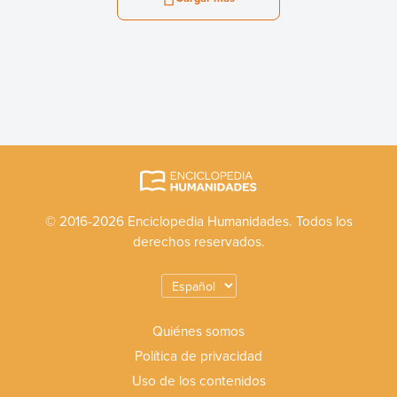
© 2016-2026 Enciclopedia Humanidades. Todos los
derechos reservados.
Quiénes somos
Política de privacidad
Uso de los contenidos