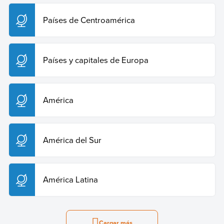
Países de Centroamérica
Países y capitales de Europa
América
América del Sur
América Latina
Cargar más