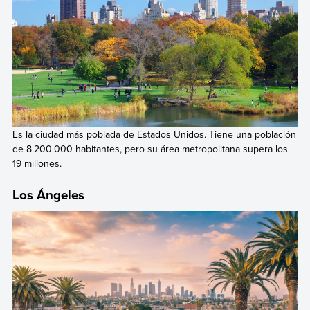
Es la ciudad más poblada de Estados Unidos. Tiene una población
de 8.200.000 habitantes, pero su área metropolitana supera los
19 millones.
Los Ángeles