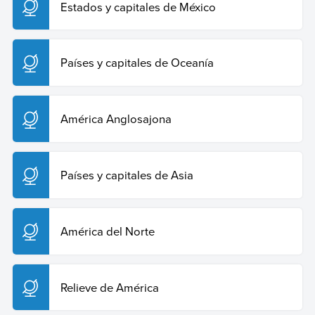
Estados y capitales de México
Países y capitales de Oceanía
América Anglosajona
Países y capitales de Asia
América del Norte
Relieve de América