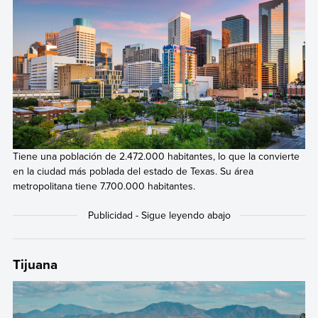
Tiene una población de 2.472.000 habitantes, lo que la convierte
en la ciudad más poblada del estado de Texas. Su área
metropolitana tiene 7.700.000 habitantes.
Tijuana