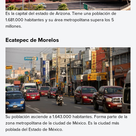
Es la capital del estado de Arizona. Tiene una población de
1.681.000 habitantes y su área metropolitana supera los 5
millones.
Ecatepec de Morelos
Su población asciende a 1.643.000 habitantes. Forma parte de la
zona metropolitana de la ciudad de México. Es la ciudad más
poblada del Estado de México.