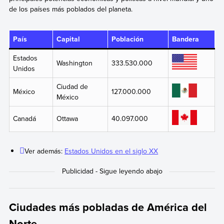
de los países más poblados del planeta.
País
Capital
Población
Bandera
Estados
Washington
333.530.000
Unidos
Ciudad de
México
127.000.000
México
Canadá
Ottawa
40.097.000
Ver además:
Estados Unidos en el siglo XX
Ciudades más pobladas de América del
Norte