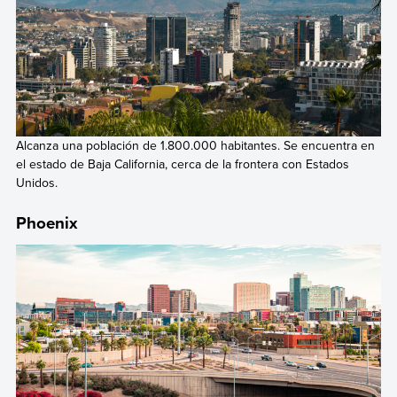
Alcanza una población de 1.800.000 habitantes. Se encuentra en
el estado de Baja California, cerca de la frontera con Estados
Unidos.
Phoenix