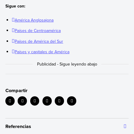
Sigue con:
América Anglosajona
Países de Centroamérica
Países de América del Sur
Países y capitales de América
Compartir
Referencias