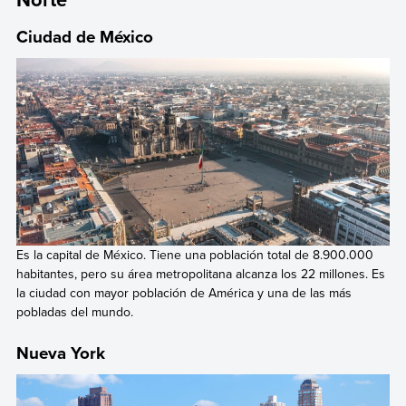
Ciudad de México
Es la capital de México. Tiene una población total de 8.900.000
habitantes, pero su área metropolitana alcanza los 22 millones. Es
la ciudad con mayor población de América y una de las más
pobladas del mundo.
Nueva York