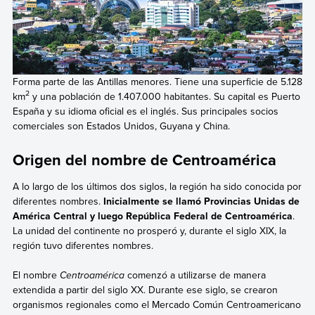
Forma parte de las Antillas menores. Tiene una superficie de 5.128
2
km
y una población de 1.407.000 habitantes. Su capital es Puerto
España y su idioma oficial es el inglés. Sus principales socios
comerciales son Estados Unidos, Guyana y China.
Origen del nombre de Centroamérica
A lo largo de los últimos dos siglos, la región ha sido conocida por
diferentes nombres.
Inicialmente se llamó Provincias Unidas de
América Central y luego República Federal de Centroamérica
.
La unidad del continente no prosperó y, durante el siglo XIX, la
región tuvo diferentes nombres.
El nombre
Centroamérica
comenzó a utilizarse de manera
extendida a partir del siglo XX. Durante ese siglo, se crearon
organismos regionales como el Mercado Común Centroamericano