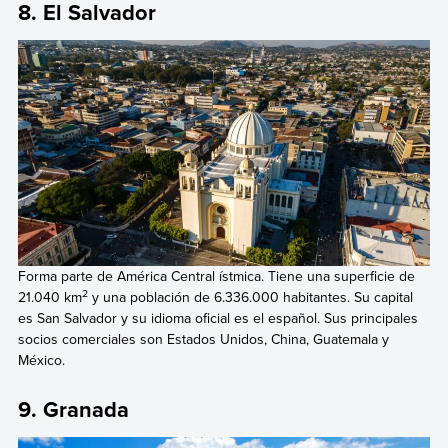
8. El Salvador
Forma parte de América Central ístmica. Tiene una superficie de
2
21.040 km
y una población de 6.336.000 habitantes. Su capital
es San Salvador y su idioma oficial es el español. Sus principales
socios comerciales son Estados Unidos, China, Guatemala y
México.
9. Granada