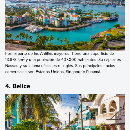
Forma parte de las Antillas mayores. Tiene una superficie de
2
13.878 km
y una población de 407.000 habitantes. Su capital es
Nassau y su idioma oficial es el inglés. Sus principales socios
comerciales son Estados Unidos, Singapur y Panamá.
4. Belice