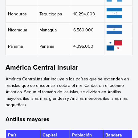
Honduras
Tegucigalpa
10.294.000
Nicaragua
Managua
6.580.000
Panamá
Panamá
4.395.000
América Central insular
América Central insular incluye a los países que se extienden en
las islas que se encuentran sobre el mar Caribe, en el océano
Atlántico. Según el tamaño de las islas, se dividen en Antillas
mayores (las islas más grandes) y Antillas menores (las islas más
pequeñas).
Antillas mayores
País
Capital
Población
Bandera