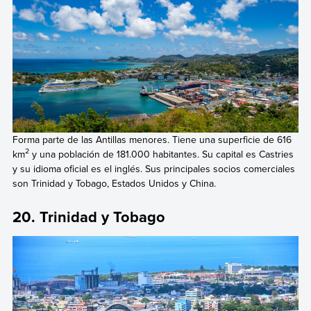
Forma parte de las Antillas menores. Tiene una superficie de 616
2
km
y una población de 181.000 habitantes. Su capital es Castries
y su idioma oficial es el inglés. Sus principales socios comerciales
son Trinidad y Tobago, Estados Unidos y China.
20. Trinidad y Tobago