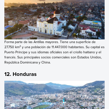
Forma parte de las Antillas mayores. Tiene una superficie de
2
27.750 km
y una población de 11.447.000 habitantes. Su capital es
Puerto Príncipe y sus idiomas oficiales son el criollo haitiano y el
francés. Sus principales socios comerciales son Estados Unidos,
República Dominicana y China.
12. Honduras