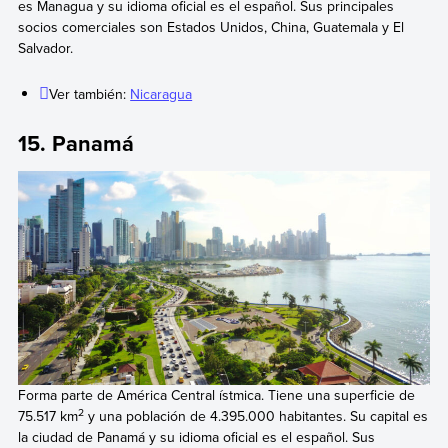
es Managua y su idioma oficial es el español. Sus principales
socios comerciales son Estados Unidos, China, Guatemala y El
Salvador.
Ver también:
Nicaragua
15. Panamá
Forma parte de América Central ístmica. Tiene una superficie de
2
75.517 km
y una población de 4.395.000 habitantes. Su capital es
la ciudad de Panamá y su idioma oficial es el español. Sus