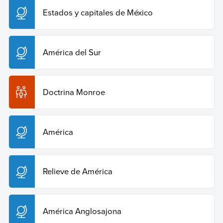
Estados y capitales de México
América del Sur
Doctrina Monroe
América
Relieve de América
América Anglosajona