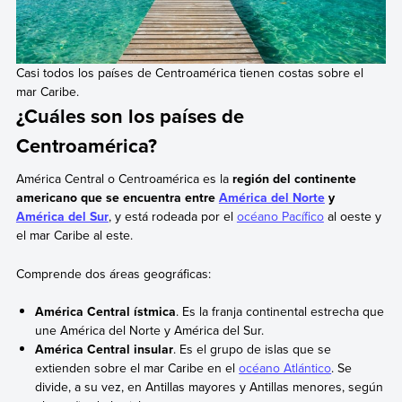
Casi todos los países de Centroamérica tienen costas sobre el
mar Caribe.
¿Cuáles son los países de
Centroamérica?
América Central o Centroamérica es la
región del continente
americano que se encuentra entre
América del Norte
y
América del Sur
, y está rodeada por el
océano Pacífico
al oeste y
el mar Caribe al este.
Comprende dos áreas geográficas:
América Central ístmica
. Es la franja continental estrecha que
une América del Norte y América del Sur.
América Central insular
. Es el grupo de islas que se
extienden sobre el mar Caribe en el
océano Atlántico
. Se
divide, a su vez, en Antillas mayores y Antillas menores, según