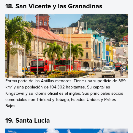
18. San Vicente y las Granadinas
Forma parte de las Antillas menores. Tiene una superficie de 389
2
km
y una población de 104.302 habitantes. Su capital es
Kingstown y su idioma oficial es el inglés. Sus principales socios
comerciales son Trinidad y Tobago, Estados Unidos y Países
Bajos.
19. Santa Lucía