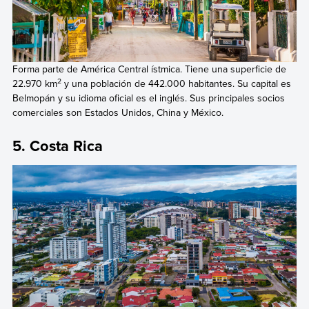
Forma parte de América Central ístmica. Tiene una superficie de
2
22.970 km
y una población de 442.000 habitantes. Su capital es
Belmopán y su idioma oficial es el inglés. Sus principales socios
comerciales son Estados Unidos, China y México.
5. Costa Rica