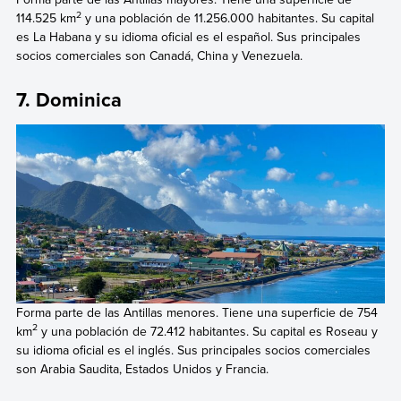
2
114.525 km
y una población de 11.256.000 habitantes. Su capital
es La Habana y su idioma oficial es el español. Sus principales
socios comerciales son Canadá, China y Venezuela.
7. Dominica
Forma parte de las Antillas menores. Tiene una superficie de 754
2
km
y una población de 72.412 habitantes. Su capital es Roseau y
su idioma oficial es el inglés. Sus principales socios comerciales
son Arabia Saudita, Estados Unidos y Francia.