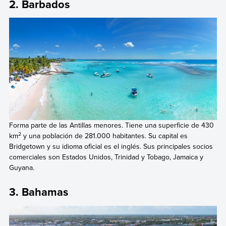
2. Barbados
Forma parte de las Antillas menores. Tiene una superficie de 430
2
km
y una población de 281.000 habitantes. Su capital es
Bridgetown y su idioma oficial es el inglés. Sus principales socios
comerciales son Estados Unidos, Trinidad y Tobago, Jamaica y
Guyana.
3. Bahamas