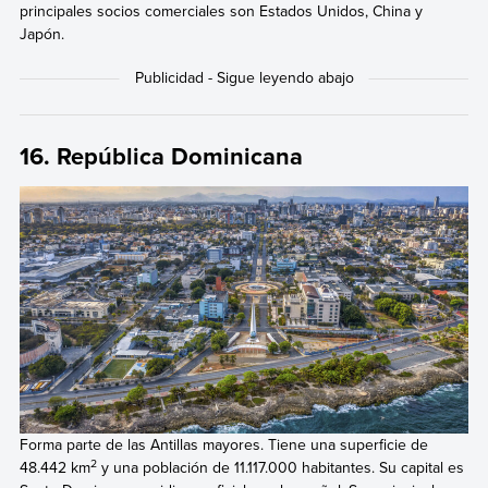
principales socios comerciales son Estados Unidos, China y
Japón.
16. República Dominicana
Forma parte de las Antillas mayores. Tiene una superficie de
2
48.442 km
y una población de 11.117.000 habitantes. Su capital es