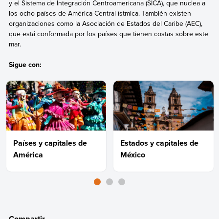
y el Sistema de Integración Centroamericana (SICA), que nuclea a
los ocho países de América Central ístmica. También existen
organizaciones como la Asociación de Estados del Caribe (AEC),
que está conformada por los países que tienen costas sobre este
mar.
Sigue con:
Países y capitales de
Estados y capitales de
América
México
Compartir