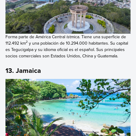
Forma parte de América Central ístmica. Tiene una superficie de
2
112.492 km
y una población de 10.294.000 habitantes. Su capital
es Tegucigalpa y su idioma oficial es el español. Sus principales
socios comerciales son Estados Unidos, China y Guatemala.
13. Jamaica