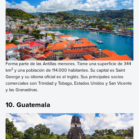
Forma parte de las Antillas menores. Tiene una superficie de 344
2
km
y una población de 114.000 habitantes. Su capital es Saint
George y su idioma oficial es el inglés. Sus principales socios
comerciales son Trinidad y Tobago, Estados Unidos y San Vicente
y las Granadinas.
10. Guatemala