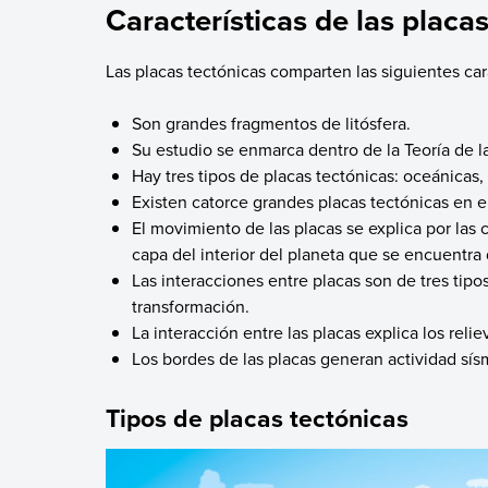
Características de las placa
Las placas tectónicas comparten las siguientes car
Son grandes fragmentos de litósfera.
Su estudio se enmarca dentro de la Teoría de l
Hay tres tipos de placas tectónicas: oceánicas,
Existen catorce grandes placas tectónicas en e
El movimiento de las placas se explica por las
capa del interior del planeta que se encuentra 
Las interacciones entre placas son de tres tipos
transformación.
La interacción entre las placas explica los reli
Los bordes de las placas generan actividad sís
Tipos de placas tectónicas