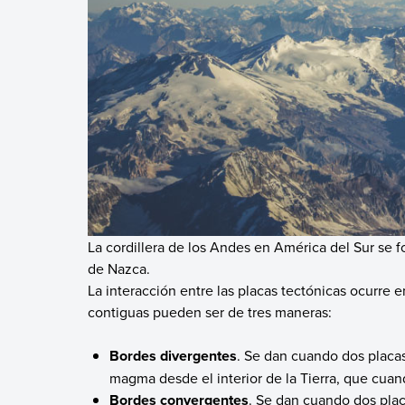
La cordillera de los Andes en América del Sur se 
de Nazca.
La interacción entre las placas tectónicas ocurre 
contiguas pueden ser de tres maneras:
Bordes divergentes
. Se dan cuando dos placa
magma desde el interior de la Tierra, que cuand
Bordes convergentes
. Se dan cuando dos pla