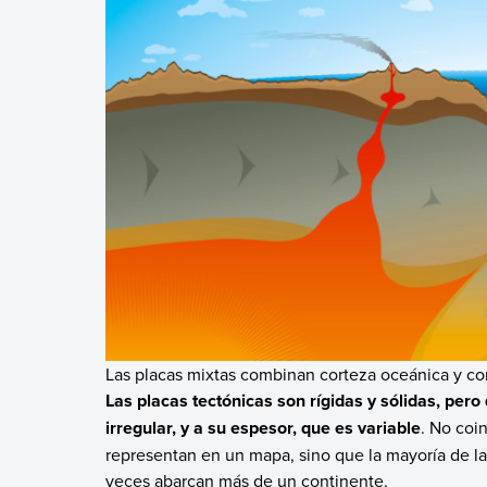
Las placas mixtas combinan corteza oceánica y con
Las placas tectónicas son rígidas y sólidas, pero
irregular, y a su espesor, que es variable
. No coi
representan en un mapa, sino que la mayoría de la
veces abarcan más de un continente.