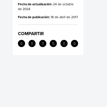
Fecha de actualización:
24 de octubre
de 2024
Fecha de publicación:
18 de abril de 2017
COMPARTIR