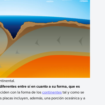
tinental.
 diferentes entre sí en cuanto a su forma, que es
nciden con la forma de los
continentes
tal y como se
s placas incluyen, además, una porción oceánica y a