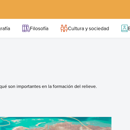
rafía
Filosofía
Cultura y sociedad
B
qué son importantes en la formación del relieve.