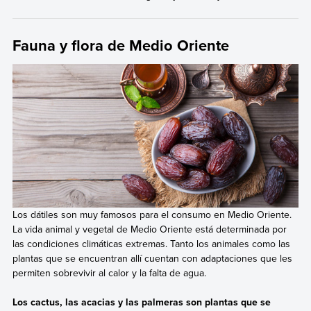
Fauna y flora de Medio Oriente
Los dátiles son muy famosos para el consumo en Medio Oriente.
La vida animal y vegetal de Medio Oriente está determinada por
las condiciones climáticas extremas. Tanto los animales como las
plantas que se encuentran allí cuentan con adaptaciones que les
permiten sobrevivir al calor y la falta de agua.
Los cactus, las acacias y las palmeras son plantas que se