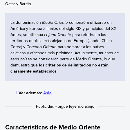
Qatar y Baréin.
La denominación
Medio Oriente
comenzó a utilizarse en
América y Europa a finales del siglo XIX y principios del XX.
Antes, se utilizaba
Lejano Oriente
para referirse a los
territorios de Asia más alejados de Europa (Japón, China,
Corea) y
Cercano Oriente
para nombrar a los países
asiáticos y africanos más próximos. Actualmente, muchos de
esos países se consideran parte de Medio Oriente, lo que
demuestra que
los criterios de delimitación no están
claramente establecidos
.
Ver además:
Asia
Características de Medio Oriente