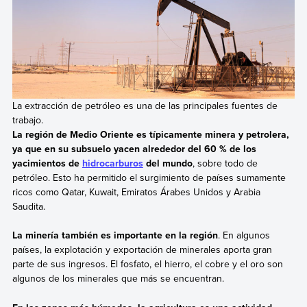
La extracción de petróleo es una de las principales fuentes de
trabajo.
La región de Medio Oriente es típicamente minera y petrolera,
ya que en su subsuelo yacen alrededor del 60 % de los
yacimientos de
hidrocarburos
del mundo
, sobre todo de
petróleo. Esto ha permitido el surgimiento de países sumamente
ricos como Qatar, Kuwait, Emiratos Árabes Unidos y Arabia
Saudita.
La minería también es importante en la región
. En algunos
países, la explotación y exportación de minerales aporta gran
parte de sus ingresos. El fosfato, el hierro, el cobre y el oro son
algunos de los minerales que más se encuentran.