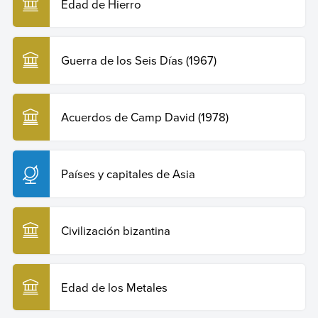
Edad de Hierro
Guerra de los Seis Días (1967)
Acuerdos de Camp David (1978)
Países y capitales de Asia
Civilización bizantina
Edad de los Metales