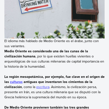
El idioma más hablado de Medio Oriente es el árabe, junto con
sus variantes.
Medio Oriente es considerado una de las cunas de la
civilización humana
, por lo que existen huellas vivientes o
arqueológicas de sus culturas milenarias de capital importancia en
la historia de la humanidad.
La región mesopotámica, por ejemplo, fue clave en el origen de
las
culturas
antiguas que inventaron los cimientos de la
civilización
, como la
escritura
. Asimismo, la civilización persa,
presente en Irán, es una cultura milenaria que se disputó con la
Grecia helénica la supremacía del mundo en su época.
De Medio Oriente provienen también las tres grandes