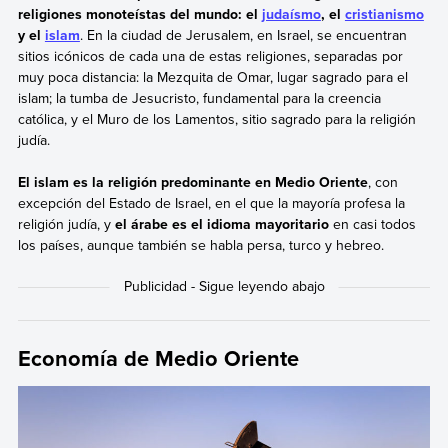
religiones monoteístas del mundo: el
judaísmo
, el
cristianismo
y el
islam
. En la ciudad de Jerusalem, en Israel, se encuentran
sitios icónicos de cada una de estas religiones, separadas por
muy poca distancia: la Mezquita de Omar, lugar sagrado para el
islam; la tumba de Jesucristo, fundamental para la creencia
católica, y el Muro de los Lamentos, sitio sagrado para la religión
judía.
El islam es la religión predominante en Medio Oriente
, con
excepción del Estado de Israel, en el que la mayoría profesa la
religión judía, y
el árabe es el idioma mayoritario
en casi todos
los países, aunque también se habla persa, turco y hebreo.
Economía de Medio Oriente