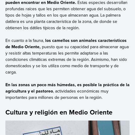
pueden encontrar en Medio Oriente.
Estas especies desarrollan
profundas raíces que les permiten obtener agua del subsuelo, o
tipos de hojas y tallos en los que almacenan agua. La palmera
datilera es una planta característica de la zona, de donde se
obtienen los dátiles típicos de la región.
En cuanto a la fauna,
los camellos son animales característicos
de Medio Oriente,
puesto que su capacidad para almacenar agua
y resistir altas temperaturas les permite adaptarse a las
condiciones climáticas extremas de la región. Asimismo, han sido
domesticados y se los utiliza como medio de transporte y de
carga.
En las zonas un poco más húmedas, es posible la práctica de la
agricultura y el pastoreo
, actividades económicas muy
importantes para millones de personas en la región.
Cultura y religión en Medio Oriente