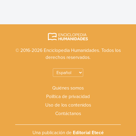
© 2016-2026 Enciclopedia Humanidades. Todos los
derechos reservados.
Quiénes somos
Política de privacidad
Uso de los contenidos
Contáctanos
Una publicación de
Editorial Etecé