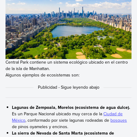
Central Park contiene un sistema ecológico ubicado en el centro
de la isla de Manhattan.
Algunos ejemplos de ecosistemas son:
Lagunas de Zempoala, Morelos (ecosistema de agua dulce).
Es un Parque Nacional ubicado muy cerca de la
Ciudad de
México
, conformado por siete lagunas rodeadas de
bosques
de pinos oyameles y encinos.
La sierra de Nevada de Santa Marta (ecosistema de