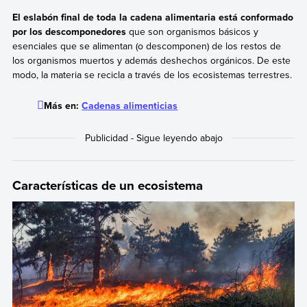
El eslabón final de toda la cadena alimentaria está conformado
por los descomponedores
que son organismos básicos y
esenciales que se alimentan (o descomponen) de los restos de
los organismos muertos y además deshechos orgánicos. De este
modo, la materia se recicla a través de los ecosistemas terrestres.
Más en:
Cadenas alimenticias
Características de un ecosistema