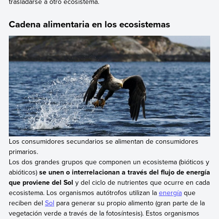
trasladarse a otro ecosistema.
Cadena alimentaria en los ecosistemas
Los consumidores secundarios se alimentan de consumidores
primarios.
Los dos grandes grupos que componen un ecosistema (bióticos y
abióticos)
se unen o interrelacionan a través del flujo de energía
que proviene del Sol
y del ciclo de nutrientes que ocurre en cada
ecosistema. Los organismos autótrofos utilizan la
energía
que
reciben del
Sol
para generar su propio alimento (gran parte de la
vegetación verde a través de la fotosíntesis). Estos organismos