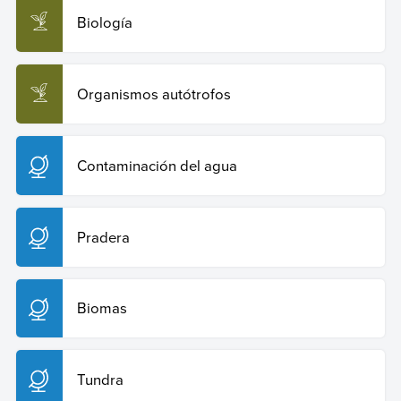
Biología
Organismos autótrofos
Contaminación del agua
Pradera
Biomas
Tundra