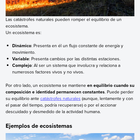
Las catástrofes naturales pueden romper el equilibrio de un
ecosistema.
Un ecosistema es:
Dinámico
: Presenta en él un flujo constante de energía y
movimiento.
Variable
: Presenta cambios por las distintas estaciones.
Complejo
: Al ser un sistema que involucra y relaciona a
numerosos factores vivos y no vivos.
Por otro lado, un ecosistema se mantiene
en equilibrio cuando su
composición e identidad permanecen constantes
. Puede perder
su equilibrio ante
catástrofes naturales
(aunque, lentamente y con
el pasar del tiempo, podría recuperarse) o por el accionar
descuidado y desmedido de la actividad humana.
Ejemplos de ecosistemas