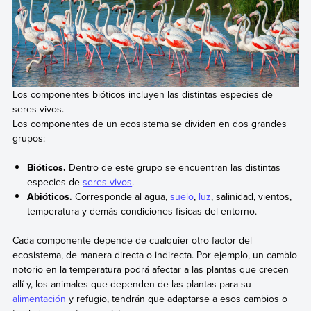
Los componentes bióticos incluyen las distintas especies de
seres vivos.
Los componentes de un ecosistema se dividen en dos grandes
grupos:
Bióticos.
Dentro de este grupo se encuentran las distintas
especies de
seres vivos
.
Abióticos.
Corresponde al agua,
suelo
,
luz
, salinidad, vientos,
temperatura y demás condiciones físicas del entorno.
Cada componente depende de cualquier otro factor del
ecosistema, de manera directa o indirecta. Por ejemplo, un cambio
notorio en la temperatura podrá afectar a las plantas que crecen
allí y, los animales que dependen de las plantas para su
alimentación
y refugio, tendrán que adaptarse a esos cambios o