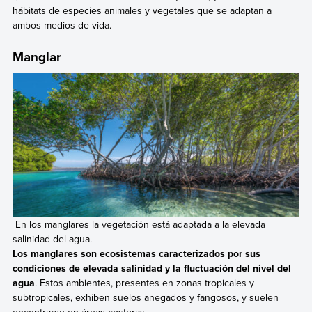
hábitats de especies animales y vegetales que se adaptan a
ambos medios de vida.
Manglar
En los manglares la vegetación está adaptada a la elevada
salinidad del agua.
Los manglares son ecosistemas caracterizados por sus
condiciones de elevada salinidad y la fluctuación del nivel del
agua
. Estos ambientes, presentes en zonas tropicales y
subtropicales, exhiben suelos anegados y fangosos, y suelen
encontrarse en áreas costeras.