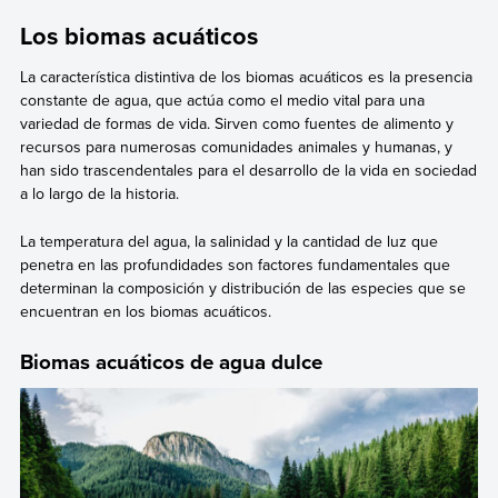
Los biomas acuáticos
La característica distintiva de los biomas acuáticos es la presencia
constante de agua, que actúa como el medio vital para una
variedad de formas de vida. Sirven como fuentes de alimento y
recursos para numerosas comunidades animales y humanas, y
han sido trascendentales para el desarrollo de la vida en sociedad
a lo largo de la historia.
La temperatura del agua, la salinidad y la cantidad de luz que
penetra en las profundidades son factores fundamentales que
determinan la composición y distribución de las especies que se
encuentran en los biomas acuáticos.
Biomas acuáticos de agua dulce