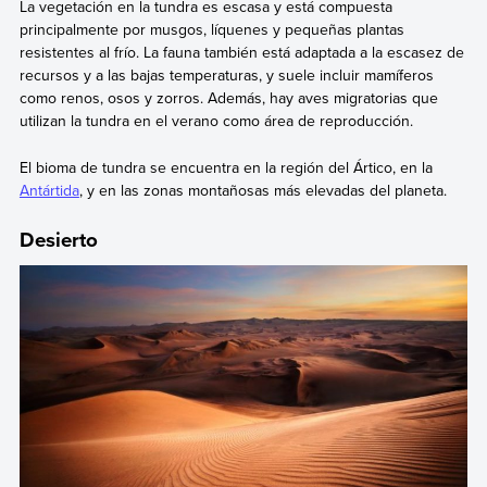
La vegetación en la tundra es escasa y está compuesta
principalmente por musgos, líquenes y pequeñas plantas
resistentes al frío. La fauna también está adaptada a la escasez de
recursos y a las bajas temperaturas, y suele incluir mamíferos
como renos, osos y zorros. Además, hay aves migratorias que
utilizan la tundra en el verano como área de reproducción.
El bioma de tundra se encuentra en la región del Ártico, en la
Antártida
, y en las zonas montañosas más elevadas del planeta.
Desierto