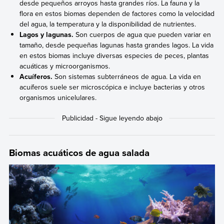
desde pequeños arroyos hasta grandes ríos. La fauna y la
flora en estos biomas dependen de factores como la velocidad
del agua, la temperatura y la disponibilidad de nutrientes.
Lagos y lagunas.
Son cuerpos de agua que pueden variar en
tamaño, desde pequeñas lagunas hasta grandes lagos. La vida
en estos biomas incluye diversas especies de peces, plantas
acuáticas y microorganismos.
Acuíferos.
Son sistemas subterráneos de agua. La vida en
acuíferos suele ser microscópica e incluye bacterias y otros
organismos unicelulares.
Biomas acuáticos de agua salada