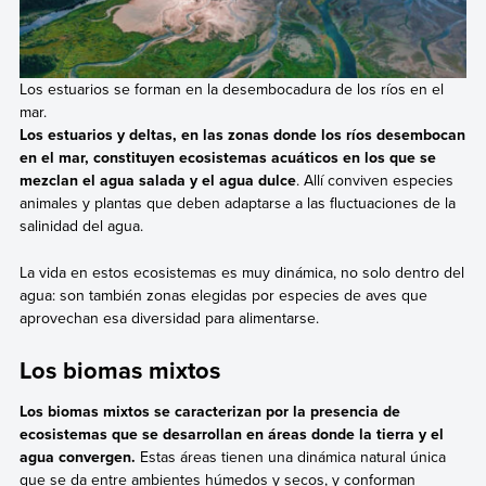
Los estuarios se forman en la desembocadura de los ríos en el
mar.
Los estuarios y deltas, en las zonas donde los ríos desembocan
en el mar, constituyen ecosistemas acuáticos en los que se
mezclan el agua salada y el agua dulce
. Allí conviven especies
animales y plantas que deben adaptarse a las fluctuaciones de la
salinidad del agua.
La vida en estos ecosistemas es muy dinámica, no solo dentro del
agua: son también zonas elegidas por especies de aves que
aprovechan esa diversidad para alimentarse.
Los biomas mixtos
Los biomas mixtos se caracterizan por la presencia de
ecosistemas que se desarrollan en áreas donde la tierra y el
agua convergen.
Estas áreas tienen una dinámica natural única
que se da entre ambientes húmedos y secos, y conforman