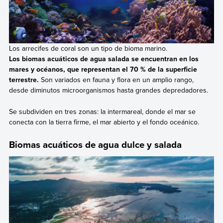
Los arrecifes de coral son un tipo de bioma marino.
Los biomas acuáticos de agua salada se encuentran en los
mares y océanos, que
representan el 70 % de la superficie
terrestre.
Son variados en fauna y flora en un amplio rango,
desde diminutos microorganismos hasta grandes depredadores.
Se subdividen en tres zonas: la intermareal, donde el mar se
conecta con la tierra firme, el mar abierto y el fondo oceánico.
Biomas acuáticos de agua dulce y salada