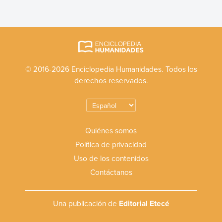
© 2016-2026 Enciclopedia Humanidades. Todos los
derechos reservados.
Quiénes somos
Política de privacidad
Uso de los contenidos
Contáctanos
Una publicación de
Editorial Etecé