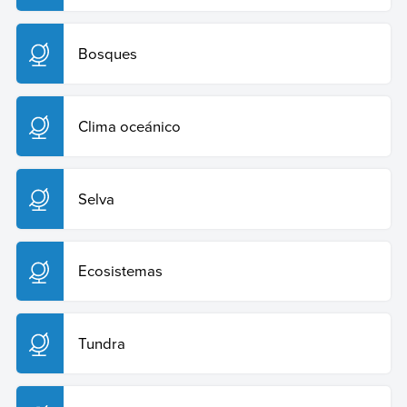
Bosques
Clima oceánico
Selva
Ecosistemas
Tundra