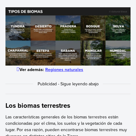
Ver además:
Regiones naturales
Los biomas terrestres
Las características generales de los biomas terrestres están
condicionadas por el clima, los suelos y la vegetación de cada
lugar. Por esa razón, pueden encontrarse biomas terrestres muy