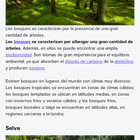
Los bosques se caracterizan por la presencia de una gran
cantidad de árboles.
Los
bosques
se caracterizan por albergar una gran cantidad de
árboles
. Además, en ellos se puede encontrar una amplia
biodiversidad
. Son biomas de gran importancia para el equilibrio
ambiental, ya que absorben el
dióxido de carbono
de la
atmósfera
y producen
oxígeno
.
Existen bosques en lugares del mundo con climas muy diversos.
Los bosques tropicales se encuentran en zonas de climas cálidos;
los bosques templados se ubican en latitudes medias, en zonas
con inviernos fríos y veranos cálidos; y los bosques fríos,
bosques boreales o taiga se encuentran en latitudes altas, en
regiones cercanas a la tundra.
Selva