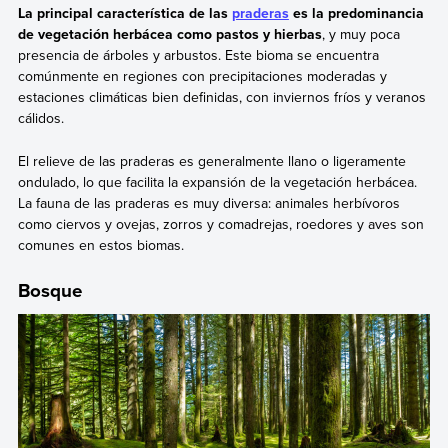
La principal característica de las
praderas
es la predominancia
de vegetación herbácea
como pastos y hierbas
, y muy poca
presencia de árboles y arbustos. Este bioma se encuentra
comúnmente en regiones con precipitaciones moderadas y
estaciones climáticas bien definidas, con inviernos fríos y veranos
cálidos.
El relieve de las praderas es generalmente llano o ligeramente
ondulado, lo que facilita la expansión de la vegetación herbácea.
La fauna de las praderas es muy diversa: animales herbívoros
como ciervos y ovejas, zorros y comadrejas, roedores y aves son
comunes en estos biomas.
Bosque