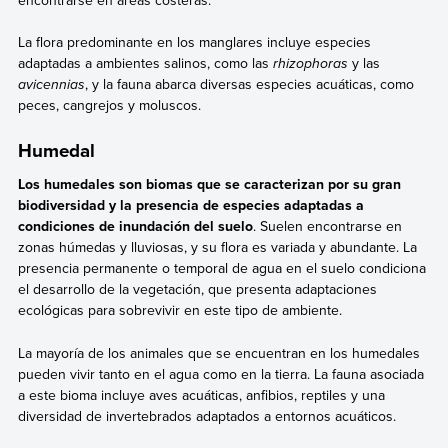
La flora predominante en los manglares incluye especies
adaptadas a ambientes salinos, como las
rhizophoras
y las
avicennias
, y la fauna abarca diversas especies acuáticas, como
peces, cangrejos y moluscos.
Humedal
Los humedales son biomas que se caracterizan por su gran
biodiversidad y la presencia de especies adaptadas a
condiciones de inundación del suelo
. Suelen encontrarse en
zonas húmedas y lluviosas, y su flora es variada y abundante. La
presencia permanente o temporal de agua en el suelo condiciona
el desarrollo de la vegetación, que presenta adaptaciones
ecológicas para sobrevivir en este tipo de ambiente.
La mayoría de los animales que se encuentran en los humedales
pueden vivir tanto en el agua como en la tierra. La fauna asociada
a este bioma incluye aves acuáticas, anfibios, reptiles y una
diversidad de invertebrados adaptados a entornos acuáticos.