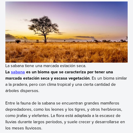
La sabana tiene una marcada estación seca.
La
sabana
es un bioma que se caracteriza por tener una
marcada estación seca y escasa vegetación
. Es un bioma similar
a la pradera, pero con clima tropical y una cierta cantidad de
árboles dispersos.
Entre la fauna de la sabana se encuentran grandes mamíferos
depredadores, como los leones y los tigres, y otros herbívoros,
como jirafas y elefantes. La flora está adaptada a la escasez de
lluvias durante largos períodos, y suele crecer y desarrollarse en
los meses lluviosos.