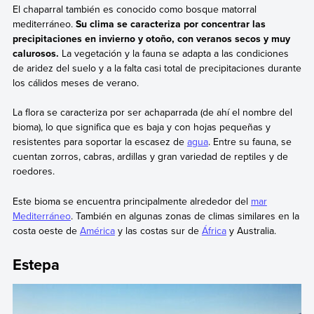
El chaparral también es conocido como bosque matorral
mediterráneo.
Su clima se caracteriza por concentrar las
precipitaciones en invierno y otoño, con veranos secos y muy
calurosos.
La vegetación y la fauna se adapta a las condiciones
de aridez del suelo y a la falta casi total de precipitaciones durante
los cálidos meses de verano.
La flora se caracteriza por ser achaparrada (de ahí el nombre del
bioma), lo que significa que es baja y con hojas pequeñas y
resistentes para soportar la escasez de
agua
. Entre su fauna, se
cuentan zorros, cabras, ardillas y gran variedad de reptiles y de
roedores.
Este bioma se encuentra principalmente alrededor del
mar
Mediterráneo
. También en algunas zonas de climas similares en la
costa oeste de
América
y las costas sur de
África
y Australia.
Estepa