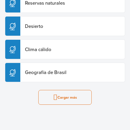
Reservas naturales
Desierto
Clima cálido
Geografía de Brasil
Cargar más