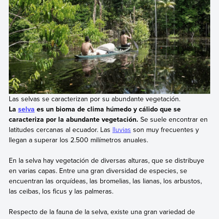
Las selvas se caracterizan por su abundante vegetación.
La
selva
es un bioma de clima húmedo y cálido que se
caracteriza por la abundante vegetación.
Se suele encontrar en
latitudes cercanas al ecuador. Las
lluvias
son muy frecuentes y
llegan a superar los 2.500 milímetros anuales.
En la selva hay vegetación de diversas alturas, que se distribuye
en varias capas. Entre una gran diversidad de especies, se
encuentran las orquídeas, las bromelias, las lianas, los arbustos,
las ceibas, los ficus y las palmeras.
Respecto de la fauna de la selva, existe una gran variedad de