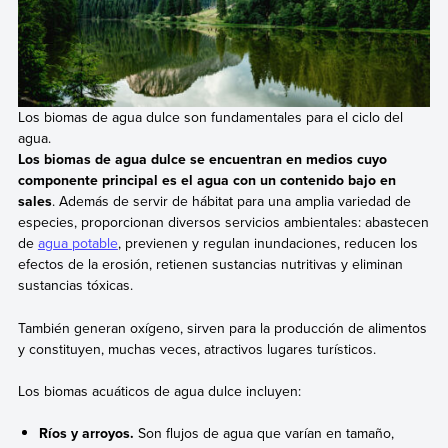
Los biomas de agua dulce son fundamentales para el ciclo del
agua.
Los biomas de agua dulce se encuentran en medios cuyo
componente principal es el agua con un contenido bajo en
sales
. Además de servir de hábitat para una amplia variedad de
especies, proporcionan diversos servicios ambientales: abastecen
de
agua potable
, previenen y regulan inundaciones, reducen los
efectos de la erosión, retienen sustancias nutritivas y eliminan
sustancias tóxicas.
También generan oxígeno, sirven para la producción de alimentos
y constituyen, muchas veces, atractivos lugares turísticos.
Los biomas acuáticos de agua dulce incluyen:
Ríos y arroyos.
Son flujos de agua que varían en tamaño,