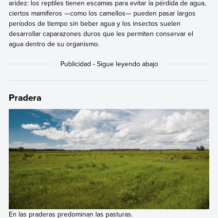
aridez: los reptiles tienen escamas para evitar la pérdida de agua,
ciertos mamíferos —como los camellos— pueden pasar largos
períodos de tiempo sin beber agua y los insectos suelen
desarrollar caparazones duros que les permiten conservar el
agua dentro de su organismo.
Pradera
En las praderas predominan las pasturas.