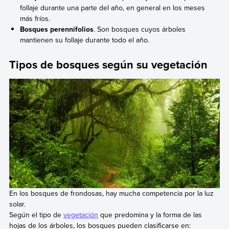
follaje durante una parte del año, en general en los meses
más fríos.
Bosques perennifolios
. Son bosques cuyos árboles
mantienen su follaje durante todo el año.
Tipos de bosques según su vegetación
En los bosques de frondosas, hay mucha competencia por la luz
solar.
Según el tipo de
vegetación
que predomina y la forma de las
hojas de los árboles, los bosques pueden clasificarse en: