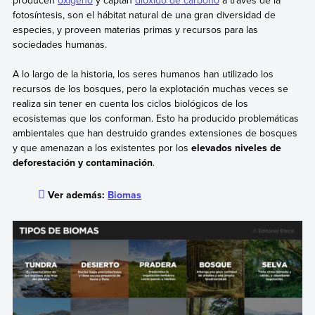
fotosíntesis, son el hábitat natural de una gran diversidad de
especies, y proveen materias primas y recursos para las
sociedades humanas.
A lo largo de la historia, los seres humanos han utilizado los
recursos de los bosques, pero la explotación muchas veces se
realiza sin tener en cuenta los ciclos biológicos de los
ecosistemas que los conforman. Esto ha producido problemáticas
ambientales que han destruido grandes extensiones de bosques
y que amenazan a los existentes por los
elevados niveles de
deforestación y contaminación
.
Ver además:
Biomas