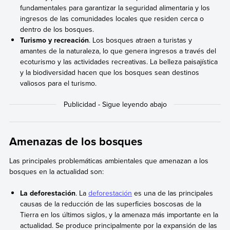
fundamentales para garantizar la seguridad alimentaria y los
ingresos de las comunidades locales que residen cerca o
dentro de los bosques.
Turismo y recreación
. Los bosques atraen a turistas y
amantes de la naturaleza, lo que genera ingresos a través del
ecoturismo y las actividades recreativas. La belleza paisajística
y la biodiversidad hacen que los bosques sean destinos
valiosos para el turismo.
Amenazas de los bosques
Las principales problemáticas ambientales que amenazan a los
bosques en la actualidad son:
La deforestación
. La
deforestación
es una de las principales
causas de la reducción de las superficies boscosas de la
Tierra en los últimos siglos, y la amenaza más importante en la
actualidad. Se produce principalmente por la expansión de las