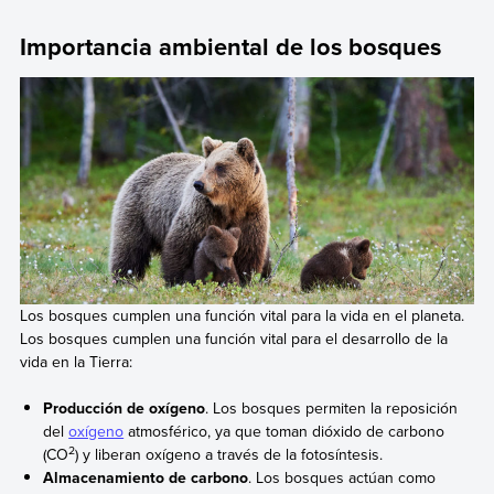
Importancia ambiental de los bosques
Los bosques cumplen una función vital para la vida en el planeta.
Los bosques cumplen una función vital para el desarrollo de la
vida en la Tierra:
Producción de oxígeno
. Los bosques permiten la reposición
del
oxígeno
atmosférico, ya que toman dióxido de carbono
2
(CO
) y liberan oxígeno a través de la fotosíntesis.
Almacenamiento de carbono
. Los bosques actúan como