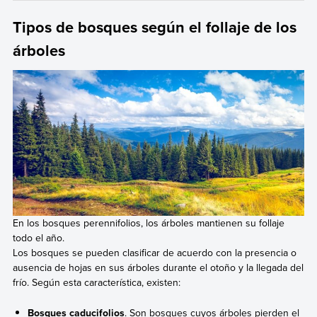
Tipos de bosques según el follaje de los
árboles
En los bosques perennifolios, los árboles mantienen su follaje
todo el año.
Los bosques se pueden clasificar de acuerdo con la presencia o
ausencia de hojas en sus árboles durante el otoño y la llegada del
frío. Según esta característica, existen:
Bosques caducifolios
. Son bosques cuyos árboles pierden el