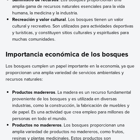
amplia gama de recursos naturales esenciales para la vida
humana, la medicina y la industria.
Recreación y valor cultural
. Los bosques tienen un valor
cultural y recreativo. Son utilizados para actividades deportivas
y turísticas, y constituyen sitios culturales y espirituales para
muchas comunidades.
Importancia económica de los bosques
Los bosques cumplen un papel importante en la economía, ya que
proporcionan una amplia variedad de servicios ambientales y
recursos naturales:
Productos madereros
. La madera es un recurso fundamental
proveniente de los bosques y es utilizada en diversas
industrias, como la construcción, la fabricación de muebles y
de papel. Es una actividad que crea empleo para millones de
personas en todo el mundo.
Productos no madereros
. Los bosques proporcionan una
amplia variedad de productos no madereros, como frutos,
resinas y plantas medicinales. Estos productos son