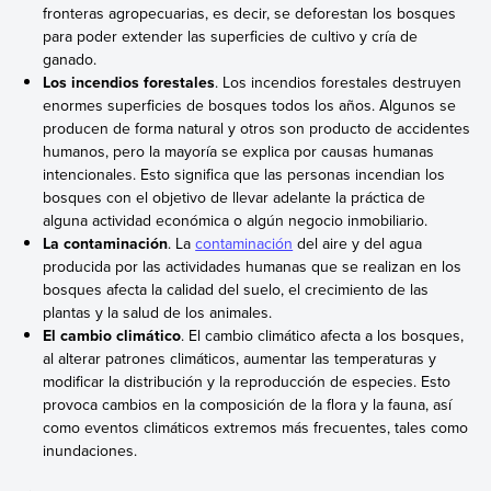
fronteras agropecuarias, es decir, se deforestan los bosques
para poder extender las superficies de cultivo y cría de
ganado.
Los incendios forestales
. Los incendios forestales destruyen
enormes superficies de bosques todos los años. Algunos se
producen de forma natural y otros son producto de accidentes
humanos, pero la mayoría se explica por causas humanas
intencionales. Esto significa que las personas incendian los
bosques con el objetivo de llevar adelante la práctica de
alguna actividad económica o algún negocio inmobiliario.
La contaminación
. La
contaminación
del aire y del agua
producida por las actividades humanas que se realizan en los
bosques afecta la calidad del suelo, el crecimiento de las
plantas y la salud de los animales.
El cambio climático
. El cambio climático afecta a los bosques,
al alterar patrones climáticos, aumentar las temperaturas y
modificar la distribución y la reproducción de especies. Esto
provoca cambios en la composición de la flora y la fauna, así
como eventos climáticos extremos más frecuentes, tales como
inundaciones.