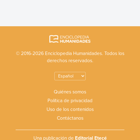
© 2016-2026 Enciclopedia Humanidades. Todos los
derechos reservados.
Quiénes somos
Política de privacidad
Uso de los contenidos
Contáctanos
Una publicación de
Editorial Etecé