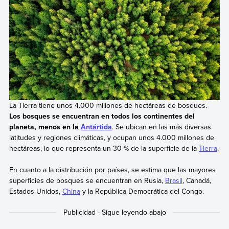
La Tierra tiene unos 4.000 millones de hectáreas de bosques.
Los bosques se encuentran en todos los continentes del
planeta, menos en la
Antártida
. Se ubican en las más diversas
latitudes y regiones climáticas, y ocupan unos 4.000 millones de
hectáreas, lo que representa un 30 % de la superficie de la
Tierra
.
En cuanto a la distribución por países, se estima que las mayores
superficies de bosques se encuentran en Rusia,
Brasil
, Canadá,
Estados Unidos,
China
y la República Democrática del Congo.