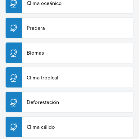
Clima oceánico
Pradera
Biomas
Clima tropical
Deforestación
Clima cálido