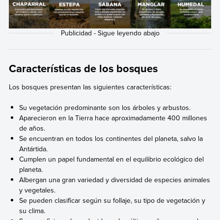
Características de los bosques
Los bosques presentan las siguientes características:
Su vegetación predominante son los árboles y arbustos.
Aparecieron en la Tierra hace aproximadamente 400 millones
de años.
Se encuentran en todos los continentes del planeta, salvo la
Antártida.
Cumplen un papel fundamental en el equilibrio ecológico del
planeta.
Albergan una gran variedad y diversidad de especies animales
y vegetales.
Se pueden clasificar según su follaje, su tipo de vegetación y
su clima.