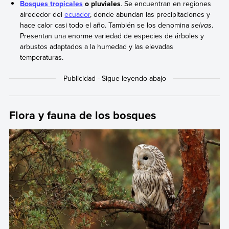
Bosques tropicales
o pluviales
. Se encuentran en regiones
alrededor del
ecuador
, donde abundan las precipitaciones y
hace calor casi todo el año. También se los denomina
selvas
.
Presentan una enorme variedad de especies de árboles y
arbustos adaptados a la humedad y las elevadas
temperaturas.
Flora y fauna de los bosques