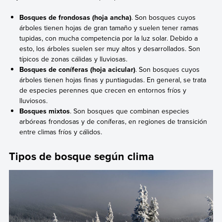
Bosques de frondosas (hoja ancha)
. Son bosques cuyos
árboles tienen hojas de gran tamaño y suelen tener ramas
tupidas, con mucha competencia por la luz solar. Debido a
esto, los árboles suelen ser muy altos y desarrollados. Son
típicos de zonas cálidas y lluviosas.
Bosques de coníferas (hoja acicular)
. Son bosques cuyos
árboles tienen hojas finas y puntiagudas. En general, se trata
de especies perennes que crecen en entornos fríos y
lluviosos.
Bosques mixtos
. Son bosques que combinan especies
arbóreas frondosas y de coníferas, en regiones de transición
entre climas fríos y cálidos.
Tipos de bosque según clima