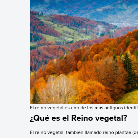
El reino vegetal es uno de los más antiguos identi
¿Qué es el Reino vegetal?
El reino vegetal, también llamado reino plantae (del