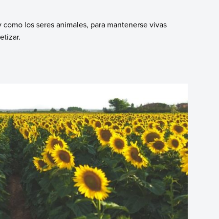
l y como los seres animales, para mantenerse vivas
etizar.