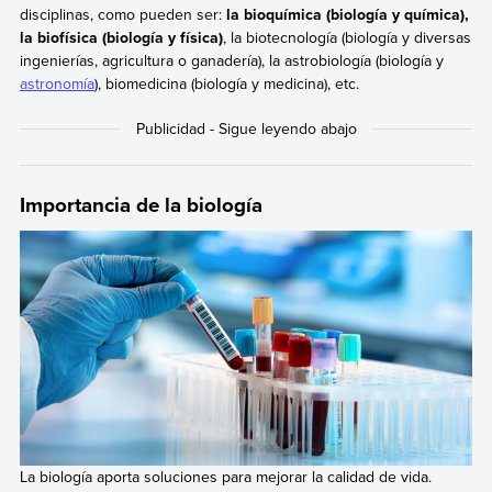
disciplinas, como pueden ser:
la bioquímica (biología y química),
la biofísica (biología y física)
, la biotecnología (biología y diversas
ingenierías, agricultura o ganadería), la astrobiología (biología y
astronomía
), biomedicina (biología y medicina), etc.
Importancia de la biología
La biología aporta soluciones para mejorar la calidad de vida.