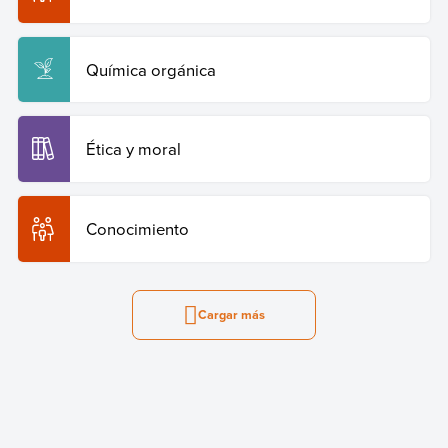
Química orgánica
Ética y moral
Conocimiento
Cargar más