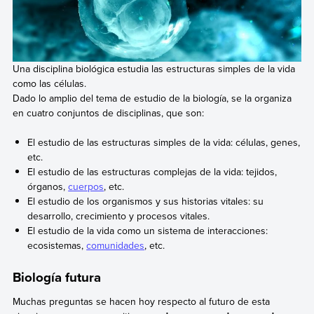
Una disciplina biológica estudia las estructuras simples de la vida
como las células.
Dado lo amplio del tema de estudio de la biología, se la organiza
en cuatro conjuntos de disciplinas, que son:
El estudio de las estructuras simples de la vida: células, genes,
etc.
El estudio de las estructuras complejas de la vida: tejidos,
órganos,
cuerpos
, etc.
El estudio de los organismos y sus historias vitales: su
desarrollo, crecimiento y procesos vitales.
El estudio de la vida como un sistema de interacciones:
ecosistemas,
comunidades
, etc.
Biología futura
Muchas preguntas se hacen hoy respecto al futuro de esta