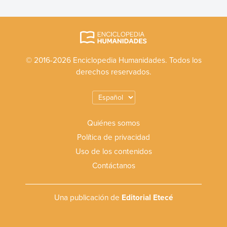
© 2016-2026 Enciclopedia Humanidades. Todos los
derechos reservados.
Quiénes somos
Política de privacidad
Uso de los contenidos
Contáctanos
Una publicación de
Editorial Etecé