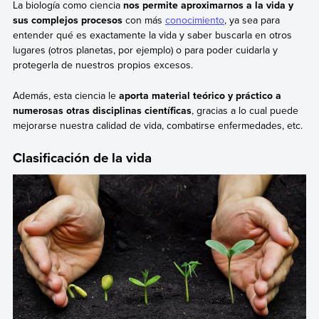
La biología como ciencia
nos permite aproximarnos a la vida y
sus complejos procesos
con más
conocimiento
, ya sea para
entender qué es exactamente la vida y saber buscarla en otros
lugares (otros planetas, por ejemplo) o para poder cuidarla y
protegerla de nuestros propios excesos.
Además, esta ciencia le
aporta material teórico y práctico a
numerosas otras disciplinas científicas
, gracias a lo cual puede
mejorarse nuestra calidad de vida, combatirse enfermedades, etc.
Clasificación de la vida