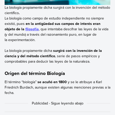
La biología propiamente dicha surgirá con la invención del método
científico
.
La biología como campo de estudio independiente no siempre
existió, pues
en la antigüedad sus campos de interés eran
objeto de la
filosofía
, que intentaba descifrar las leyes de la vida
(y del mundo) a través del razonamiento puro, en lugar de
la experimentación.
La biología propiamente dicha
surgirá con la invención de la
ciencia y del método científico
, serie de pasos empíricos y
comprobables para deducir las leyes de la naturaleza.
Origen del término Biología
El término “biología”
se acuñó en 1800
y se le atribuye a Karl
Friedrich Burdach, aunque existen algunas menciones previas a la
fecha.