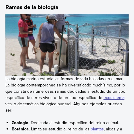
Ramas de la biología
La biología marina estudia las formas de vida halladas en el mar.
La biología contemporánea se ha diversificado muchísimo, por lo
que consta de numerosas ramas dedicadas al estudio de un tipo
específico de seres vivos o de un tipo específico de
ecosistema
vital o de temática biológica puntual. Algunos ejemplos pueden
ser:
Zoología.
Dedicada al estudio específico del reino animal.
Botánica.
Limita su estudio al reino de las
plantas
, algas y a