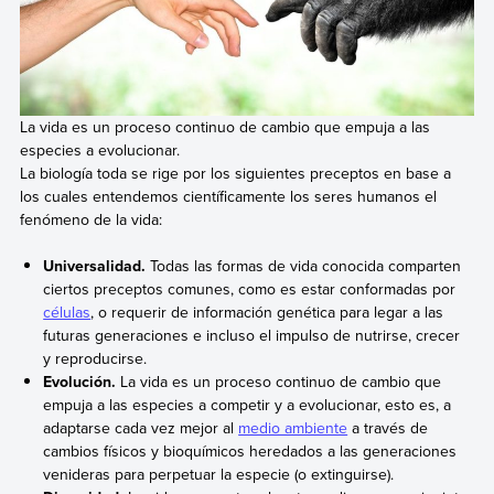
La vida es un proceso continuo de cambio que empuja a las
especies a evolucionar.
La biología toda se rige por los siguientes preceptos en base a
los cuales entendemos científicamente los seres humanos el
fenómeno de la vida:
Universalidad.
Todas las formas de vida conocida comparten
ciertos preceptos comunes, como es estar conformadas por
células
, o requerir de información genética para legar a las
futuras generaciones e incluso el impulso de nutrirse, crecer
y reproducirse.
Evolución.
La vida es un proceso continuo de cambio que
empuja a las especies a competir y a evolucionar, esto es, a
adaptarse cada vez mejor al
medio ambiente
a través de
cambios físicos y bioquímicos heredados a las generaciones
venideras para perpetuar la especie (o extinguirse).