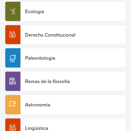
Ecología
Derecho Constitucional
Paleontología
Ramas de la filosofía
Astronomía
Lingüística