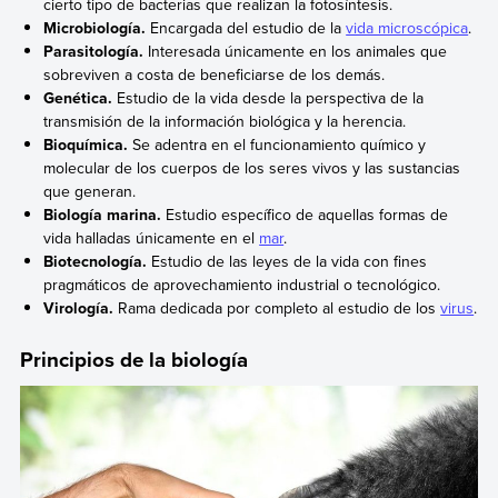
cierto tipo de bacterias que realizan la fotosíntesis.
Microbiología.
Encargada del estudio de la
vida microscópica
.
Parasitología.
Interesada únicamente en los animales que
sobreviven a costa de beneficiarse de los demás.
Genética.
Estudio de la vida desde la perspectiva de la
transmisión de la información biológica y la herencia.
Bioquímica.
Se adentra en el funcionamiento químico y
molecular de los cuerpos de los seres vivos y las sustancias
que generan.
Biología marina.
Estudio específico de aquellas formas de
vida halladas únicamente en el
mar
.
Biotecnología.
Estudio de las leyes de la vida con fines
pragmáticos de aprovechamiento industrial o tecnológico.
Virología.
Rama dedicada por completo al estudio de los
virus
.
Principios de la biología