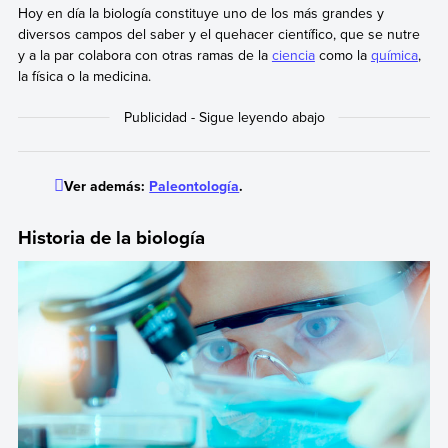
Hoy en día la biología constituye uno de los más grandes y
diversos campos del saber y el quehacer científico, que se nutre
y a la par colabora con otras ramas de la
ciencia
como la
química
,
la física o la medicina.
Ver además:
Paleontología
.
Historia de la biología