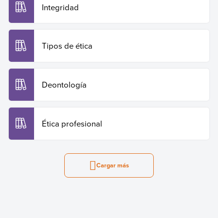
Integridad
Tipos de ética
Deontología
Ética profesional
Cargar más