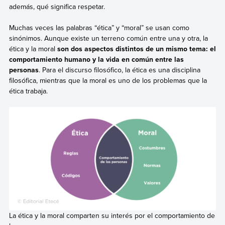
además, qué significa respetar.
Muchas veces las palabras “ética” y “moral” se usan como
sinónimos. Aunque existe un terreno común entre una y otra, la
ética y la moral
son dos aspectos distintos de un mismo tema: el
comportamiento humano y la vida en común entre las
personas
. Para el discurso filosófico, la ética es una disciplina
filosófica, mientras que la moral es uno de los problemas que la
ética trabaja.
La ética y la moral comparten su interés por el comportamiento de