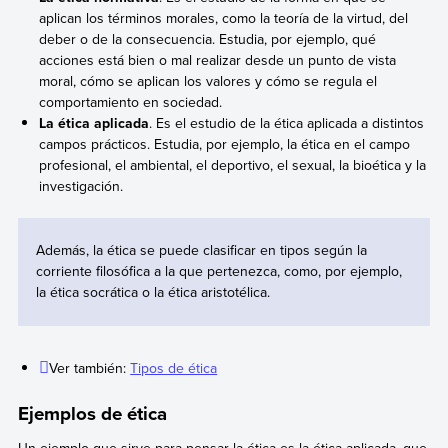
aplican los términos morales, como la teoría de la virtud, del
deber o de la consecuencia. Estudia, por ejemplo, qué
acciones está bien o mal realizar desde un punto de vista
moral, cómo se aplican los valores y cómo se regula el
comportamiento en sociedad.
La ética aplicada
. Es el estudio de la ética aplicada a distintos
campos prácticos. Estudia, por ejemplo, la ética en el campo
profesional, el ambiental, el deportivo, el sexual, la bioética y la
investigación.
Además, la ética se puede clasificar en tipos según la
corriente filosófica a la que pertenezca, como, por ejemplo,
la ética socrática o la ética aristotélica.
Ver también:
Tipos de ética
Ejemplos de ética
Un ejemplo que sirve para pensar la ética es la ética aplicada, que