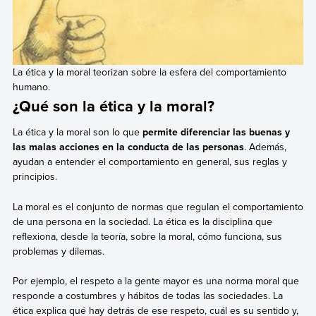
La ética y la moral teorizan sobre la esfera del comportamiento
humano.
¿Qué son la ética y la moral?
La ética y la moral son lo que
permite diferenciar las buenas y
las malas acciones en la conducta de las personas
. Además,
ayudan a entender el comportamiento en general, sus reglas y
principios.
La moral es el conjunto de normas que regulan el comportamiento
de una persona en la sociedad. La ética es la disciplina que
reflexiona, desde la teoría, sobre la moral, cómo funciona, sus
problemas y dilemas.
Por ejemplo, el respeto a la gente mayor es una norma moral que
responde a costumbres y hábitos de todas las sociedades. La
ética explica qué hay detrás de ese respeto, cuál es su sentido y,