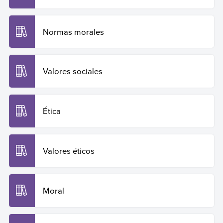
Normas morales
Valores sociales
Ética
Valores éticos
Moral