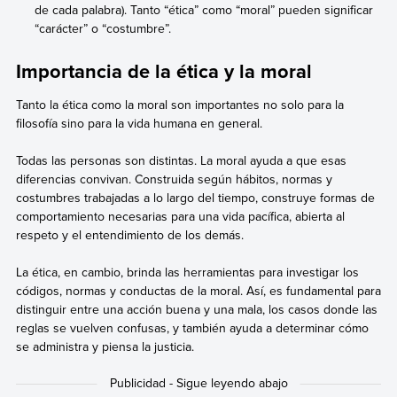
de cada palabra). Tanto “ética” como “moral” pueden significar
“carácter” o “costumbre”.
Importancia de la ética y la moral
Tanto la ética como la moral son importantes no solo para la
filosofía sino para la vida humana en general.
Todas las personas son distintas. La moral ayuda a que esas
diferencias convivan. Construida según hábitos, normas y
costumbres trabajadas a lo largo del tiempo, construye formas de
comportamiento necesarias para una vida pacífica, abierta al
respeto y el entendimiento de los demás.
La ética, en cambio, brinda las herramientas para investigar los
códigos, normas y conductas de la moral. Así, es fundamental para
distinguir entre una acción buena y una mala, los casos donde las
reglas se vuelven confusas, y también ayuda a determinar cómo
se administra y piensa la justicia.