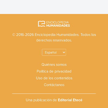
© 2016-2026 Enciclopedia Humanidades. Todos los
derechos reservados.
Quiénes somos
Política de privacidad
Uso de los contenidos
Contáctanos
Una publicación de
Editorial Etecé