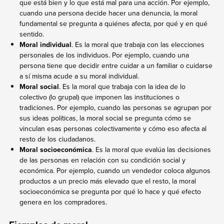
que está bien y lo que está mal para una acción. Por ejemplo,
cuando una persona decide hacer una denuncia, la moral
fundamental se pregunta a quiénes afecta, por qué y en qué
sentido.
Moral individual
. Es la moral que trabaja con las elecciones
personales de los individuos. Por ejemplo, cuando una
persona tiene que decidir entre cuidar a un familiar o cuidarse
a sí misma acude a su moral individual.
Moral social
. Es la moral que trabaja con la idea de lo
colectivo (lo grupal) que imponen las instituciones o
tradiciones. Por ejemplo, cuando las personas se agrupan por
sus ideas políticas, la moral social se pregunta cómo se
vinculan esas personas colectivamente y cómo eso afecta al
resto de los ciudadanos.
Moral socioeconómica
. Es la moral que evalúa las decisiones
de las personas en relación con su condición social y
económica. Por ejemplo, cuando un vendedor coloca algunos
productos a un precio más elevado que el resto, la moral
socioeconómica se pregunta por qué lo hace y qué efecto
genera en los compradores.