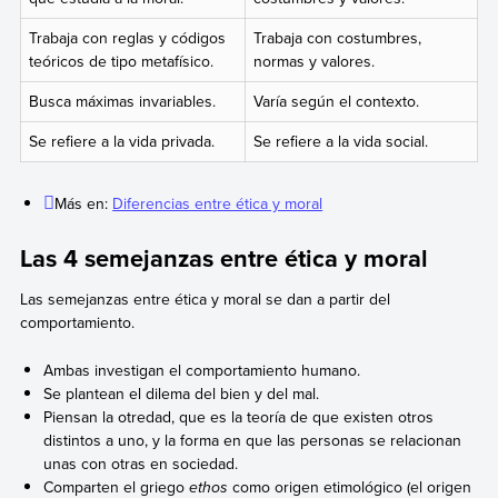
Trabaja con reglas y códigos
Trabaja con costumbres,
teóricos de tipo metafísico.
normas y valores.
Busca máximas invariables.
Varía según el contexto.
Se refiere a la vida privada.
Se refiere a la vida social.
Más en:
Diferencias entre ética y moral
Las 4 semejanzas entre ética y moral
Las semejanzas entre ética y moral se dan a partir del
comportamiento.
Ambas investigan el comportamiento humano.
Se plantean el dilema del bien y del mal.
Piensan la otredad, que es la teoría de que existen otros
distintos a uno, y la forma en que las personas se relacionan
unas con otras en sociedad.
Comparten el griego
ethos
como origen etimológico (el origen