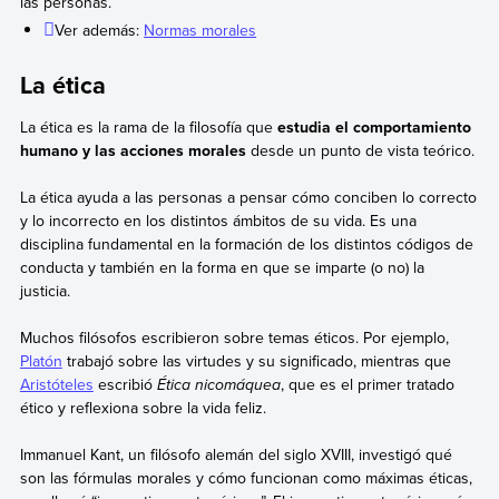
las personas.
Ver además:
Normas morales
La ética
La ética es la rama de la filosofía que
estudia el comportamiento
humano y las acciones morales
desde un punto de vista teórico.
La ética ayuda a las personas a pensar cómo conciben lo correcto
y lo incorrecto en los distintos ámbitos de su vida. Es una
disciplina fundamental en la formación de los distintos códigos de
conducta y también en la forma en que se imparte (o no) la
justicia.
Muchos filósofos escribieron sobre temas éticos. Por ejemplo,
Platón
trabajó sobre las virtudes y su significado, mientras que
Aristóteles
escribió
Ética nicomáquea
, que es el primer tratado
ético y reflexiona sobre la vida feliz.
Immanuel Kant, un filósofo alemán del siglo XVIII, investigó qué
son las fórmulas morales y cómo funcionan como máximas éticas,