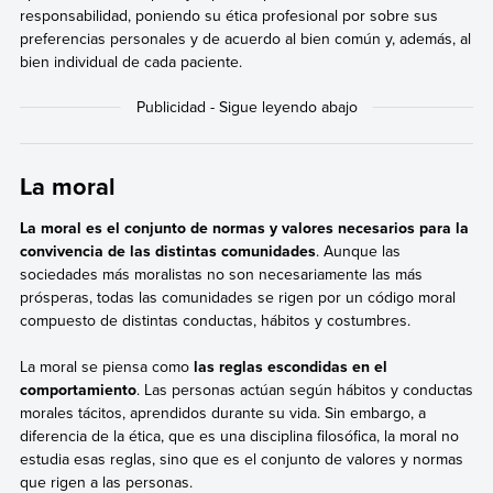
responsabilidad, poniendo su ética profesional por sobre sus
preferencias personales y de acuerdo al bien común y, además, al
bien individual de cada paciente.
La moral
La moral es el conjunto de normas y valores necesarios para la
convivencia de las distintas comunidades
. Aunque las
sociedades más moralistas no son necesariamente las más
prósperas, todas las comunidades se rigen por un código moral
compuesto de distintas conductas, hábitos y costumbres.
La moral se piensa como
las reglas escondidas en el
comportamiento
. Las personas actúan según hábitos y conductas
morales tácitos, aprendidos durante su vida. Sin embargo, a
diferencia de la ética, que es una disciplina filosófica, la moral no
estudia esas reglas, sino que es el conjunto de valores y normas
que rigen a las personas.