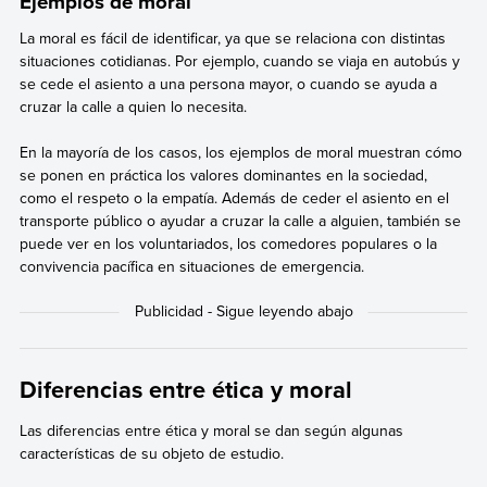
Ejemplos de moral
La moral es fácil de identificar, ya que se relaciona con distintas
situaciones cotidianas. Por ejemplo, cuando se viaja en autobús y
se cede el asiento a una persona mayor, o cuando se ayuda a
cruzar la calle a quien lo necesita.
En la mayoría de los casos, los ejemplos de moral muestran cómo
se ponen en práctica los valores dominantes en la sociedad,
como el respeto o la empatía. Además de ceder el asiento en el
transporte público o ayudar a cruzar la calle a alguien, también se
puede ver en los voluntariados, los comedores populares o la
convivencia pacífica en situaciones de emergencia.
Diferencias entre ética y moral
Las diferencias entre ética y moral se dan según algunas
características de su objeto de estudio.