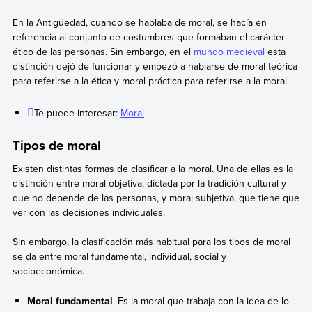
En la Antigüedad, cuando se hablaba de moral, se hacía en
referencia al conjunto de costumbres que formaban el carácter
ético de las personas. Sin embargo, en el
mundo medieval
esta
distinción dejó de funcionar y empezó a hablarse de moral teórica
para referirse a la ética y moral práctica para referirse a la moral.
Te puede interesar:
Moral
Tipos de moral
Existen distintas formas de clasificar a la moral. Una de ellas es la
distinción entre moral objetiva, dictada por la tradición cultural y
que no depende de las personas, y moral subjetiva, que tiene que
ver con las decisiones individuales.
Sin embargo, la clasificación más habitual para los tipos de moral
se da entre moral fundamental, individual, social y
socioeconómica.
Moral fundamental
. Es la moral que trabaja con la idea de lo