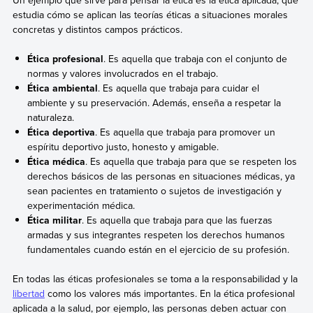
estudia cómo se aplican las teorías éticas a situaciones morales
concretas y distintos campos prácticos.
Ética profesional
. Es aquella que trabaja con el conjunto de
normas y valores involucrados en el trabajo.
Ética ambiental
. Es aquella que trabaja para cuidar el
ambiente y su preservación. Además, enseña a respetar la
naturaleza.
Ética deportiva
. Es aquella que trabaja para promover un
espíritu deportivo justo, honesto y amigable.
Ética médica
. Es aquella que trabaja para que se respeten los
derechos básicos de las personas en situaciones médicas, ya
sean pacientes en tratamiento o sujetos de investigación y
experimentación médica.
Ética militar
. Es aquella que trabaja para que las fuerzas
armadas y sus integrantes respeten los derechos humanos
fundamentales cuando están en el ejercicio de su profesión.
En todas las éticas profesionales se toma a la responsabilidad y la
libertad
como los valores más importantes. En la ética profesional
aplicada a la salud, por ejemplo, las personas deben actuar con