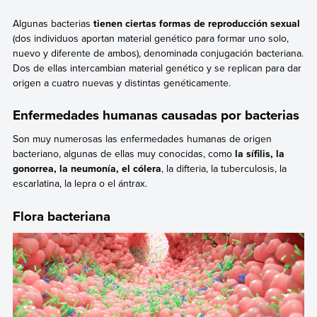
Algunas bacterias
tienen ciertas formas de reproducción sexual
(dos individuos aportan material genético para formar uno solo,
nuevo y diferente de ambos), denominada conjugación bacteriana.
Dos de ellas intercambian material genético y se replican para dar
origen a cuatro nuevas y distintas genéticamente.
Enfermedades humanas causadas por bacterias
Son muy numerosas las enfermedades humanas de origen
bacteriano, algunas de ellas muy conocidas, como
la sífilis, la
gonorrea, la neumonía, el cólera
, la difteria, la tuberculosis, la
escarlatina, la lepra o el ántrax.
Flora bacteriana