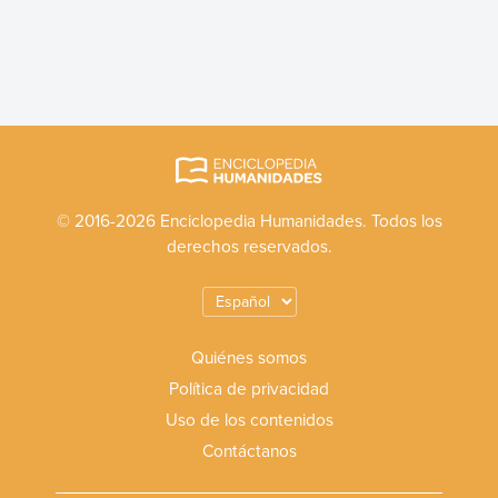
© 2016-2026 Enciclopedia Humanidades. Todos los
derechos reservados.
Quiénes somos
Política de privacidad
Uso de los contenidos
Contáctanos