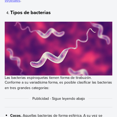
vegetales
.
Tipos de bacterias
Las bacterias espiroquetas tienen forma de tirabuzón.
Conforme a su variadísima forma, es posible clasificar las bacterias
en tres grandes categorías:
Cocos.
Aquellas bacterias de forma esférica. A su vez se