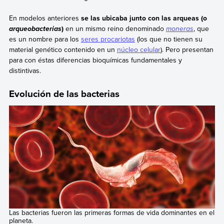
En modelos anteriores
se las ubicaba junto con las arqueas (o
)
en un mismo reino denominado
moneras
, que
arqueobacterias
es un nombre para los
seres procariotas
(los que no tienen su
material genético contenido en un
núcleo celular
). Pero presentan
para con éstas diferencias bioquímicas fundamentales y
distintivas.
Evolución de las bacterias
Las bacterias fueron las primeras formas de vida dominantes en el
planeta.