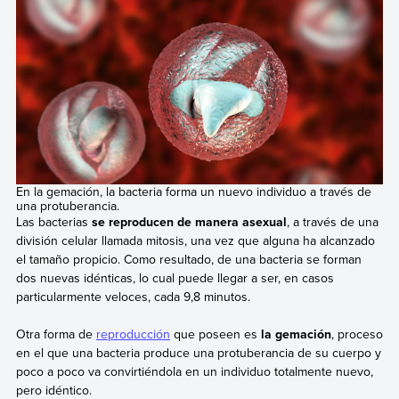
En la gemación, la bacteria forma un nuevo individuo a través de
una protuberancia.
Las bacterias
se reproducen de manera asexual
, a través de una
división celular llamada mitosis, una vez que alguna ha alcanzado
el tamaño propicio. Como resultado, de una bacteria se forman
dos nuevas idénticas, lo cual puede llegar a ser, en casos
particularmente veloces, cada 9,8 minutos.
Otra forma de
reproducción
que poseen es
la gemación
, proceso
en el que una bacteria produce una protuberancia de su cuerpo y
poco a poco va convirtiéndola en un individuo totalmente nuevo,
pero idéntico.