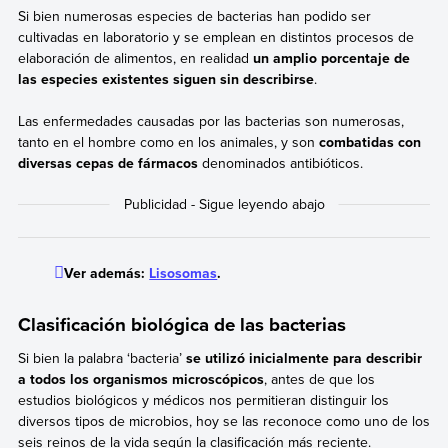
Si bien numerosas especies de bacterias han podido ser
cultivadas en laboratorio y se emplean en distintos procesos de
elaboración de alimentos, en realidad
un amplio porcentaje de
las especies existentes siguen sin describirse
.
Las enfermedades causadas por las bacterias son numerosas,
tanto en el hombre como en los animales, y son
combatidas con
diversas cepas de fármacos
denominados antibióticos.
Ver además:
Lisosomas
.
Clasificación biológica de las bacterias
Si bien la palabra ‘bacteria’
se utilizó inicialmente para describir
a todos los organismos microscópicos
, antes de que los
estudios biológicos y médicos nos permitieran distinguir los
diversos tipos de microbios, hoy se las reconoce como uno de los
seis reinos de la vida según la clasificación más reciente.