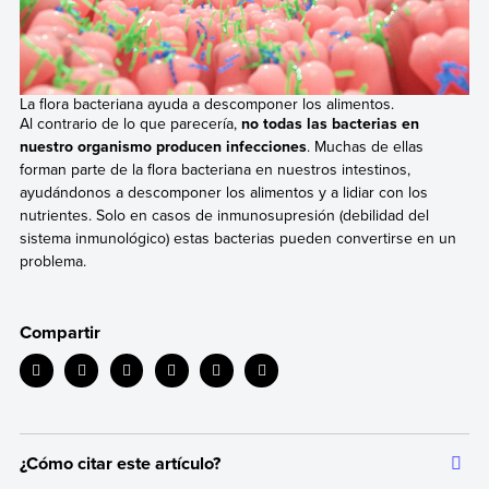
La flora bacteriana ayuda a descomponer los alimentos.
Al contrario de lo que parecería,
no todas las bacterias en
nuestro organismo producen infecciones
. Muchas de ellas
forman parte de la flora bacteriana en nuestros intestinos,
ayudándonos a descomponer los alimentos y a lidiar con los
nutrientes. Solo en casos de inmunosupresión (debilidad del
sistema inmunológico) estas bacterias pueden convertirse en un
problema.
Compartir
¿Cómo citar este artículo?