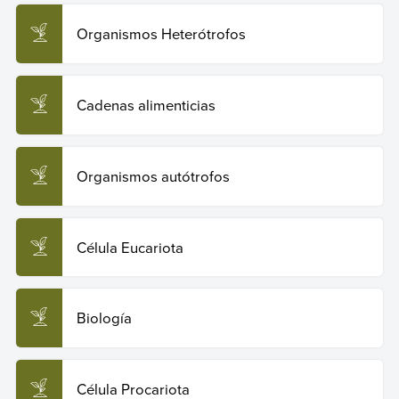
Organismos Heterótrofos
Cadenas alimenticias
Organismos autótrofos
Célula Eucariota
Biología
Célula Procariota