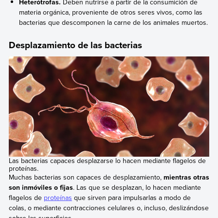
Heterótrofas.
Deben nutrirse a partir de la consumición de
materia orgánica, proveniente de otros seres vivos, como las
bacterias que descomponen la carne de los animales muertos.
Desplazamiento de las bacterias
Las bacterias capaces desplazarse lo hacen mediante flagelos de
proteínas.
Muchas bacterias son capaces de desplazamiento,
mientras otras
son inmóviles o fijas
. Las que se desplazan, lo hacen mediante
flagelos de
proteínas
que sirven para impulsarlas a modo de
colas, o mediante contracciones celulares o, incluso, deslizándose