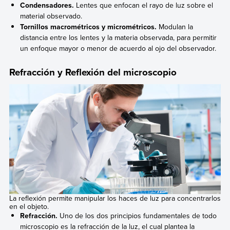
Condensadores.
Lentes que enfocan el rayo de luz sobre el
material observado.
Tornillos macrométricos y micrométricos.
Modulan la
distancia entre los lentes y la materia observada, para permitir
un enfoque mayor o menor de acuerdo al ojo del observador.
Refracción y Reflexión del microscopio
La reflexión permite manipular los haces de luz para concentrarlos
en el objeto.
Refracción.
Uno de los dos principios fundamentales de todo
microscopio es la refracción de la luz, el cual plantea la