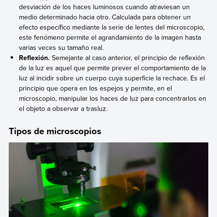
desviación de los haces luminosos cuando atraviesan un
medio determinado hacia otro. Calculada para obtener un
efecto específico mediante la serie de lentes del microscopio,
este fenómeno permite el agrandamiento de la imagen hasta
varias veces su tamaño real.
Reflexión.
Semejante al caso anterior, el principio de reflexión
de la luz es aquel que permite prever el comportamiento de la
luz al incidir sobre un cuerpo cuya superficie la rechace. Es el
principio que opera en los espejos y permite, en el
microscopio, manipular los haces de luz para concentrarlos en
el objeto a observar a trasluz.
Tipos de microscopios