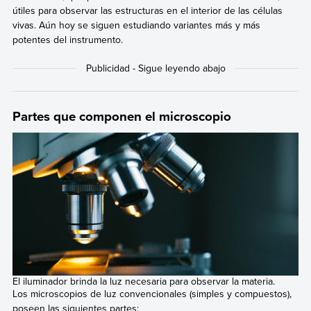
útiles para observar las estructuras en el interior de las células
vivas. Aún hoy se siguen estudiando variantes más y más
potentes del instrumento.
Partes que componen el microscopio
El iluminador brinda la luz necesaria para observar la materia.
Los microscopios de luz convencionales (simples y compuestos),
poseen las siguientes partes: