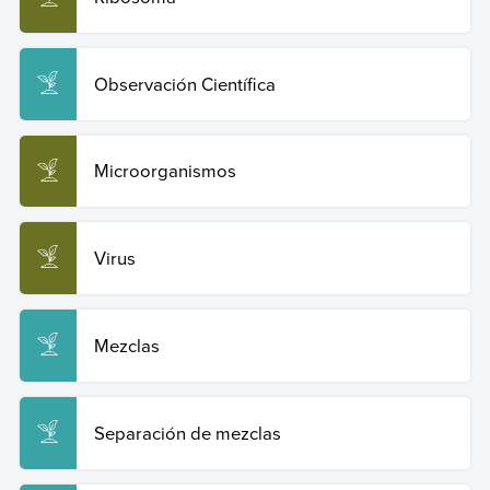
Observación Científica
Microorganismos
Virus
Mezclas
Separación de mezclas