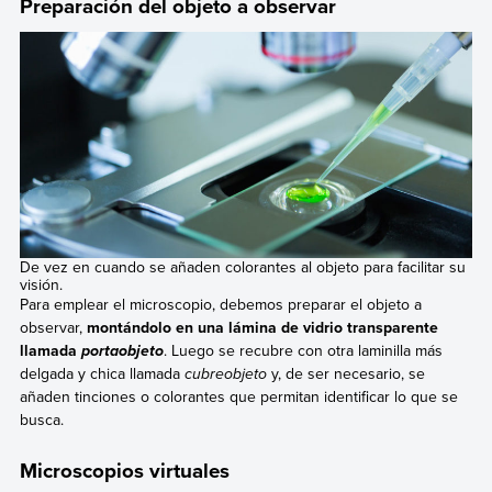
Preparación del objeto a observar
De vez en cuando se añaden colorantes al objeto para facilitar su
visión.
Para emplear el microscopio, debemos preparar el objeto a
observar,
montándolo en una lámina de vidrio transparente
llamada
. Luego se recubre con otra laminilla más
portaobjeto
delgada y chica llamada
cubreobjeto
y, de ser necesario, se
añaden tinciones o colorantes que permitan identificar lo que se
busca.
Microscopios virtuales