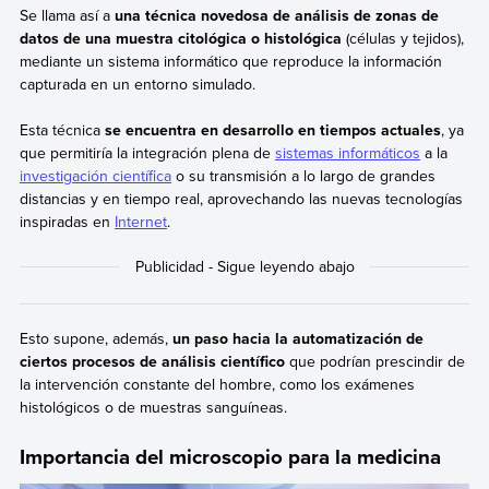
Se llama así a
una técnica novedosa de análisis de zonas de
datos de una muestra citológica o histológica
(células y tejidos),
mediante un sistema informático que reproduce la información
capturada en un entorno simulado.
Esta técnica
se encuentra en desarrollo en tiempos actuales
, ya
que permitiría la integración plena de
sistemas informáticos
a la
investigación científica
o su transmisión a lo largo de grandes
distancias y en tiempo real, aprovechando las nuevas tecnologías
inspiradas en
Internet
.
Esto supone, además,
un paso hacia la automatización de
ciertos procesos de análisis científico
que podrían prescindir de
la intervención constante del hombre, como los exámenes
histológicos o de muestras sanguíneas.
Importancia del microscopio para la medicina