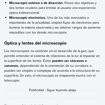
Microscopio estéreo o de disección.
Posee dos objetivos y
dos lentes oculares para brindar al usuario una experiencia
óptica tridimensional.
Microscopio electrónico.
Uno de los más avanzados e
importantes de la actualidad, emplea flujos de electrones para
iluminar la materia observada y así obtener rangos de aumento
imposibles con los demás microscopios.
Óptica y lentes del microscopio
Los microscopios no existirían sin el desarrollo de la
geo
, que
permite entender el sistema de relaciones de la luz al impactar en
la superficie de los lentes. Éstos
pueden ser cóncavos o
convexos
, dependiendo de la orientación de su curvatura, o
pueden ser simples o complejas de acuerdo a la estructura de su
superficie. En esto, el microscopio es emparenta mucho con el
telescopio.