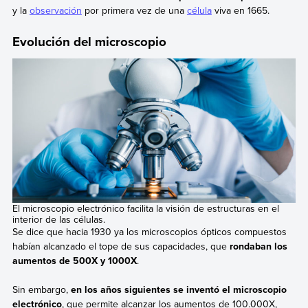
y la
observación
por primera vez de una
célula
viva en 1665.
Evolución del microscopio
El microscopio electrónico facilita la visión de estructuras en el
interior de las células.
Se dice que hacia 1930 ya los microscopios ópticos compuestos
habían alcanzado el tope de sus capacidades, que
rondaban los
aumentos de 500X y 1000X
.
Sin embargo,
en los años siguientes se inventó el microscopio
electrónico
, que permite alcanzar los aumentos de 100.000X,