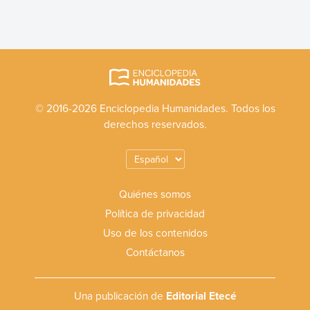
© 2016-2026 Enciclopedia Humanidades. Todos los
derechos reservados.
Quiénes somos
Política de privacidad
Uso de los contenidos
Contáctanos
Una publicación de
Editorial Etecé