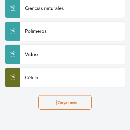
Ciencias naturales
Polímeros
Vidrio
Célula
Cargar más