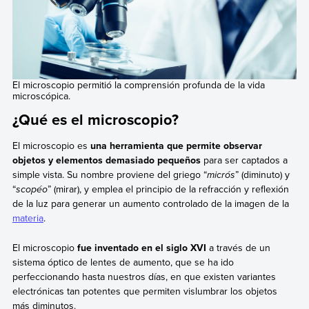
El microscopio permitió la comprensión profunda de la vida
microscópica.
¿Qué es el microscopio?
El microscopio es
una herramienta que permite observar
objetos y elementos demasiado pequeños
para ser captados a
simple vista. Su nombre proviene del griego “
micrós
” (diminuto) y
“
scopéo
” (mirar), y emplea el principio de la refracción y reflexión
de la luz para generar un aumento controlado de la imagen de la
materia
.
El microscopio
fue inventado en el siglo XVI
a través de un
sistema óptico de lentes de aumento, que se ha ido
perfeccionando hasta nuestros días, en que existen variantes
electrónicas tan potentes que permiten vislumbrar los objetos
más diminutos.