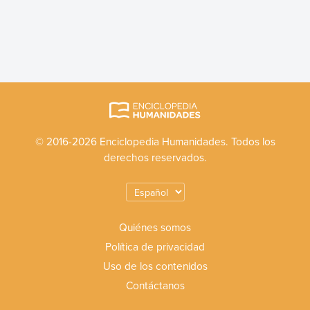
© 2016-2026 Enciclopedia Humanidades. Todos los
derechos reservados.
Quiénes somos
Política de privacidad
Uso de los contenidos
Contáctanos