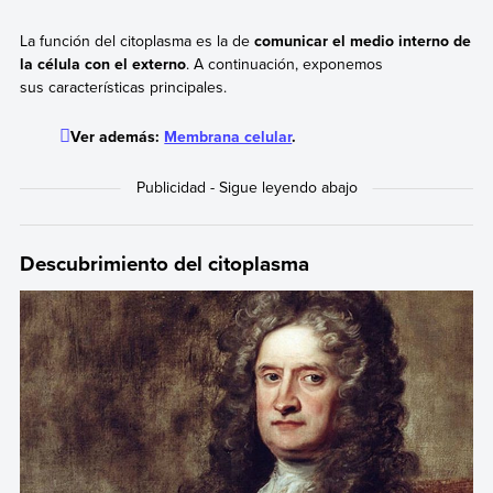
La función del citoplasma es la de
comunicar el medio interno de
la célula con el externo
. A continuación, exponemos
sus características principales.
Ver además:
Membrana celular
.
Descubrimiento del citoplasma