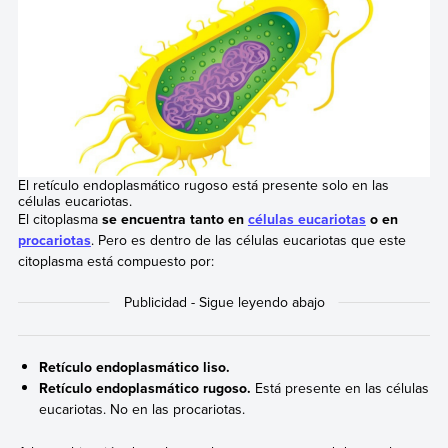
El retículo endoplasmático rugoso está presente solo en las
células eucariotas.
El citoplasma
se encuentra tanto en
células eucariotas
o en
procariotas
. Pero es dentro de las células eucariotas que este
citoplasma está compuesto por:
Retículo endoplasmático liso.
Retículo endoplasmático rugoso.
Está presente en las células
eucariotas. No en las procariotas.