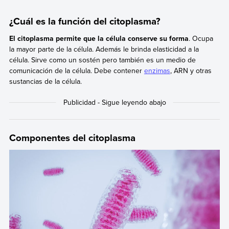
¿Cuál es la función del citoplasma?
El citoplasma permite que la célula conserve su forma
. Ocupa
la mayor parte de la célula. Además le brinda elasticidad a la
célula. Sirve como un sostén pero también es un medio de
comunicación de la célula. Debe contener
enzimas
, ARN y otras
sustancias de la célula.
Componentes del citoplasma