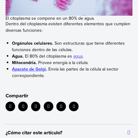
El citoplasma se compone en un 80% de agua.
Dentro del citoplasma existen diferentes elementos que cumplen
diversas funciones:
Orgánulos celulares.
Son estructuras que tiene diferentes
funciones dentro de las células.
Agua.
El 80% del citoplasma es
agua
.
Mitocondria.
Provee energía a la célula.
Aparato de Golgi
.
Envía las partes de la célula al sector
correspondiente.
Compartir
¿Cómo citar este artículo?