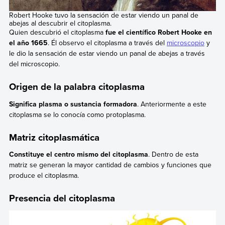
Robert Hooke tuvo la sensación de estar viendo un panal de
abejas al descubrir el citoplasma.
Quien descubrió el citoplasma
fue el científico Robert Hooke en
el año 1665
. Él observo el citoplasma a través del
microscopio
y
le dio la sensación de estar viendo un panal de abejas a través
del microscopio.
Origen de la palabra citoplasma
Significa plasma o sustancia formadora
. Anteriormente a este
citoplasma se lo conocía como protoplasma.
Matriz citoplasmática
Constituye el centro mismo del citoplasma
. Dentro de esta
matriz se generan la mayor cantidad de cambios y funciones que
produce el citoplasma.
Presencia del citoplasma