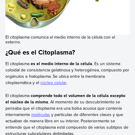
El citoplasma comunica el medio interno de la célula con el
externo.
¿Qué es el Citoplasma?
El citoplasma
es el medio interno de la célula
. Es un sistema
coloidal de consistencia gelatinosa y heterogénea, compuesto por
orgánulos e hialoplasma. Se ubica entre la membrana
citoplasmática y el
núcleo celular
.
El citoplasma
comprende todo el volumen de la célula excepto
el núcleo de la misma
. Al momento de su descubrimiento se
pensaba que el citoplasma era una bolsa acuosa que contenía
internamente
moléculas
y partículas de diferentes clases y que
actuaban de manera libre en su interior. Posteriormente se
entiende que el citoplasma está compuesto de varios subtipos de
estructuras subcelulares delimitadas.