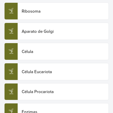
Ribosoma
Aparato de Golgi
Célula
Célula Eucariota
Célula Procariota
Enzimas