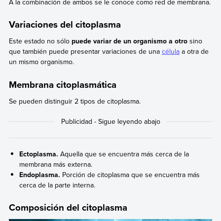
A la combinación de ambos se le conoce como red de membrana.
Variaciones del citoplasma
Este estado no sólo
puede variar de un organismo a otro
sino
que también puede presentar variaciones de una
célula
a otra de
un mismo organismo.
Membrana citoplasmática
Se pueden distinguir 2 tipos de citoplasma.
Ectoplasma.
Aquella que se encuentra más cerca de la
membrana más externa.
Endoplasma.
Porción de citoplasma que se encuentra más
cerca de la parte interna.
Composición del citoplasma