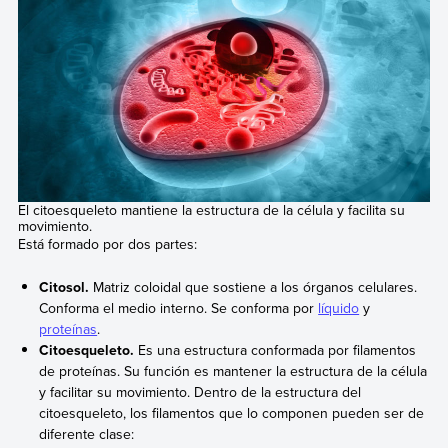
El citoesqueleto mantiene la estructura de la célula y facilita su
movimiento.
Está formado por dos partes:
Citosol.
Matriz coloidal que sostiene a los órganos celulares.
Conforma el medio interno. Se conforma por
líquido
y
proteínas
.
Citoesqueleto.
Es una estructura conformada por filamentos
de proteínas. Su función es mantener la estructura de la célula
y facilitar su movimiento. Dentro de la estructura del
citoesqueleto, los filamentos que lo componen pueden ser de
diferente clase: