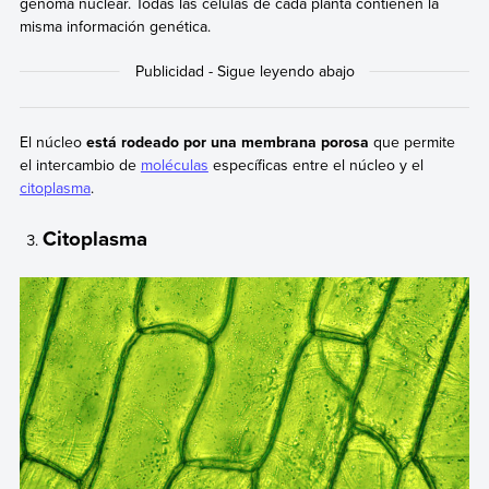
genoma nuclear. Todas las células de cada planta contienen la
misma información genética.
El núcleo
está rodeado por una membrana porosa
que permite
el intercambio de
moléculas
específicas entre el núcleo y el
citoplasma
.
Citoplasma