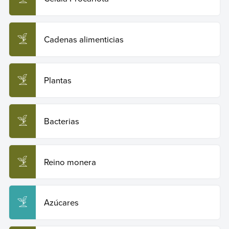
Cadenas alimenticias
Plantas
Bacterias
Reino monera
Azúcares