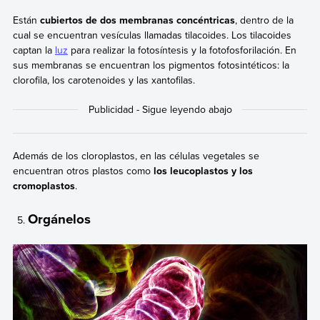
Están
cubiertos de dos membranas concéntricas
, dentro de la
cual se encuentran vesículas llamadas tilacoides. Los tilacoides
captan la
luz
para realizar la fotosíntesis y la fotofosforilación. En
sus membranas se encuentran los pigmentos fotosintéticos: la
clorofila, los carotenoides y las xantofilas.
Además de los cloroplastos, en las células vegetales se
encuentran otros plastos como
los leucoplastos y los
cromoplastos
.
Orgánelos