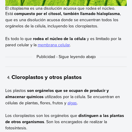
El citoplasma es una disolución acuosa que rodea el núcleo.
Está
compuesto por el citosol, también llamado hialoplasma
,
que es una disolución acuosa donde se encuentran todos los
orgánelos de la célula, incluyendo los cloroplastos.
Es todo lo que
rodea el núcleo de la célula
y es limitado por la
pared celular y la
membrana celular
.
Cloroplastos y otros plastos
Los plastos
son orgánelos que se ocupan de producir y
almacenar químicos
utilizados por la célula. Se encuentran en
células de plantas, flores, frutos y
algas
.
Los cloroplastos son los orgánelos que
distinguen a las plantas
de otros organismos
. Son los encargados de realizar la
fotosíntesis.