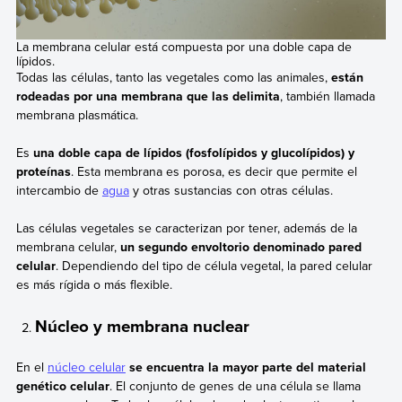
La membrana celular está compuesta por una doble capa de
lípidos.
Todas las células, tanto las vegetales como las animales,
están
rodeadas por una membrana que las delimita
, también llamada
membrana plasmática.
Es
una doble capa de lípidos (fosfolípidos y glucolípidos) y
proteínas
. Esta membrana es porosa, es decir que permite el
intercambio de
agua
y otras sustancias con otras células.
Las células vegetales se caracterizan por tener, además de la
membrana celular,
un segundo envoltorio denominado pared
celular
. Dependiendo del tipo de célula vegetal, la pared celular
es más rígida o más flexible.
Núcleo y membrana nuclear
En el
núcleo celular
se encuentra la mayor parte del material
genético celular
. El conjunto de genes de una célula se llama