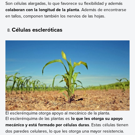
Son células alargadas, lo que favorece su flexibilidad y además
colaboran con la longitud de la planta
. Además de encontrarse
en tallos, componen también los nervios de las hojas.
Células escleróticas
El esclerénquima otorga apoyo al mecánico de la planta.
El esclerénquima de las plantas es
lo que les otorga su apoyo
mecánico y está formado por células duras
. Estas células tienen
dos paredes celulares, lo que les otorga una mayor resistencia.