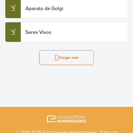
Aparato de Golgi
Seres Vivos
Cargar más
© 2016-2026 Enciclopedia Humanidades. Todos los