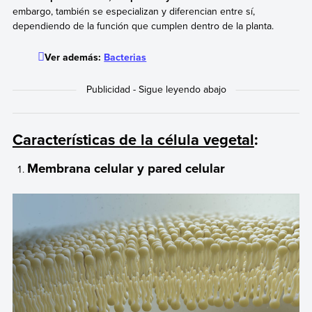
embargo, también se especializan y diferencian entre sí,
dependiendo de la función que cumplen dentro de la planta.
Ver además:
Bacterias
Características de la célula vegetal
:
Membrana celular y pared celular