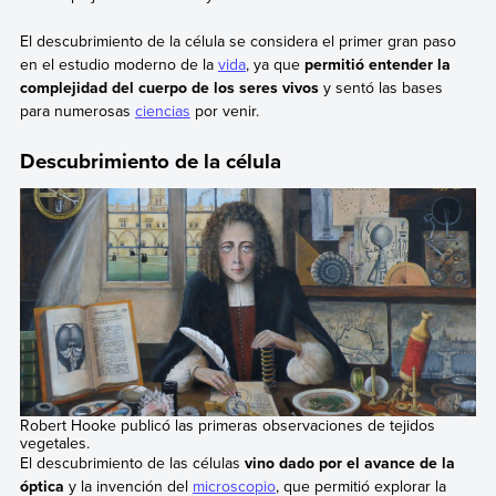
El descubrimiento de la célula se considera el primer gran paso
en el estudio moderno de la
vida
, ya que
permitió entender la
complejidad del cuerpo de los seres vivos
y sentó las bases
para numerosas
ciencias
por venir.
Descubrimiento de la célula
Robert Hooke publicó las primeras observaciones de tejidos
vegetales.
El descubrimiento de las células
vino dado por el avance de la
óptica
y la invención del
microscopio
, que permitió explorar la