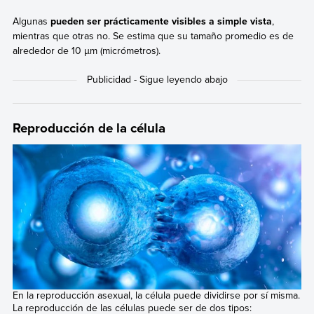
Algunas
pueden ser prácticamente visibles a simple vista
,
mientras que otras no. Se estima que su tamaño promedio es de
alrededor de 10 µm (micrómetros).
Reproducción de la célula
En la reproducción asexual, la célula puede dividirse por sí misma.
La reproducción de las células puede ser de dos tipos: