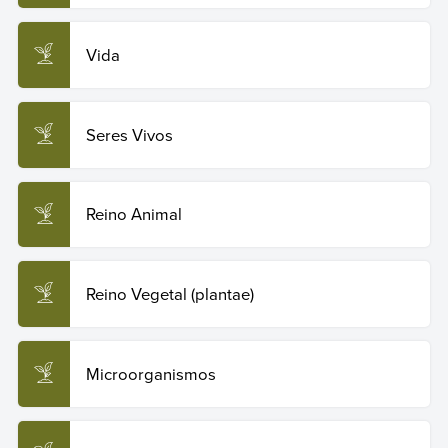
Vida
Seres Vivos
Reino Animal
Reino Vegetal (plantae)
Microorganismos