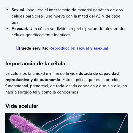
Sexual.
Involucra el intercambio de material genético de dos
células para crear una nueva con la mitad del ADN de cada
una.
Asexual.
Una célula se divide sin participación de otra, en dos
células genéticamente idénticas.
Puede servirte:
Reproducción sexual y asexual
.
Importancia de la célula
La célula es la unidad mínima de la vida
dotada de capacidad
reproductiva y de autonomía
. Esto significa que es la porción
fundamental, primordial, de toda la vida conocida y que sin ella, no
habría surgido tal y como la conocemos.
Vida acelular