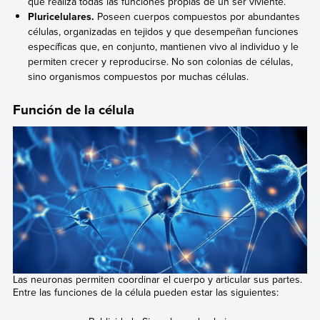
que realiza todas las funciones propias de un ser viviente.
Pluricelulares.
Poseen cuerpos compuestos por abundantes
células, organizadas en tejidos y que desempeñan funciones
específicas que, en conjunto, mantienen vivo al individuo y le
permiten crecer y reproducirse. No son colonias de células,
sino organismos compuestos por muchas células.
Función de la célula
Las neuronas permiten coordinar el cuerpo y articular sus partes.
Entre las funciones de la célula pueden estar las siguientes: