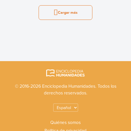
Cargar más
© 2016-2026 Enciclopedia Humanidades. Todos los
derechos reservados.
Quiénes somos
Política de privacidad