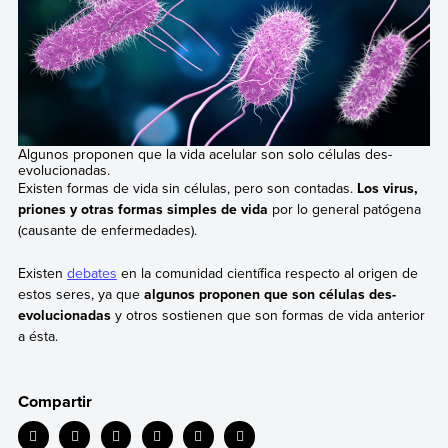
Algunos proponen que la vida acelular son solo células des-
evolucionadas.
Existen formas de vida sin células, pero son contadas.
Los virus,
priones y otras formas simples de vida
por lo general patógena
(causante de enfermedades).
Existen
debates
en la comunidad científica respecto al origen de
estos seres, ya que
algunos proponen que son células des-
evolucionadas
y otros sostienen que son formas de vida anterior
a ésta.
Compartir