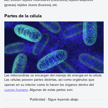
(grasas), tejidos óseos (huesos), etc.
Partes de la célula
Las mitocondrias se encargan del manejo de energía en la célula.
Las células poseen partes distintas, así como orgánulos que
operan en su interior como lo hacen los órganos dentro del
cuerpo humano
. Algunas de estas partes son: