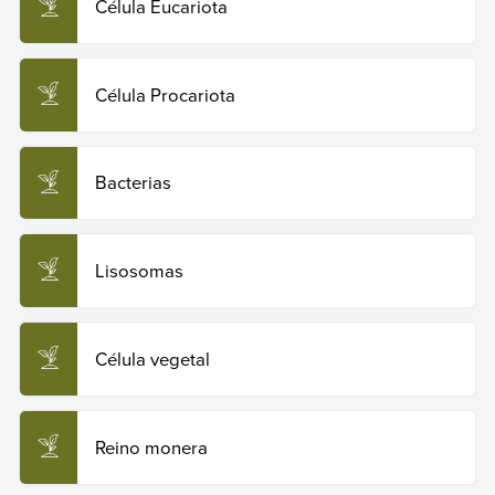
Célula Eucariota
Célula Procariota
Bacterias
Lisosomas
Célula vegetal
Reino monera