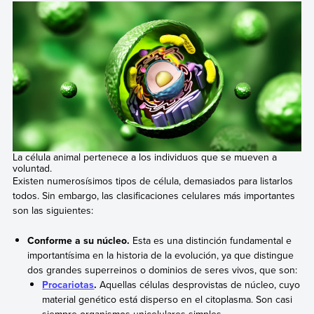
La célula animal pertenece a los individuos que se mueven a
voluntad.
Existen numerosísimos tipos de célula, demasiados para listarlos
todos. Sin embargo, las clasificaciones celulares más importantes
son las siguientes:
Conforme a su núcleo.
Esta es una distinción fundamental e
importantísima en la historia de la evolución, ya que distingue
dos grandes superreinos o dominios de seres vivos, que son:
Procariotas
.
Aquellas células desprovistas de núcleo, cuyo
material genético está disperso en el citoplasma. Son casi
siempre organismos unicelulares simples.