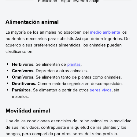
Alimentación animal
La mayoría de los animales no absorben del
medio ambiente
los
nutrientes necesarios para subsistir. Así que deben ingerirlos. De
acuerdo a sus preferencias alimenticias, los animales pueden
clasificarse en:
Herbívoros.
Se alimentan de
plantas
.
Carnívoros.
Depredan a otros animales.
Omnívoros.
Se alimentan tanto de plantas como animales.
Detritívoros.
Comen materia orgánica en descomposición.
Parásitos.
Se alimentan a partir de otros
seres vivos
, sin
matarlos.
Movilidad animal
Una de las condiciones esenciales del reino animal es la movilidad
de sus individuos, contrapuesta a la quietud de las plantas y los
hongos, pero compartida por otros seres del reino protista.