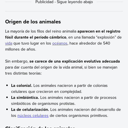
Origen de los animales
La mayoría de los filos del reino animalia
aparecen en el registro
fósil durante el período cámbrico
, en una llamada “explosión” de
vida
que tuvo lugar en los
océanos
, hace alrededor de 540
millones de años.
Sin embargo,
se carece de una explicación evolutiva adecuada
para dar cuenta del origen de la vida animal, si bien se manejan
tres distintas teorías:
La colonial.
Los animales nacieron a partir de colonias
celulares que crecieron en complejidad.
La simbióntica.
Los animales nacieron a partir de procesos
simbióticos de organismos protistas.
La de celularización.
Los animales nacieron del desarrollo de
los
núcleos celulares
de ciertos organismos primitivos.