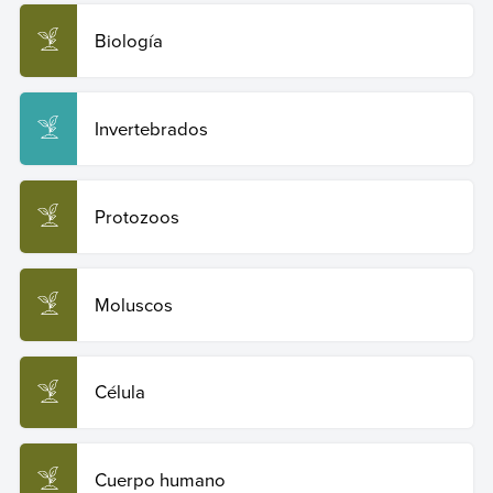
Biología
Invertebrados
Protozoos
Moluscos
Célula
Cuerpo humano