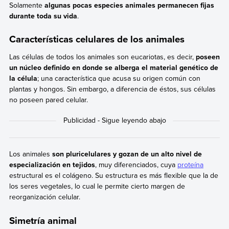
Solamente
algunas pocas especies animales permanecen fijas
durante toda su vida
.
Características celulares de los animales
Las células de todos los animales son eucariotas, es decir,
poseen
un núcleo definido en donde se alberga el material genético de
la célula
; una característica que acusa su origen común con
plantas y hongos. Sin embargo, a diferencia de éstos, sus células
no poseen pared celular.
Los animales
son pluricelulares y gozan de un alto nivel de
especialización en tejidos
, muy diferenciados, cuya
proteína
estructural es el colágeno. Su estructura es más flexible que la de
los seres vegetales, lo cual le permite cierto margen de
reorganización celular.
Simetría animal