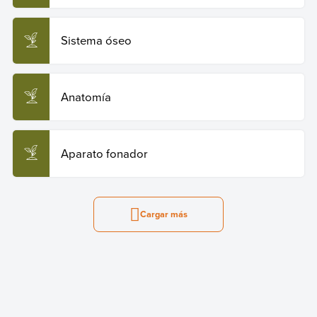
Sistema óseo
Anatomía
Aparato fonador
Cargar más