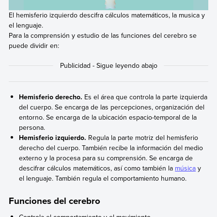
El hemisferio izquierdo descifra cálculos matemáticos, la musica y
el lenguaje.
Para la comprensión y estudio de las funciones del cerebro se
puede dividir en:
Hemisferio derecho.
Es el área que controla la parte izquierda
del cuerpo. Se encarga de las percepciones, organización del
entorno. Se encarga de la ubicación espacio-temporal de la
persona.
Hemisferio izquierdo.
Regula la parte motriz del hemisferio
derecho del cuerpo. También recibe la información del medio
externo y la procesa para su comprensión. Se encarga de
descifrar cálculos matemáticos, así como también la
música
y
el lenguaje. También regula el comportamiento humano.
Funciones del cerebro