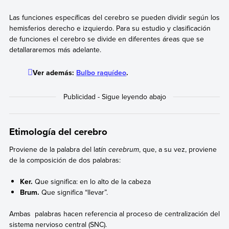
Las funciones específicas del cerebro se pueden dividir según los
hemisferios derecho e izquierdo. Para su estudio y clasificación
de funciones el cerebro se divide en diferentes áreas que se
detallararemos más adelante.
Ver además:
Bulbo raquídeo
.
Etimología del cerebro
Proviene de la palabra del latín
cerebrum
, que, a su vez, proviene
de la composición de dos palabras:
Ker.
Que significa: en lo alto de la cabeza
Brum.
Que significa “llevar”.
Ambas palabras hacen referencia al proceso de centralización del
sistema nervioso central (SNC).