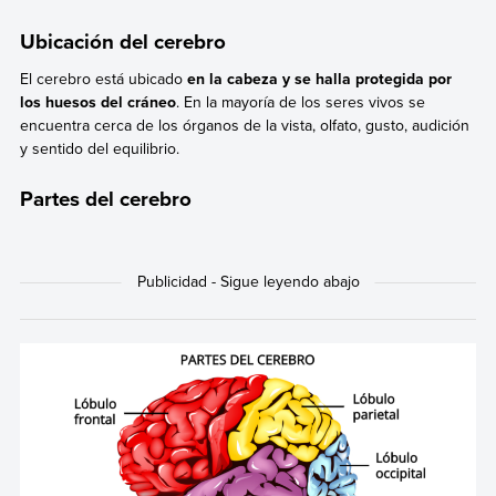
Ubicación del cerebro
El cerebro está ubicado
en la cabeza y se halla protegida por
los huesos del cráneo
. En la mayoría de los seres vivos se
encuentra cerca de los órganos de la vista, olfato, gusto, audición
y sentido del equilibrio.
Partes del cerebro