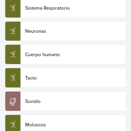
Sistema Respiratorio
Neuronas
Cuerpo humano
Tacto
Sonido
Moluscos