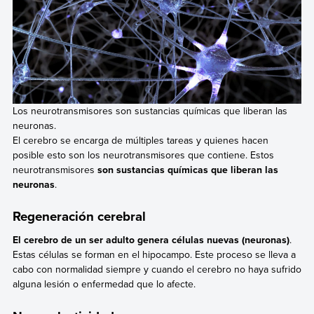
Los neurotransmisores son sustancias químicas que liberan las
neuronas.
El cerebro se encarga de múltiples tareas y quienes hacen
posible esto son los neurotransmisores que contiene. Estos
neurotransmisores
son sustancias químicas que liberan las
neuronas
.
Regeneración cerebral
El cerebro de un ser adulto genera células nuevas (neuronas)
.
Estas células se forman en el hipocampo. Este proceso se lleva a
cabo con normalidad siempre y cuando el cerebro no haya sufrido
alguna lesión o enfermedad que lo afecte.