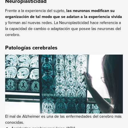
Neuroplasticidad
Frente a la experiencia del sujeto,
las neuronas modifican su
organización de tal modo que se adatan a la experiencia vivida
y forman así nuevas redes. La Neuroplasticidad hace referencia a
la capacidad de cambio o adaptación que posee las neuronas del
cerebro.
Patologías cerebrales
El mal de Alzheimer es una de las enfermedades del cerebro más
conocidas.