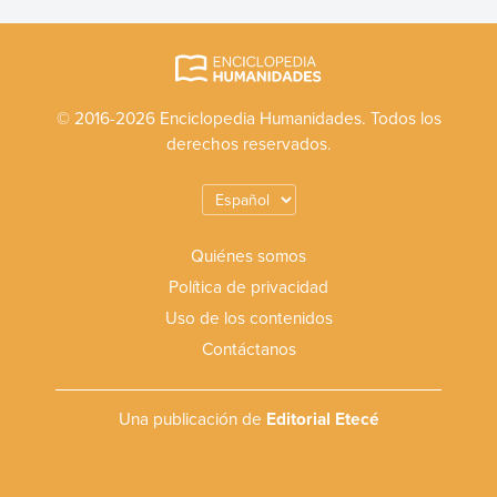
© 2016-2026 Enciclopedia Humanidades. Todos los
derechos reservados.
Quiénes somos
Política de privacidad
Uso de los contenidos
Contáctanos
Una publicación de
Editorial Etecé