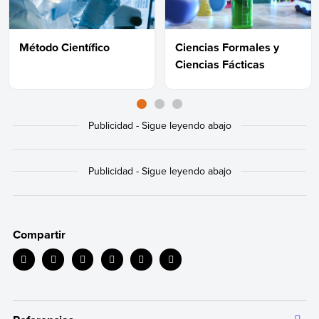
Método Científico
Ciencias Formales y
Ciencias Fácticas
Compartir