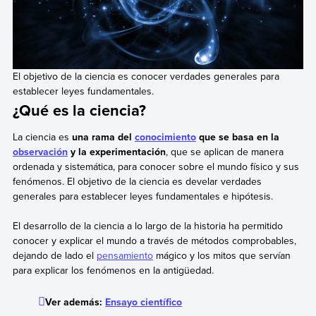
El objetivo de la ciencia es conocer verdades generales para
establecer leyes fundamentales.
¿Qué es la ciencia?
La ciencia es
una rama del
conocimiento
que se basa en la
observación
y la experimentación
, que se aplican de manera
ordenada y sistemática, para conocer sobre el mundo físico y sus
fenómenos. El objetivo de la ciencia es develar verdades
generales para establecer leyes fundamentales e hipótesis.
El desarrollo de la ciencia a lo largo de la historia ha permitido
conocer y explicar el mundo a través de métodos comprobables,
dejando de lado el
pensamiento
mágico y los mitos que servían
para explicar los fenómenos en la antigüedad.
Ver además:
Ensayo científico