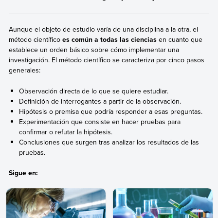
Aunque el objeto de estudio varía de una disciplina a la otra, el
método científico
es común a todas las ciencias
en cuanto que
establece un orden básico sobre cómo implementar una
investigación. El método científico se caracteriza por cinco pasos
generales:
Observación directa de lo que se quiere estudiar.
Definición de interrogantes a partir de la observación.
Hipótesis o premisa que podría responder a esas preguntas.
Experimentación que consiste en hacer pruebas para
confirmar o refutar la hipótesis.
Conclusiones
que surgen tras analizar los resultados de las
pruebas.
Sigue en: