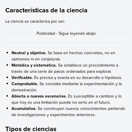
Características de la ciencia
La ciencia se caracteriza por ser:
Neutral y objetiva.
Se basa en hechos concretos
,
no en
opiniones ni en conjeturas.
Metódica y sistemática.
Se establece un procedimiento a
través de una serie de pasos ordenados para explorar.
Verificable.
Es precisa y exacta en su desarrollo e hipótesis.
Comprobable.
Se constata mediante la experimentación y la
demostración.
Abierta a nuevos escenarios.
Es susceptible a cambios y lo
que hoy es una limitación puede no serlo en el futuro.
Acumulativa.
Se construyen nuevos conocimientos partiendo
de investigaciones y experimentos anteriores.
Tipos de ciencias