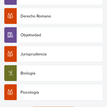
Derecho Romano
Objetividad
Jurisprudencia
Biología
Psicología