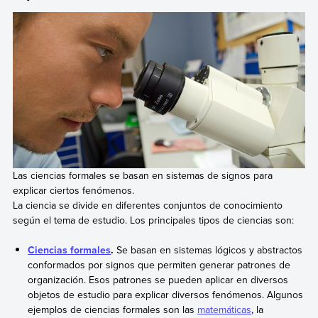
Las ciencias formales se basan en sistemas de signos para
explicar ciertos fenómenos.
La ciencia se divide en diferentes conjuntos de conocimiento
según el tema de estudio. Los principales tipos de ciencias son:
Ciencias formales
.
Se basan en sistemas lógicos y abstractos
conformados por signos que permiten generar patrones de
organización. Esos patrones se pueden aplicar en diversos
objetos de estudio para explicar diversos fenómenos. Algunos
ejemplos de ciencias formales son las
matemáticas
, la