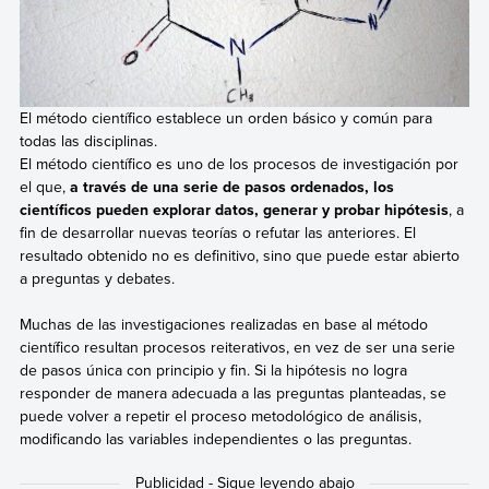
El método científico establece un orden básico y común para
todas las disciplinas.
El método científico es uno de los procesos de investigación por
el que,
a través de una serie de pasos ordenados, los
científicos pueden explorar datos, generar y probar hipótesis
, a
fin de desarrollar nuevas teorías o refutar las anteriores. El
resultado obtenido no es definitivo, sino que puede estar abierto
a preguntas y debates.
Muchas de las investigaciones realizadas en base al método
científico resultan procesos reiterativos, en vez de ser una serie
de pasos única con principio y fin. Si la hipótesis no logra
responder de manera adecuada a las preguntas planteadas, se
puede volver a repetir el proceso metodológico de análisis,
modificando las variables independientes o las preguntas.