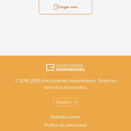
Cargar más
© 2016-2026 Enciclopedia Humanidades. Todos los
derechos reservados.
Quiénes somos
Política de privacidad