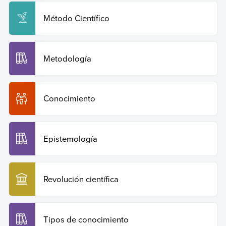
Método Científico
Metodología
Conocimiento
Epistemología
Revolución científica
Tipos de conocimiento