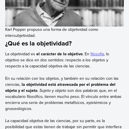
Karl Popper propuso una forma de objetividad como
intersubjetividad.
¿Qué es la objetividad?
La objetividad es
el carácter de lo objetivo
. En
filosofía
, lo
objetivo se dice en dos sentidos: respecto a los objetos y
respecto a la capacidad objetiva de las ciencias.
En su relación con los objetos, y también en su relación con las
ciencias,
la objetividad está atravesada por el problema del
objeto y el sujeto
.
Sujeto
y
objeto
son dos palabras que, en el
vocabulario filosófico, tienen mucho peso. El vínculo entre ambas
encierra una serie de problemas metafísicos, epistémicos y
gnoseológicos.
La capacidad objetiva de las ciencias, por su parte, es la
posibilidad que estas tienen de trabajar sin permitir que interfiera