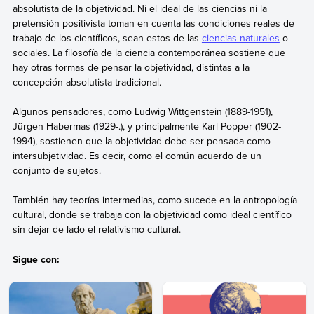
absolutista de la objetividad. Ni el ideal de las ciencias ni la
pretensión positivista toman en cuenta las condiciones reales de
trabajo de los científicos, sean estos de las
ciencias naturales
o
sociales. La filosofía de la ciencia contemporánea sostiene que
hay otras formas de pensar la objetividad, distintas a la
concepción absolutista tradicional.
Algunos pensadores, como Ludwig Wittgenstein (1889-1951),
Jürgen Habermas (1929-.), y principalmente Karl Popper (1902-
1994), sostienen que la objetividad debe ser pensada como
intersubjetividad. Es decir, como el común acuerdo de un
conjunto de sujetos.
También hay teorías intermedias, como sucede en la antropología
cultural, donde se trabaja con la objetividad como ideal científico
sin dejar de lado el relativismo cultural.
Sigue con: