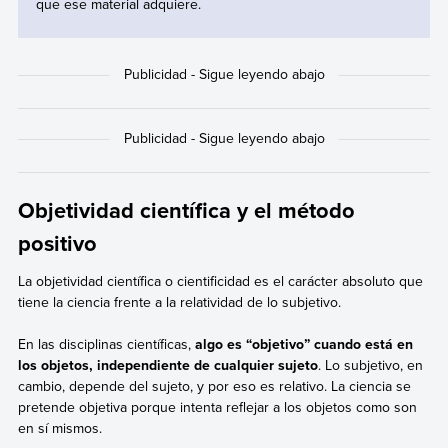
que ese material adquiere.
Objetividad científica y el método
positivo
La objetividad científica o cientificidad es el carácter absoluto que
tiene la ciencia frente a la relatividad de lo subjetivo.
En las disciplinas científicas,
algo es “objetivo” cuando está en
los objetos, independiente de cualquier sujeto
. Lo subjetivo, en
cambio, depende del sujeto, y por eso es relativo. La ciencia se
pretende objetiva porque intenta reflejar a los objetos como son
en sí mismos.