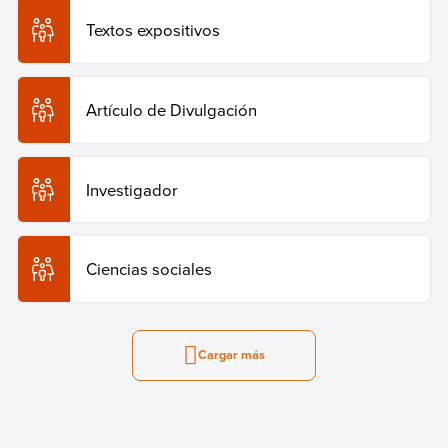
Textos expositivos
Artículo de Divulgación
Investigador
Ciencias sociales
Cargar más