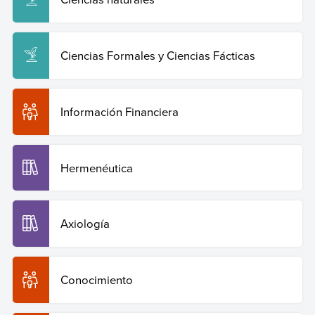
Ciencias Formales y Ciencias Fácticas
Información Financiera
Hermenéutica
Axiología
Conocimiento