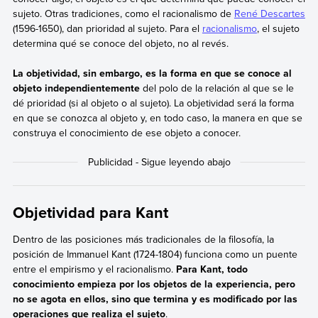
sujeto. Otras tradiciones, como el racionalismo de
René Descartes
(1596-1650), dan prioridad al sujeto. Para el
racionalismo
, el sujeto
determina qué se conoce del objeto, no al revés.
La objetividad, sin embargo, es la forma en que se conoce al
objeto independientemente
del polo de la relación al que se le
dé prioridad (si al objeto o al sujeto). La objetividad será la forma
en que se conozca al objeto y, en todo caso, la manera en que se
construya el conocimiento de ese objeto a conocer.
Objetividad para Kant
Dentro de las posiciones más tradicionales de la filosofía, la
posición de Immanuel Kant (1724-1804) funciona como un puente
entre el empirismo y el racionalismo.
Para Kant, todo
conocimiento empieza por los objetos de la experiencia, pero
no se agota en ellos, sino que termina y es modificado por las
operaciones que realiza el sujeto
.