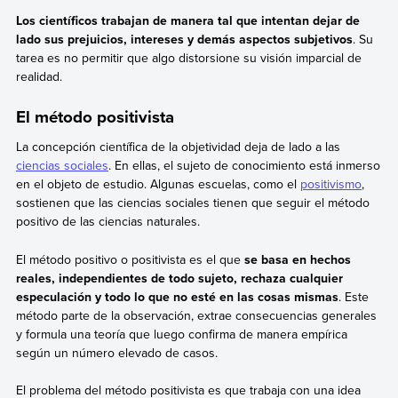
Los científicos trabajan de manera tal que intentan dejar de
lado sus prejuicios, intereses y demás aspectos subjetivos
. Su
tarea es no permitir que algo distorsione su visión imparcial de
realidad.
El método positivista
La concepción científica de la objetividad deja de lado a las
ciencias sociales
. En ellas, el sujeto de conocimiento está inmerso
en el objeto de estudio. Algunas escuelas, como el
positivismo
,
sostienen que las ciencias sociales tienen que seguir el método
positivo de las ciencias naturales.
El método positivo o positivista es el que
se basa en hechos
reales, independientes de todo sujeto, rechaza cualquier
especulación y todo lo que no esté en las cosas mismas
. Este
método parte de la observación, extrae consecuencias generales
y formula una teoría que luego confirma de manera empírica
según un número elevado de casos.
El problema del método positivista es que trabaja con una idea