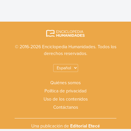
© 2016-2026 Enciclopedia Humanidades. Todos los
derechos reservados.
Quiénes somos
Política de privacidad
Uso de los contenidos
Contáctanos
Una publicación de
Editorial Etecé