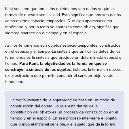
Kant sostiene que todos los objetos nos son dados según las
formas de nuestra sensibilidad. Esto significa que nos son dados
como objetos espacio-temporales. Que algo aparezca como
fenómeno, y por lo tanto se aparezca como objeto, significa que
siempre aparece en el tiempo y en el espacio.
Así, los fenómenos son objetos espacio-temporales: construidos
en el espacio y el tiempo. La síntesis que unifica los datos de los
fenómenos es la síntesis que produce un determinado espacio o
tiempo.
Para Kant, la objetividad es la forma en que se
construye la síntesis de los objetos
. Esto es, la forma en que se
da la estructura que permite construir el carácter objetivo del
fenómeno.
La teoría kantiana de la objetividad se basa en un modo de
construcción del objeto. Lo que está detrás de la
constitución del objeto es un proceso de construcción en el
tiempo y en el espacio. En ese proceso interviene el objeto,
que brinda el material sensible, y el sujeto, que da la forma