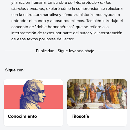
y la acción humana. En su obra
La interpretación en las
ciencias humanas
, exploró cómo la comprensión se relaciona
con la estructura narrativa y cómo las historias nos ayudan a
entender el mundo y a nosotros mismos. También introdujo el
concepto de "doble hermenéutica", que se refiere a la
interpretación de textos por parte del autor y la interpretación
de esos textos por parte del lector.
Sigue con:
Conocimiento
Filosofía