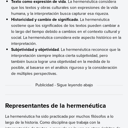
Texto como expresión de vida
. La hermenéutica considera
que los textos y obras culturales son expresiones de la vida
humana, y la interpretación busca capturar esa riqueza.
Historicidad y cambio de significado
. La hermenéutica
sostiene que los significados de los textos pueden cambiar a
lo largo del tiempo debido a cambios en el contexto cultural y
social. La hermenéutica considera este aspecto histórico en la
interpretación.
Subjetividad y objetividad
. La hermenéutica reconoce que la
interpretación siempre implica cierta subjetividad, pero
también busca lograr una objetividad en la medida de lo
posible, al basarse en el análisis riguroso y la consideración
de múltiples perspectivas.
Representantes de la hermenéutica
La hermenéutica ha sido practicada por muchos filósofos a lo
largo de la historia. Como disciplina que trabaja con la