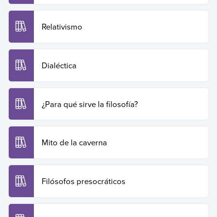
Relativismo
Dialéctica
¿Para qué sirve la filosofía?
Mito de la caverna
Filósofos presocráticos