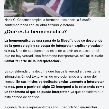
Hans G. Gadamer amplió la hermenéutica hacia la filosofía
contemporánea con su obra
Verdad y Método.
¿Qué es la hermenéutica?
La hermenéutica es una rama de la filosofía que se desprende
de la gnoseología y se ocupa de interpretar, explicar y traducir
textos.
Una de sus funciones es la de asumir un espacio en el
que no hay verdad, sino fenómeno interpretativo. Así,
se la suele
llamar “el arte de la interpretación”.
Es considerada una doctrina que busca la verdad a través de la
interpretación del texto, y ha ido evolucionando a lo largo del
tiempo.
En sus inicios se dedicaba exclusivamente a interpretar
textos, pero a partir del siglo XX incorporó a la existencia como
un fenómeno al que se puede interpretar
, ya que considera que
está dotado de sentido.
Algunos de sus representantes son Friedrich Schleiermacher