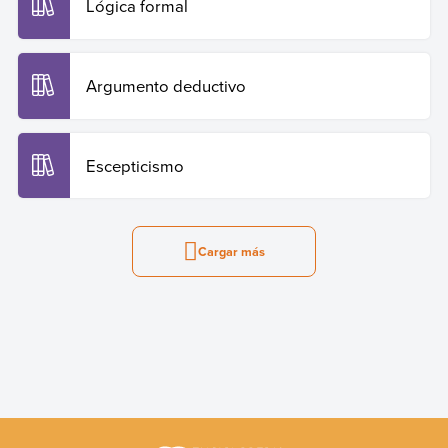
Lógica formal
Argumento deductivo
Escepticismo
Cargar más