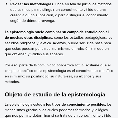
Revisar las metodologías.
Pone en tela de juicio los métodos
que usamos para distinguir un conocimiento válido de una
creencia o una suposición, o para distinguir el conocimiento
según de dónde provenga.
La epistemología
suele combinar su campo de estudio con el
de muchas otras disciplinas
, como los estudios pedagógicos, los
estudios religiosos y la ética. Además, puede servir de base para
que estas puedan pensarse a sí mismas en relación al modo en
que obtienen y validan sus saberes.
Por eso, parte de la comunidad académica actual sostiene que el
campo específico de la epistemología es el conocimiento científico
en sí mismo: su posibilidad, su naturaleza, su alcance y sus
métodos.
Objeto de estudio de la epistemología
La epistemología estudia
los tipos de conocimiento posibles
, los
mecanismos gracias a los cuales podemos formarlos y la lógica
que nos permite determinar si se trata de un conocimiento válido