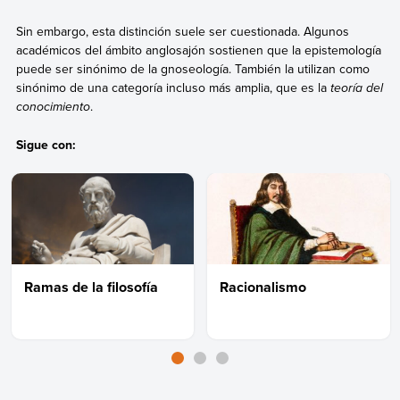
Sin embargo, esta distinción suele ser cuestionada. Algunos
académicos del ámbito anglosajón sostienen que la epistemología
puede ser sinónimo de la gnoseología. También la utilizan como
sinónimo de una categoría incluso más amplia, que es la
teoría del
conocimiento
.
Sigue con:
Ramas de la filosofía
Racionalismo