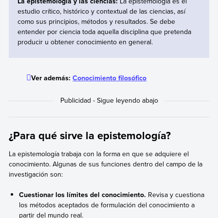
La epistemología y las ciencias:
La epistemología es el
estudio crítico, histórico y contextual de las ciencias, así
como sus principios, métodos y resultados. Se debe
entender por ciencia toda aquella disciplina que pretenda
producir u obtener conocimiento en general.
Ver además:
Conocimiento filosófico
¿Para qué sirve la epistemología?
La epistemología trabaja con la forma en que se adquiere el
conocimiento. Algunas de sus funciones dentro del campo de la
investigación son:
Cuestionar los límites del conocimiento.
Revisa y cuestiona
los métodos aceptados de formulación del conocimiento a
partir del mundo real.