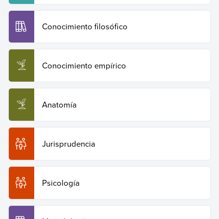
Conocimiento filosófico
Conocimiento empírico
Anatomía
Jurisprudencia
Psicología