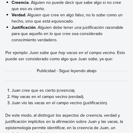
Creencia
. Alguien no puede decir que sabe algo si no
cree
que eso es cierto.
Verdad
. Alguien que cree en algo falso, no lo
sabe
como un
hecho, sino que está equivocado.
Justificación
. Alguien debe tener una justificación razonable
para que aquello en lo que cree sea considerado
conocimiento verdadero.
Por ejemplo:
Juan sabe que hay vacas en el campo vecino.
Esto
puede ser considerado como algo que Juan
sabe,
ya que:
Juan cree que es cierto (creencia).
Hay vacas en el campo vecino (verdad).
Juan vio las vacas en el campo vecino (justificación).
De este modo, al distinguir los aspectos de creencia, verdad y
justificación implícitos en la afirmación sobre Juan y las vacas, la
epistemología permite identificar, en la creencia de Juan, un