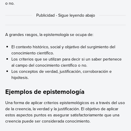
o no.
A grandes rasgos, la epistemología se ocupa de:
El contexto histórico, social y objetivo del surgimiento del
conocimiento científico.
Los criterios que se utilizan para decir si un saber pertenece
al campo del conocimiento científico o no.
Los conceptos de verdad, justificación, corroboración e
hipótesis.
Ejemplos de epistemología
Una forma de aplicar criterios epistemológicos es a través del uso
de la creencia, la verdad y la justificación. El objetivo de aplicar
estos aspectos puntos es asegurar satisfactoriamente que una
creencia puede ser considerada conocimiento.