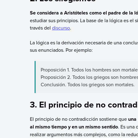
Se considera a Aristóteles como el padre de la l
estudiar sus principios. La base de la lógica es el
través del
discurso
.
La lógica es la derivación necesaria de una conclu
sus enunciados. Por ejemplo:
Proposición 1. Todos los hombres son mortale
Proposición 2. Todos los griegos son hombres
Conclusión. Todos los griegos son mortales.
3. El principio de no contrad
El principio de no contradicción sostiene que
una 
al mismo tiempo y en un mismo sentido
. Es una 
realizar argumentos más complejos, como la reduc