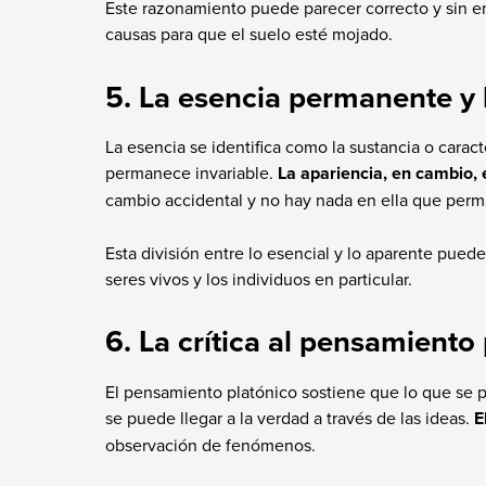
Este razonamiento puede parecer correcto y sin e
causas para que el suelo esté mojado.
5. La esencia permanente y 
La esencia se identifica como la sustancia o caract
permanece invariable.
La apariencia, en cambio, 
cambio accidental y no hay nada en ella que perm
Esta división entre lo esencial y lo aparente puede
seres vivos y los individuos en particular.
6. La crítica al pensamiento
El pensamiento platónico sostiene que lo que se p
se puede llegar a la verdad a través de las ideas.
E
observación de fenómenos.