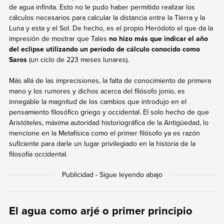
de agua infinita. Esto no le pudo haber permitido realizar los
cálculos necesarios para calcular la distancia entre la Tierra y la
Luna y esta y el Sol. De hecho, es el propio Heródoto el que da la
impresión de mostrar que Tales
no hizo más que indicar el año
del eclipse utilizando un período de cálculo conocido como
Saros
(un ciclo de 223 meses lunares).
Más allá de las imprecisiones, la falta de conocimiento de primera
mano y los rumores y dichos acerca del filósofo jonio, es
innegable la magnitud de los cambios que introdujo en el
pensamiento filosófico griego y occidental. El solo hecho de que
Aristóteles, máxima autoridad historiográfica de la Antigüedad, lo
mencione en la Metafísica como el primer filósofo ya es razón
suficiente para darle un lugar privilegiado en la historia de la
filosofía occidental.
El agua como arjé o primer principio