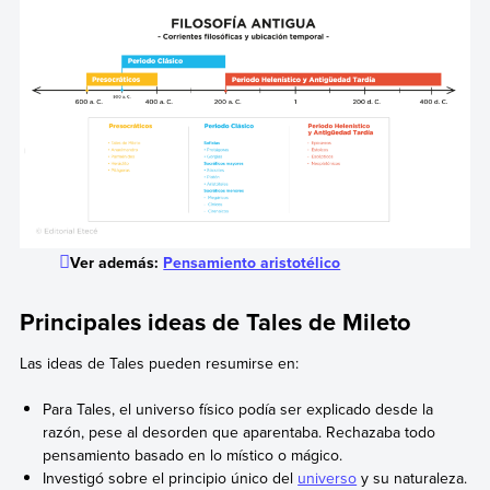
Ver además:
Pensamiento aristotélico
Principales ideas de Tales de Mileto
Las ideas de Tales pueden resumirse en:
Para Tales, el universo físico podía ser explicado desde la
razón, pese al desorden que aparentaba. Rechazaba todo
pensamiento basado en lo místico o mágico.
Investigó sobre el principio único del
universo
y su naturaleza.