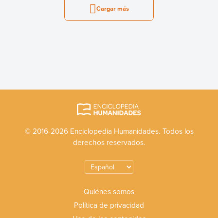
Cargar más
© 2016-2026 Enciclopedia Humanidades. Todos los
derechos reservados.
Quiénes somos
Política de privacidad