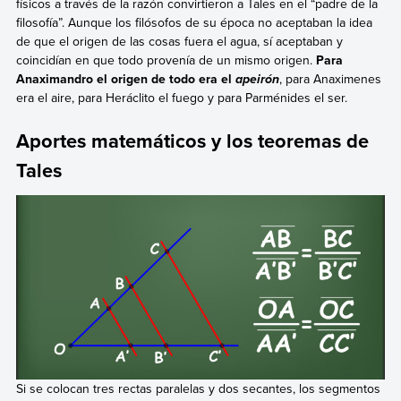
físicos a través de la razón convirtieron a Tales en el “padre de la
filosofía”. Aunque los filósofos de su época no aceptaban la idea
de que el origen de las cosas fuera el agua, sí aceptaban y
coincidían en que todo provenía de un mismo origen.
Para
Anaximandro el origen de todo era el
, para Anaximenes
apeirón
era el aire, para Heráclito el fuego y para Parménides el ser.
Aportes matemáticos y los teoremas de
Tales
Si se colocan tres rectas paralelas y dos secantes, los segmentos