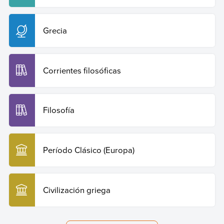
Grecia
Corrientes filosóficas
Filosofía
Período Clásico (Europa)
Civilización griega