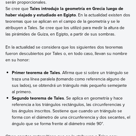
serán proporcionales.
Se cree que
Tales introdujo la geometría en Grecia luego de
haber viajado y estudiado en Egipto
. En la actualidad existen dos
teoremas que se aplican en el campo de la geometría y se le
atribuyen a Tales. Se cree que los utilizó para medir la altura de
las pirámides de Guiza, en Egipto, a partir de sus sombras.
En la actualidad se considera que los siguientes dos teoremas
fueron descubiertos por Tales o, en todo caso, llevan su nombre
en su honor:
Primer teorema de Tales
. Afirma que si sobre un triángulo se
traza una línea paralela (tomando como referencia alguno de
sus lados), se obtendrá un triángulo más pequeño semejante
al primero.
Segundo teorema de Tales
. Se aplica en geometría y hace
referencia a los triángulos rectángulos, las circunferencias y
los ángulos inscritos. Sostiene que cuando un triángulo se
forma con el diámetro de una circunferencia y dos secantes, el
ángulo que se forma frente al diámetro mide 90°.