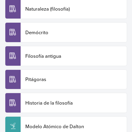
Naturaleza (filosofía)
Demócrito
Filosofía antigua
Pitágoras
Historia de la filosofía
Modelo Atómico de Dalton