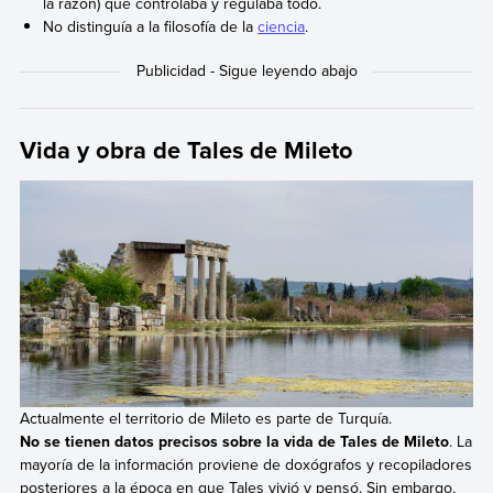
la razón) que controlaba y regulaba todo.
No distinguía a la filosofía de la
ciencia
.
Vida y obra de Tales de Mileto
Actualmente el territorio de Mileto es parte de Turquía.
No se tienen datos precisos sobre la vida de Tales de Mileto
. La
mayoría de la información proviene de doxógrafos y recopiladores
posteriores a la época en que Tales vivió y pensó. Sin embargo,