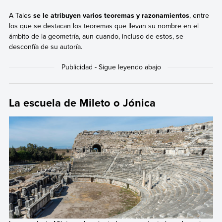
A Tales
se le atribuyen varios teoremas y razonamientos
, entre
los que se destacan los teoremas que llevan su nombre en el
ámbito de la geometría, aun cuando, incluso de estos, se
desconfía de su autoría.
La escuela de Mileto o Jónica