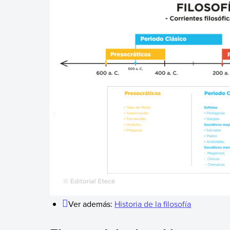
Ver además:
Historia de la filosofía