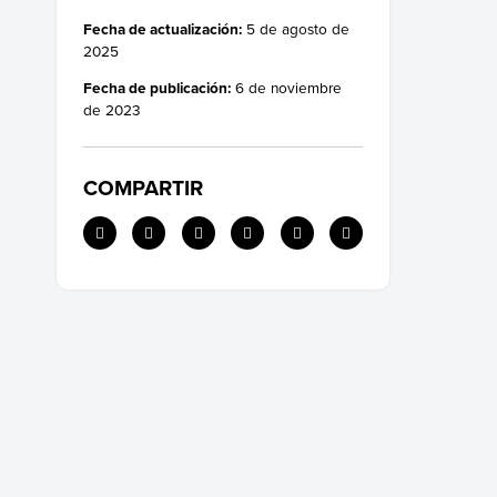
Fecha de actualización:
5 de agosto de
2025
Fecha de publicación:
6 de noviembre
de 2023
COMPARTIR