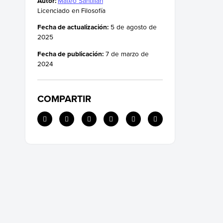
Autor:
Mateo Santillán
Licenciado en Filosofía
Fecha de actualización:
5 de agosto de
2025
Fecha de publicación:
7 de marzo de
2024
COMPARTIR