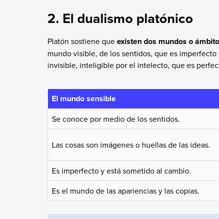
2. El dualismo platónico
Platón sostiene que
existen dos mundos o ámbitos
mundo visible, de los sentidos, que es imperfecto
invisible, inteligible por el intelecto, que es perfe
El mundo sensible
Se conoce por medio de los sentidos.
Las cosas son imágenes o huellas de las ideas.
Es imperfecto y está sometido al cambio.
Es el mundo de las apariencias y las copias.