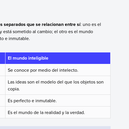
 separados que se relacionan entre sí
: uno es el
 y está sometido al cambio; el otro es el mundo
cto e inmutable.
El mundo inteligible
Se conoce por medio del intelecto.
Las ideas son el modelo del que los objetos son
copia.
Es perfecto e inmutable.
Es el mundo de la realidad y la verdad.