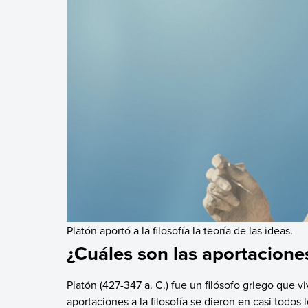
Platón aportó a la filosofía la teoría de las ideas.
¿Cuáles son las aportacione
Platón (427-347 a. C.) fue un filósofo griego que vi
aportaciones a la filosofía se dieron en casi todos l