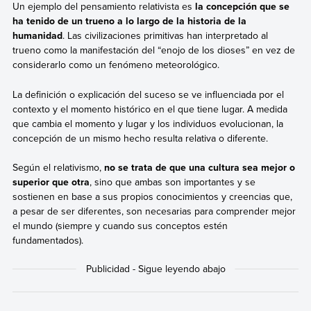
Un ejemplo del pensamiento relativista es
la concepción que se
ha tenido de un trueno a lo largo de la historia de la
humanidad
. Las civilizaciones primitivas han interpretado al
trueno como la manifestación del “enojo de los dioses” en vez de
considerarlo como un fenómeno meteorológico.
La definición o explicación del suceso se ve influenciada por el
contexto y el momento histórico en el que tiene lugar. A medida
que cambia el momento y lugar y los individuos evolucionan, la
concepción de un mismo hecho resulta relativa o diferente.
Según el relativismo,
no se trata de que una cultura sea mejor o
superior que otra
, sino que ambas son importantes y se
sostienen en base a sus propios conocimientos y creencias que,
a pesar de ser diferentes, son necesarias para comprender mejor
el mundo (siempre y cuando sus conceptos estén
fundamentados).