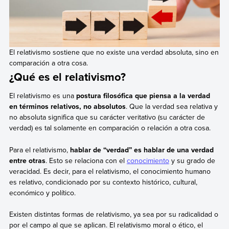
El relativismo sostiene que no existe una verdad absoluta, sino en
comparación a otra cosa.
¿Qué es el relativismo?
El relativismo es una
postura filosófica que piensa a la verdad
en términos relativos, no absolutos
. Que la verdad sea relativa y
no absoluta significa que su carácter veritativo (su carácter de
verdad) es tal solamente en comparación o relación a otra cosa.
Para el relativismo,
hablar de “verdad” es hablar de una verdad
entre otras
. Esto se relaciona con el
conocimiento
y su grado de
veracidad. Es decir, para el relativismo, el conocimiento humano
es relativo, condicionado por su contexto histórico, cultural,
económico y político.
Existen distintas formas de relativismo, ya sea por su radicalidad o
por el campo al que se aplican. El relativismo moral o ético, el