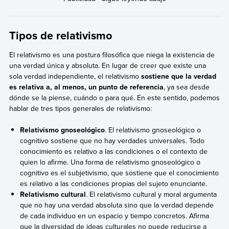
Tipos de relativismo
El relativismo es una postura filosófica que niega la existencia de
una verdad única y absoluta. En lugar de creer que existe una
sola verdad independiente, el relativismo
sostiene que la verdad
es relativa a, al menos, un punto de referencia
, ya sea desde
dónde se la piense, cuándo o para qué. En este sentido, podemos
hablar de tres tipos generales de relativismo:
Relativismo gnoseológico
. El relativismo gnoseológico o
cognitivo sostiene que no hay verdades universales. Todo
conocimiento es relativo a las condiciones o el contexto de
quien lo afirme. Una forma de relativismo gnoseológico o
cognitivo es el subjetivismo, que sostiene que el conocimiento
es relativo a las condiciones propias del sujeto enunciante.
Relativismo cultural
. El relativismo cultural y moral argumenta
que no hay una verdad absoluta sino que la verdad depende
de cada individuo en un espacio y tiempo concretos. Afirma
que la diversidad de ideas culturales no puede reducirse a