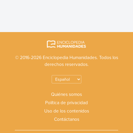
© 2016-2026 Enciclopedia Humanidades. Todos los
derechos reservados.
Quiénes somos
Política de privacidad
Uso de los contenidos
Contáctanos