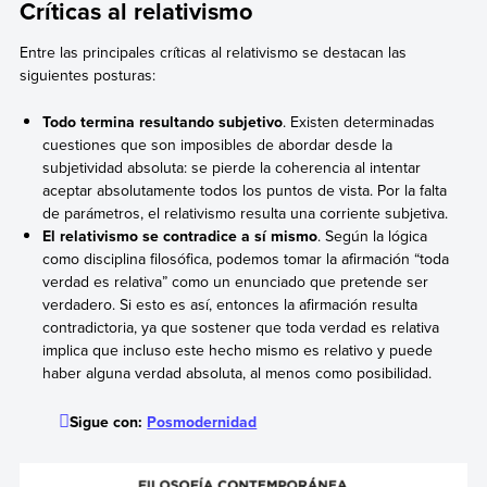
Críticas al relativismo
Entre las principales críticas al relativismo se destacan las
siguientes posturas:
Todo termina resultando subjetivo
. Existen determinadas
cuestiones que son imposibles de abordar desde la
subjetividad absoluta: se pierde la coherencia al intentar
aceptar absolutamente todos los puntos de vista. Por la falta
de parámetros, el relativismo resulta una corriente subjetiva.
El relativismo se contradice a sí mismo
. Según la lógica
como disciplina filosófica, podemos tomar la afirmación “toda
verdad es relativa” como un enunciado que pretende ser
verdadero. Si esto es así, entonces la afirmación resulta
contradictoria, ya que sostener que toda verdad es relativa
implica que incluso este hecho mismo es relativo y puede
haber alguna verdad absoluta, al menos como posibilidad.
Sigue con:
Posmodernidad