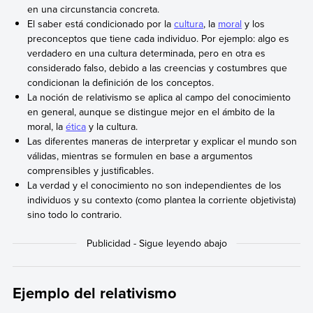
en una circunstancia concreta.
El saber está condicionado por la
cultura
, la
moral
y los
preconceptos que tiene cada individuo. Por ejemplo: algo es
verdadero en una cultura determinada, pero en otra es
considerado falso, debido a las creencias y costumbres que
condicionan la definición de los conceptos.
La noción de relativismo se aplica al campo del conocimiento
en general, aunque se distingue mejor en el ámbito de la
moral, la
ética
y la cultura.
Las diferentes maneras de interpretar y explicar el mundo son
válidas, mientras se formulen en base a argumentos
comprensibles y justificables.
La verdad y el conocimiento no son independientes de los
individuos y su contexto (como plantea la corriente objetivista)
sino todo lo contrario.
Ejemplo del relativismo