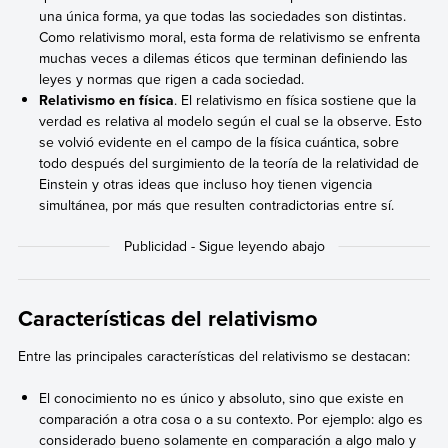
una única forma, ya que todas las sociedades son distintas.
Como relativismo moral, esta forma de relativismo se enfrenta
muchas veces a dilemas éticos que terminan definiendo las
leyes y normas que rigen a cada sociedad.
Relativismo en física
. El relativismo en física sostiene que la
verdad es relativa al modelo según el cual se la observe. Esto
se volvió evidente en el campo de la física cuántica, sobre
todo después del surgimiento de la teoría de la relatividad de
Einstein y otras ideas que incluso hoy tienen vigencia
simultánea, por más que resulten contradictorias entre sí.
Características del relativismo
Entre las principales características del relativismo se destacan:
El conocimiento no es único y absoluto, sino que existe en
comparación a otra cosa o a su contexto. Por ejemplo: algo es
considerado bueno solamente en comparación a algo malo y