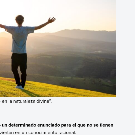
 en la naturaleza divina”.
o un determinado enunciado para el que no se tienen
viertan en un conocimiento racional.