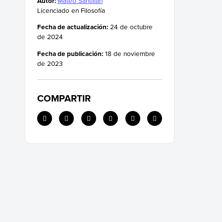
Autor:
Mateo Santillán
Licenciado en Filosofía
Fecha de actualización:
24 de octubre
de 2024
Fecha de publicación:
18 de noviembre
de 2023
COMPARTIR