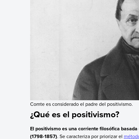
Comte es considerado el padre del positivismo.
¿Qué es el positivismo?
El positivismo es una corriente filosófica basada
(1798-1857)
. Se caracteriza por priorizar el
método