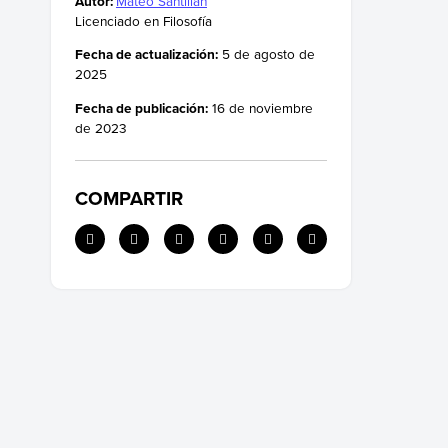
Autor:
Mateo Santillán
Licenciado en Filosofía
Fecha de actualización:
5 de agosto de
2025
Fecha de publicación:
16 de noviembre
de 2023
COMPARTIR