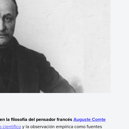
 en la filosofía del pensador francés
Auguste Comte
 científico
y la observación empírica como fuentes