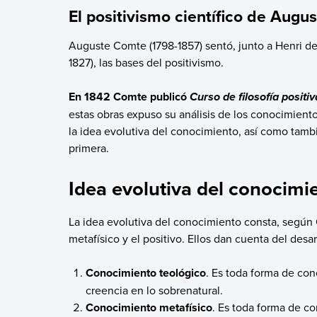
El positivismo científico de Aug
Auguste Comte (1798-1857) sentó, junto a Henri de
1827), las bases del positivismo.
En 1842 Comte publicó
Curso de filosofía positiv
estas obras expuso su análisis de los conocimient
la idea evolutiva del conocimiento, así como tambi
primera.
Idea evolutiva del conocimi
La idea evolutiva del conocimiento consta, según 
metafísico y el positivo. Ellos dan cuenta del desa
Conocimiento teológico
. Es toda forma de con
creencia en lo sobrenatural.
Conocimiento metafísico
. Es toda forma de co