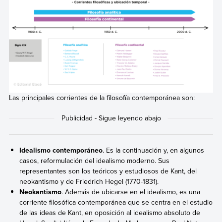
Las principales corrientes de la filosofía contemporánea son:
Idealismo contemporáneo
. Es la continuación y, en algunos
casos, reformulación del idealismo moderno. Sus
representantes son los teóricos y estudiosos de Kant, del
neokantismo y de Friedrich Hegel (1770-1831).
Neokantismo
. Además de ubicarse en el idealismo, es una
corriente filosófica contemporánea que se centra en el estudio
de las ideas de Kant, en oposición al idealismo absoluto de