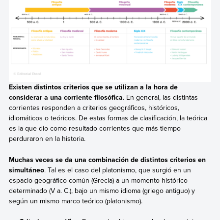
Existen distintos criterios que se utilizan a la hora de
considerar a una corriente filosófica
. En general, las distintas
corrientes responden a criterios geográficos, históricos,
idiomáticos o teóricos. De estas formas de clasificación, la teórica
es la que dio como resultado corrientes que más tiempo
perduraron en la historia.
Muchas veces se da una combinación de distintos criterios en
simultáneo
. Tal es el caso del platonismo, que surgió en un
espacio geográfico común (Grecia) a un momento histórico
determinado (V a. C.), bajo un mismo idioma (griego antiguo) y
según un mismo marco teórico (platonismo).