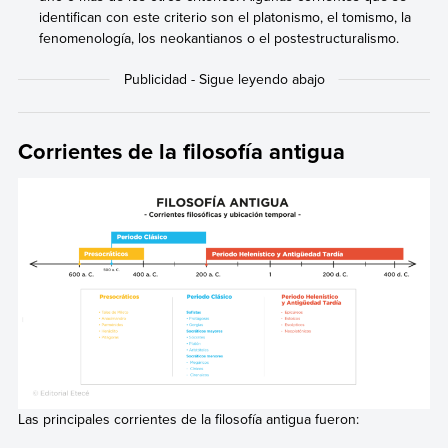
identifican con este criterio son el platonismo, el tomismo, la
fenomenología, los neokantianos o el postestructuralismo.
Corrientes de la filosofía antigua
Las principales corrientes de la filosofía antigua fueron: