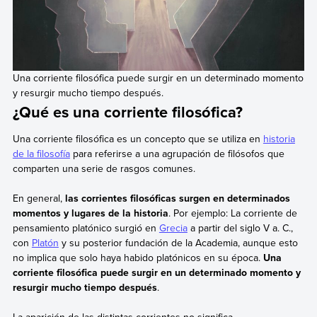
Una corriente filosófica puede surgir en un determinado momento
y resurgir mucho tiempo después.
¿Qué es una corriente filosófica?
Una corriente filosófica es un concepto que se utiliza en
historia
de la filosofía
para referirse a una agrupación de filósofos que
comparten una serie de rasgos comunes.
En general,
las corrientes filosóficas surgen en determinados
momentos y lugares de la historia
. Por ejemplo: La corriente de
pensamiento platónico surgió en
Grecia
a partir del siglo V a. C.,
con
Platón
y su posterior fundación de la Academia, aunque esto
no implica que solo haya habido platónicos en su época.
Una
corriente filosófica puede surgir en un determinado momento y
resurgir mucho tiempo después
.