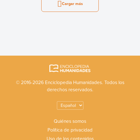
Cargar más
© 2016-2026 Enciclopedia Humanidades. Todos los
derechos reservados.
Quiénes somos
Política de privacidad
Uso de los contenidos