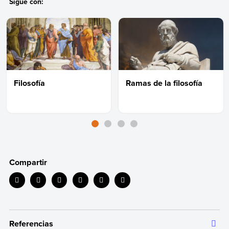
Sigue con:
Filosofía
Ramas de la filosofía
Compartir
Referencias