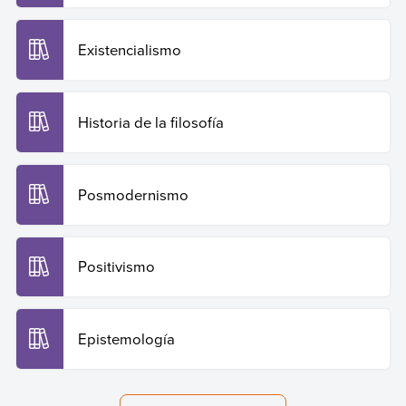
Existencialismo
Historia de la filosofía
Posmodernismo
Positivismo
Epistemología