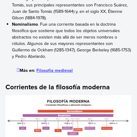
Tomás, sus principales representantes son Francisco Suárez,
Juan de Santo Tomás (1589-1644) y, en el siglo XX, Étienne
Gilson (1884-1978).
Nominalismo
. Fue una corriente basada en la doctrina
filosófica que sostiene que todos los objetos universales
abstractos no existen más allá de ser meros nombres o
rótulos. Algunos de sus mayores representantes son
Guillermo de Ockham (1285-1347), George Berkeley (1685-1753)
y Pedro Abelardo.
Más en:
Filosofía medieval
Corrientes de la filosofía moderna