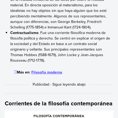
material. En directa oposición al materialismo, para los
idealistas no hay objetos sin que haya alguien que los esté
percibiendo mentalmente. Algunos de sus representantes,
aunque con diferencias, son George Berkeley, Friedrich
Schelling (1775-1854) e Immanuel Kant (1724-1804).
Contractualismo
. Fue una corriente filosófica moderna de
filosofía política y derecho. Se centró en explicar el origen de
la sociedad y del Estado en base a un contrato social
originario y sellante. Sus principales representantes son
Thomas Hobbes (1588-1679), John Locke y Jean-Jacques
Rousseau (1712-1778).
Más en:
Filosofía moderna
Corrientes de la filosofía contemporánea