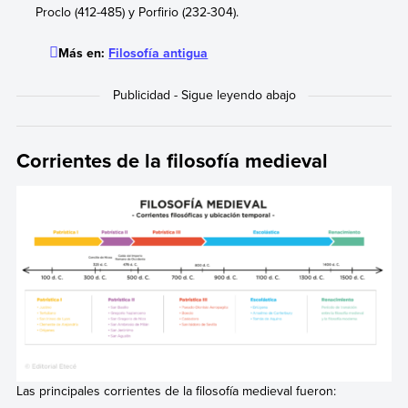
Proclo (412-485) y Porfirio (232-304).
Más en:
Filosofía antigua
Corrientes de la filosofía medieval
Las principales corrientes de la filosofía medieval fueron: