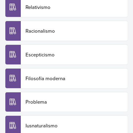
Relativismo
Racionalismo
Escepticismo
Filosofía moderna
Problema
Iusnaturalismo