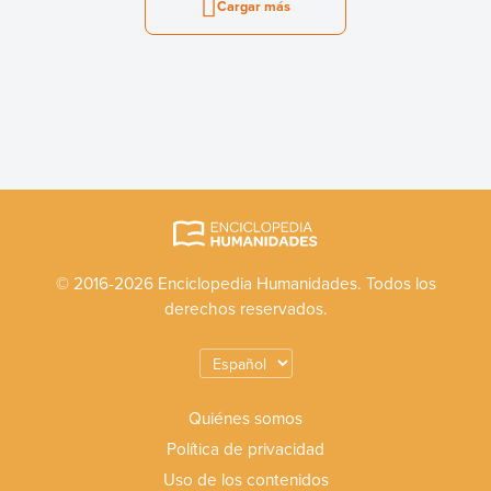
Cargar más
© 2016-2026 Enciclopedia Humanidades. Todos los
derechos reservados.
Quiénes somos
Política de privacidad
Uso de los contenidos