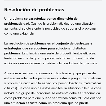
Resolución de problemas
Un problema
se caracteriza por su dimensión de
problematicidad
. Cuando la problematicidad de una situación
aumenta, el sujeto siente la necesidad de superar el problema
como una exigencia.
La resolución de problemas es el conjunto de destrezas y
estrategias que se adquiere para solucionar distintos
problemas
. Esto implica una serie de procedimientos eficaces,
teniendo en cuenta que un procedimiento es un conjunto de
acciones que se ordenan en vistas a la resolución de una meta.
Aprender a resolver problemas implica buscar y apropiarse de
estrategias adecuadas para dar respuestas a preguntas cotidianas
y propias de cada ámbito específico (como filosóficas, matemáticas
o físicas). En cada uno de estos ámbitos, la situación a la que cada
individuo o grupo de individuos se enfrenta debe ser reconocida
como problema para que pueda ser tratada como tal.
Solo cuando
una situación es vista como un problema que no puede