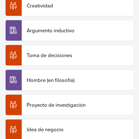
Creatividad
Argumento inductivo
Toma de decisiones
Hombre (en filosofía)
Proyecto de investigación
Idea de negocio