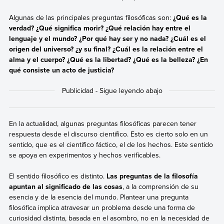
Algunas de las principales preguntas filosóficas son:
¿Qué es la
verdad? ¿Qué significa morir? ¿Qué relación hay entre el
lenguaje y el mundo? ¿Por qué hay ser y no nada? ¿Cuál es el
origen del universo? ¿y su final? ¿Cuál es la relación entre el
alma y el cuerpo? ¿Qué es la libertad? ¿Qué es la belleza? ¿En
qué consiste un acto de justicia?
En la actualidad, algunas preguntas filosóficas parecen tener
respuesta desde el discurso científico. Esto es cierto solo en un
sentido, que es el científico fáctico, el de los hechos. Este sentido
se apoya en experimentos y hechos verificables.
El sentido filosófico es distinto.
Las preguntas de la filosofía
apuntan al significado de las cosas
, a la comprensión de su
esencia y de la esencia del mundo. Plantear una pregunta
filosófica implica atravesar un problema desde una forma de
curiosidad distinta, basada en el asombro, no en la necesidad de