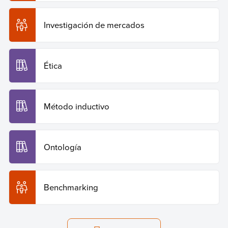
Investigación de mercados
Ética
Método inductivo
Ontología
Benchmarking