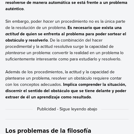
resolverse de manera automática se está frente a un problema
auténtico
.
Sin embargo, poder
hacer
un procedimiento no es la única parte
de la resolución de un problema.
Es necesario que exista una
de quien se enfrenta al problema para poder sortear el
actitud
obstáculo y resolverlo
. De la combinación del hacer
procedimental y la actitud resolutiva surge la capacidad de
plantearse
un problema: convertir la realidad en un problema lo
suficientemente interesante como para estudiarlo y resolverlo.
Además de los procedimientos, la actitud y la capacidad de
plantearse un problema, resolver un obstáculo requiere contar
con los conceptos adecuados.
Implica comprender la situación,
discernir el sentido del obstáculo que se tiene delante y poder
extraer de él un aprendizaje como resultado
.
Los problemas de la filosofía