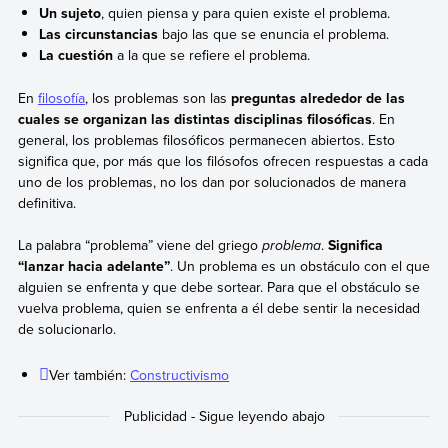
Un sujeto
, quien piensa y para quien existe el problema.
Las circunstancias
bajo las que se enuncia el problema.
La cuestión
a la que se refiere el problema.
En
filosofía
, los problemas son las
preguntas alrededor de las
cuales se organizan las distintas disciplinas filosóficas
. En
general, los problemas filosóficos permanecen abiertos. Esto
significa que, por más que los filósofos ofrecen respuestas a cada
uno de los problemas, no los dan por solucionados de manera
definitiva.
La palabra “problema” viene del griego
problema
.
Significa
“lanzar hacia adelante”
. Un problema es un obstáculo con el que
alguien se enfrenta y que debe sortear. Para que el obstáculo se
vuelva problema, quien se enfrenta a él debe sentir la necesidad
de solucionarlo.
Ver también:
Constructivismo