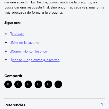
dar una solución. La filosofía, como ciencia de la pregunta, no
busca dar una respuesta final, sino encontrar, cada vez, una forma
más adecuada de formular la pregunta.
Sigue con:
Filosofía
Mito de la caverna
Conocimiento filosófico
Pienso, luego existo (Descartes)
Compartir
Referencias