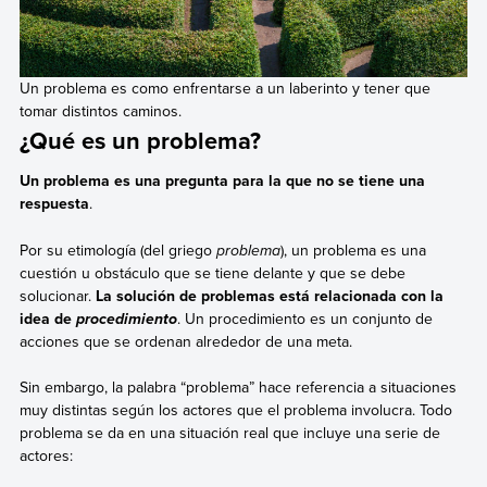
Un problema es como enfrentarse a un laberinto y tener que
tomar distintos caminos.
¿Qué es un problema?
Un problema es una pregunta para la que no se tiene una
respuesta
.
Por su etimología (del griego
problema
), un problema es una
cuestión u obstáculo que se tiene delante y que se debe
solucionar.
La solución de problemas está relacionada con la
idea de
. Un procedimiento es un conjunto de
procedimiento
acciones que se ordenan alrededor de una meta.
Sin embargo, la palabra “problema” hace referencia a situaciones
muy distintas según los actores que el problema involucra. Todo
problema se da en una situación real que incluye una serie de
actores: